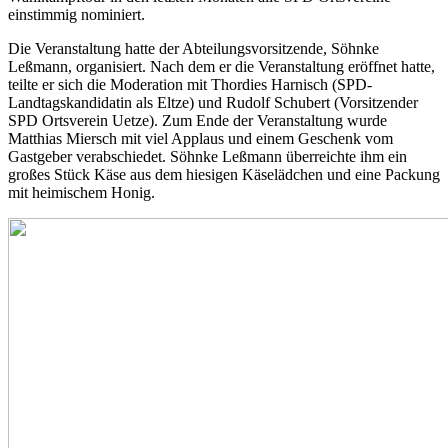
einstimmig nominiert.
Die Veranstaltung hatte der Abteilungsvorsitzende, Söhnke
Leßmann, organisiert. Nach dem er die Veranstaltung eröffnet hatte,
teilte er sich die Moderation mit Thordies Harnisch (SPD-
Landtagskandidatin als Eltze) und Rudolf Schubert (Vorsitzender
SPD Ortsverein Uetze). Zum Ende der Veranstaltung wurde
Matthias Miersch mit viel Applaus und einem Geschenk vom
Gastgeber verabschiedet. Söhnke Leßmann überreichte ihm ein
großes Stück Käse aus dem hiesigen Käselädchen und eine Packung
mit heimischem Honig.