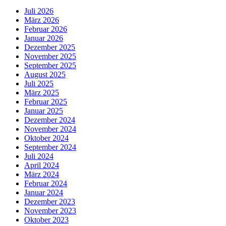
Juli 2026
März 2026
Februar 2026
Januar 2026
Dezember 2025
November 2025
September 2025
August 2025
Juli 2025
März 2025
Februar 2025
Januar 2025
Dezember 2024
November 2024
Oktober 2024
September 2024
Juli 2024
April 2024
März 2024
Februar 2024
Januar 2024
Dezember 2023
November 2023
Oktober 2023