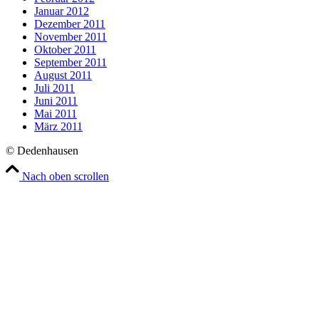
Januar 2012
Dezember 2011
November 2011
Oktober 2011
September 2011
August 2011
Juli 2011
Juni 2011
Mai 2011
März 2011
© Dedenhausen
Nach oben scrollen