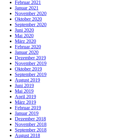
Februar 2021
Januar 2021
November 2020
Oktober 2020
September 2020
Juni 2020
Mai 2020
März 2020
Februar 2020
Januar 2020
Dezember 2019
November 2019
Oktober 2019
September 2019
August 2019
Juni 2019
Mai 2019
April 2019
März 2019
Februar 2019
Januar 2019
Dezember 2018
November 2018
September 2018
August 2018