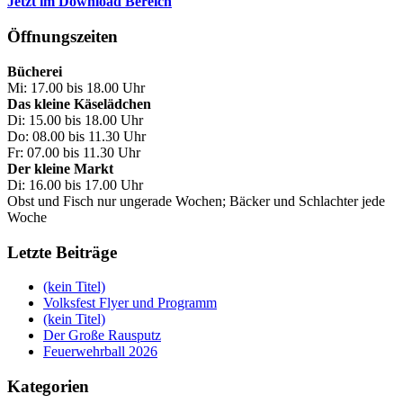
Jetzt im Download Bereich
Öffnungszeiten
Bücherei
Mi: 17.00 bis 18.00 Uhr
Das kleine Käselädchen
Di: 15.00 bis 18.00 Uhr
Do: 08.00 bis 11.30 Uhr
Fr: 07.00 bis 11.30 Uhr
Der kleine Markt
Di: 16.00 bis 17.00 Uhr
Obst und Fisch nur ungerade Wochen; Bäcker und Schlachter jede
Woche
Letzte Beiträge
(kein Titel)
Volksfest Flyer und Programm
(kein Titel)
Der Große Rausputz
Feuerwehrball 2026
Kategorien