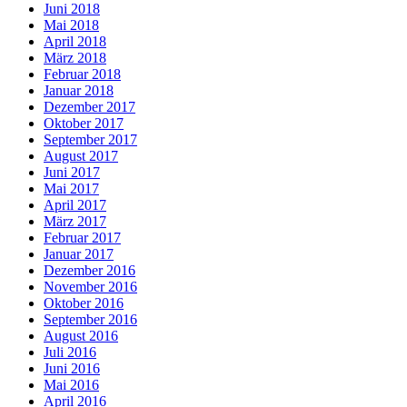
Juni 2018
Mai 2018
April 2018
März 2018
Februar 2018
Januar 2018
Dezember 2017
Oktober 2017
September 2017
August 2017
Juni 2017
Mai 2017
April 2017
März 2017
Februar 2017
Januar 2017
Dezember 2016
November 2016
Oktober 2016
September 2016
August 2016
Juli 2016
Juni 2016
Mai 2016
April 2016