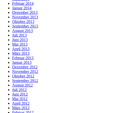
Februar 2014
Januar 2014
Dezember 2013
November 2013
Oktober 2013
September 2013
August 2013
Juli 2013
Juni 2013
Mai 2013
April 2013
März 2013
Februar 2013
Januar 2013
Dezember 2012
November 2012
Oktober 2012
September 2012
August 2012
Juli 2012
Juni 2012
Mai 2012
April 2012
März 2012
Februar 2012