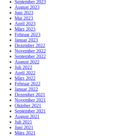
September 2023
August 2023
Juni 2023
Mai 2023
April 2023
März 2023
Februar 2023
Januar 2023
Dezember 2022
November 2022
September 2022
August 2022
Juli 2022
April 2022
März 2022
Februar 2022
Januar 2022
Dezember 2021
November 2021
Oktober 2021
September 2021
August 2021
Juli 2021
Juni 2021
März 2021