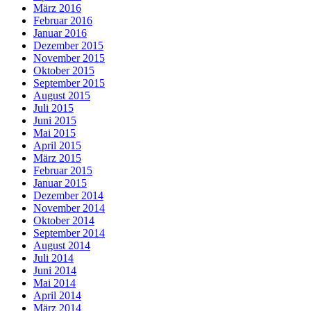
März 2016
Februar 2016
Januar 2016
Dezember 2015
November 2015
Oktober 2015
September 2015
August 2015
Juli 2015
Juni 2015
Mai 2015
April 2015
März 2015
Februar 2015
Januar 2015
Dezember 2014
November 2014
Oktober 2014
September 2014
August 2014
Juli 2014
Juni 2014
Mai 2014
April 2014
März 2014