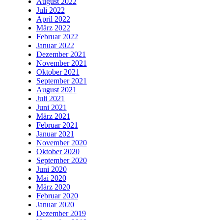
August 2022
Juli 2022
April 2022
März 2022
Februar 2022
Januar 2022
Dezember 2021
November 2021
Oktober 2021
September 2021
August 2021
Juli 2021
Juni 2021
März 2021
Februar 2021
Januar 2021
November 2020
Oktober 2020
September 2020
Juni 2020
Mai 2020
März 2020
Februar 2020
Januar 2020
Dezember 2019