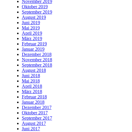
November 2019
Oktober 2019
September 2019
August 2019
Juni 2019
Mai 2019
April 2019
März 2019
Februar 2019
Januar 2019
Dezember 2018
November 2018
September 2018
August 2018
Juni 2018
Mai 2018
April 2018
März 2018
Februar 2018
Januar 2018
Dezember 2017
Oktober 2017
September 2017
August 2017
Juni 2017