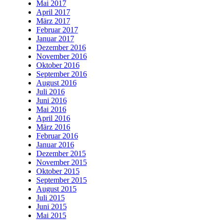
Mai 2017
April 2017
März 2017
Februar 2017
Januar 2017
Dezember 2016
November 2016
Oktober 2016
September 2016
August 2016
Juli 2016
Juni 2016
Mai 2016
April 2016
März 2016
Februar 2016
Januar 2016
Dezember 2015
November 2015
Oktober 2015
September 2015
August 2015
Juli 2015
Juni 2015
Mai 2015