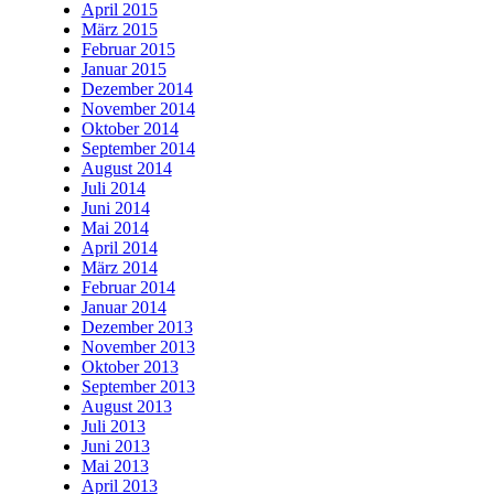
April 2015
März 2015
Februar 2015
Januar 2015
Dezember 2014
November 2014
Oktober 2014
September 2014
August 2014
Juli 2014
Juni 2014
Mai 2014
April 2014
März 2014
Februar 2014
Januar 2014
Dezember 2013
November 2013
Oktober 2013
September 2013
August 2013
Juli 2013
Juni 2013
Mai 2013
April 2013