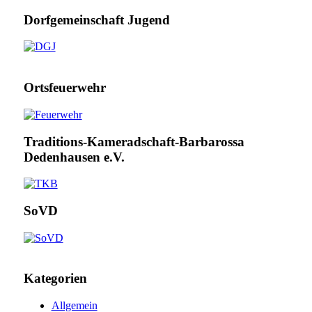
Dorfgemeinschaft Jugend
Ortsfeuerwehr
Traditions-Kameradschaft-Barbarossa
Dedenhausen e.V.
SoVD
Kategorien
Allgemein