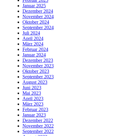
Februar 2025
Januar 2025
Dezember 2024
November 2024
Oktober 2024
September 2024
Juli 2024
April 2024
März 2024
Februar 2024
Januar 2024
Dezember 2023
November 2023
Oktober 2023
September 2023
August 2023
Juni 2023
Mai 2023
April 2023
März 2023
Februar 2023
Januar 2023
Dezember 2022
November 2022
September 2022