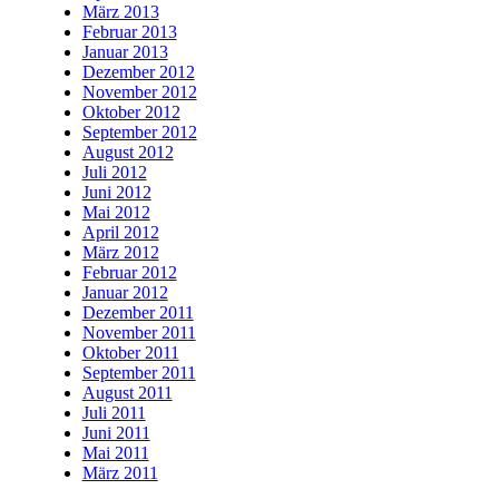
März 2013
Februar 2013
Januar 2013
Dezember 2012
November 2012
Oktober 2012
September 2012
August 2012
Juli 2012
Juni 2012
Mai 2012
April 2012
März 2012
Februar 2012
Januar 2012
Dezember 2011
November 2011
Oktober 2011
September 2011
August 2011
Juli 2011
Juni 2011
Mai 2011
März 2011