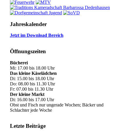
Jahreskalender
Jetzt im Download Bereich
Öffnungszeiten
Bücherei
Mi: 17.00 bis 18.00 Uhr
Das kleine Käselädchen
Di: 15.00 bis 18.00 Uhr
Do: 08.00 bis 11.30 Uhr
Fr: 07.00 bis 11.30 Uhr
Der kleine Markt
Di: 16.00 bis 17.00 Uhr
Obst und Fisch nur ungerade Wochen; Bäcker und
Schlachter jede Woche
Letzte Beiträge