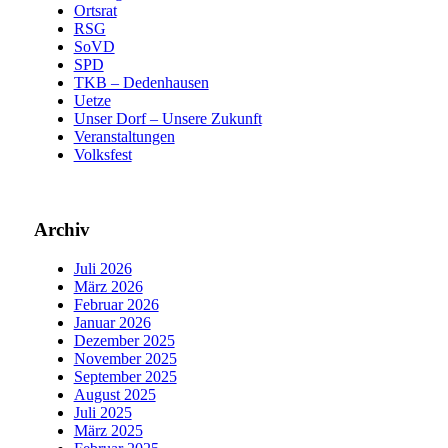
Ortsrat
RSG
SoVD
SPD
TKB – Dedenhausen
Uetze
Unser Dorf – Unsere Zukunft
Veranstaltungen
Volksfest
Archiv
Juli 2026
März 2026
Februar 2026
Januar 2026
Dezember 2025
November 2025
September 2025
August 2025
Juli 2025
März 2025