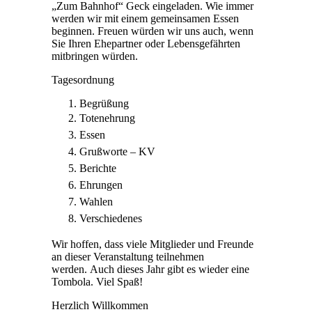
„Zum Bahnhof“ Geck eingeladen. Wie immer
werden wir mit einem gemeinsamen Essen
beginnen. Freuen würden wir uns auch, wenn
Sie Ihren Ehepartner oder Lebensgefährten
mitbringen würden.
Tagesordnung
Begrüßung
Totenehrung
Essen
Grußworte – KV
Berichte
Ehrungen
Wahlen
Verschiedenes
Wir hoffen, dass viele Mitglieder und Freunde
an dieser Veranstaltung teilnehmen
werden. Auch dieses Jahr gibt es wieder eine
Tombola. Viel Spaß!
Herzlich Willkommen