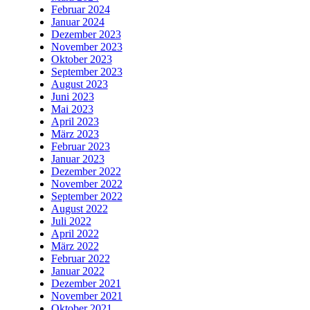
Februar 2024
Januar 2024
Dezember 2023
November 2023
Oktober 2023
September 2023
August 2023
Juni 2023
Mai 2023
April 2023
März 2023
Februar 2023
Januar 2023
Dezember 2022
November 2022
September 2022
August 2022
Juli 2022
April 2022
März 2022
Februar 2022
Januar 2022
Dezember 2021
November 2021
Oktober 2021