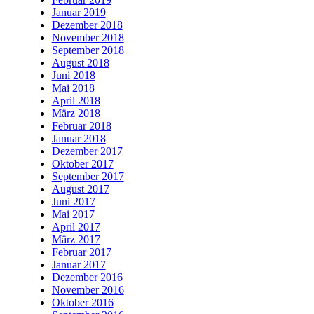
Januar 2019
Dezember 2018
November 2018
September 2018
August 2018
Juni 2018
Mai 2018
April 2018
März 2018
Februar 2018
Januar 2018
Dezember 2017
Oktober 2017
September 2017
August 2017
Juni 2017
Mai 2017
April 2017
März 2017
Februar 2017
Januar 2017
Dezember 2016
November 2016
Oktober 2016