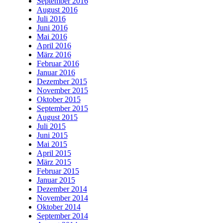
September 2016
August 2016
Juli 2016
Juni 2016
Mai 2016
April 2016
März 2016
Februar 2016
Januar 2016
Dezember 2015
November 2015
Oktober 2015
September 2015
August 2015
Juli 2015
Juni 2015
Mai 2015
April 2015
März 2015
Februar 2015
Januar 2015
Dezember 2014
November 2014
Oktober 2014
September 2014