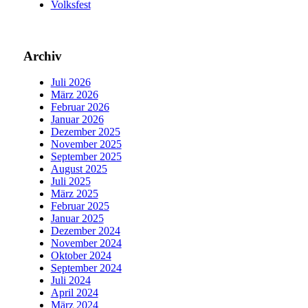
Volksfest
Archiv
Juli 2026
März 2026
Februar 2026
Januar 2026
Dezember 2025
November 2025
September 2025
August 2025
Juli 2025
März 2025
Februar 2025
Januar 2025
Dezember 2024
November 2024
Oktober 2024
September 2024
Juli 2024
April 2024
März 2024