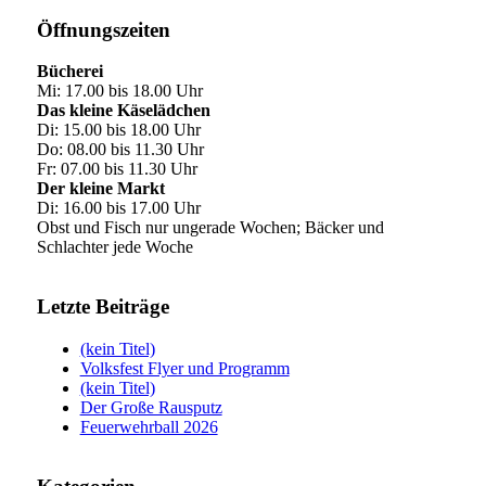
Öffnungszeiten
Bücherei
Mi: 17.00 bis 18.00 Uhr
Das kleine Käselädchen
Di: 15.00 bis 18.00 Uhr
Do: 08.00 bis 11.30 Uhr
Fr: 07.00 bis 11.30 Uhr
Der kleine Markt
Di: 16.00 bis 17.00 Uhr
Obst und Fisch nur ungerade Wochen; Bäcker und
Schlachter jede Woche
Letzte Beiträge
(kein Titel)
Volksfest Flyer und Programm
(kein Titel)
Der Große Rausputz
Feuerwehrball 2026