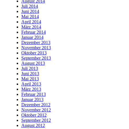
August 2014
Juli 2014
Juni 2014
Mai 2014
April 2014
März 2014
Februar 2014
Januar 2014
Dezember 2013
November 2013
Oktober 2013
September 2013
August 2013
Juli 2013
Juni 2013
Mai 2013
April 2013
März 2013
Februar 2013
Januar 2013
Dezember 2012
November 2012
Oktober 2012
September 2012
August 2012