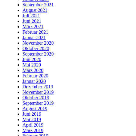
September 2021
August 2021
Juli 2021
Juni 2021
März 2021
Februar 2021
Januar 2021
November 2020
Oktober 2020
September 2020
Juni 2020
Mai 2020
März 2020
Februar 2020
Januar 2020
Dezember 2019
November 2019
Oktober 2019
September 2019
August 2019
Juni 2019
Mai 2019
April 2019
März 2019
Februar 2019