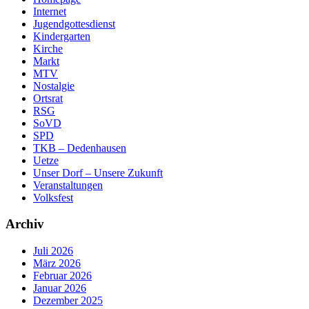
Internet
Jugendgottesdienst
Kindergarten
Kirche
Markt
MTV
Nostalgie
Ortsrat
RSG
SoVD
SPD
TKB – Dedenhausen
Uetze
Unser Dorf – Unsere Zukunft
Veranstaltungen
Volksfest
Archiv
Juli 2026
März 2026
Februar 2026
Januar 2026
Dezember 2025