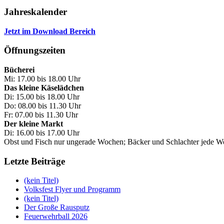
Jahreskalender
Jetzt im Download Bereich
Öffnungszeiten
Bücherei
Mi: 17.00 bis 18.00 Uhr
Das kleine Käselädchen
Di: 15.00 bis 18.00 Uhr
Do: 08.00 bis 11.30 Uhr
Fr: 07.00 bis 11.30 Uhr
Der kleine Markt
Di: 16.00 bis 17.00 Uhr
Obst und Fisch nur ungerade Wochen; Bäcker und Schlachter jede 
Letzte Beiträge
(kein Titel)
Volksfest Flyer und Programm
(kein Titel)
Der Große Rausputz
Feuerwehrball 2026