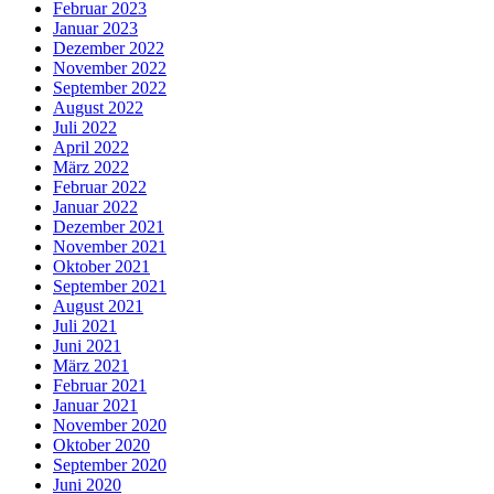
Februar 2023
Januar 2023
Dezember 2022
November 2022
September 2022
August 2022
Juli 2022
April 2022
März 2022
Februar 2022
Januar 2022
Dezember 2021
November 2021
Oktober 2021
September 2021
August 2021
Juli 2021
Juni 2021
März 2021
Februar 2021
Januar 2021
November 2020
Oktober 2020
September 2020
Juni 2020