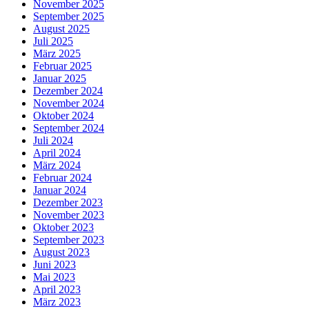
November 2025
September 2025
August 2025
Juli 2025
März 2025
Februar 2025
Januar 2025
Dezember 2024
November 2024
Oktober 2024
September 2024
Juli 2024
April 2024
März 2024
Februar 2024
Januar 2024
Dezember 2023
November 2023
Oktober 2023
September 2023
August 2023
Juni 2023
Mai 2023
April 2023
März 2023