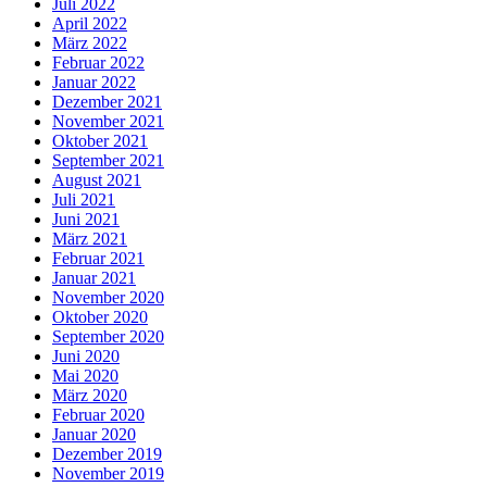
Juli 2022
April 2022
März 2022
Februar 2022
Januar 2022
Dezember 2021
November 2021
Oktober 2021
September 2021
August 2021
Juli 2021
Juni 2021
März 2021
Februar 2021
Januar 2021
November 2020
Oktober 2020
September 2020
Juni 2020
Mai 2020
März 2020
Februar 2020
Januar 2020
Dezember 2019
November 2019