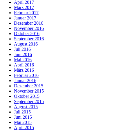
April 2017
März 2017
Februar 2017
Januar 2017
Dezember 2016
November 2016
Oktober 2016
September 2016
August 2016
Juli 2016
Juni 2016
Mai 2016
April 2016
März 2016
Februar 2016
Januar 2016
Dezember 2015
November 2015
Oktober 2015
September 2015
August 2015
Juli 2015
Juni 2015
Mai 2015
April 2015