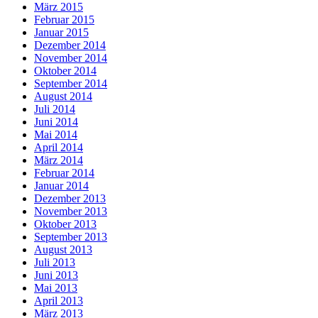
März 2015
Februar 2015
Januar 2015
Dezember 2014
November 2014
Oktober 2014
September 2014
August 2014
Juli 2014
Juni 2014
Mai 2014
April 2014
März 2014
Februar 2014
Januar 2014
Dezember 2013
November 2013
Oktober 2013
September 2013
August 2013
Juli 2013
Juni 2013
Mai 2013
April 2013
März 2013