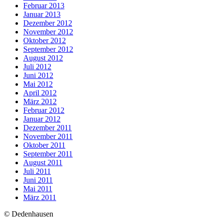
Februar 2013
Januar 2013
Dezember 2012
November 2012
Oktober 2012
September 2012
August 2012
Juli 2012
Juni 2012
Mai 2012
April 2012
März 2012
Februar 2012
Januar 2012
Dezember 2011
November 2011
Oktober 2011
September 2011
August 2011
Juli 2011
Juni 2011
Mai 2011
März 2011
© Dedenhausen