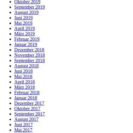
Oktober 2019
September 2019
August 2019
Juni 2019
Mai 2019
April 2019
März 2019
Februar 2019
Januar 2019
Dezember 2018
November 2018
September 2018
August 2018
Juni 2018
Mai 2018
April 2018
März 2018
Februar 2018
Januar 2018
Dezember 2017
Oktober 2017
September 2017
August 2017
Juni 2017
Mai 2017