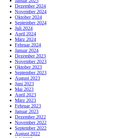
Januar 2025
Dezember 2024
November 2024
Oktober 2024
September 2024
Juli 2024
April 2024
März 2024
Februar 2024
Januar 2024
Dezember 2023
November 2023
Oktober 2023
September 2023
August 2023
Juni 2023
Mai 2023
April 2023
März 2023
Februar 2023
Januar 2023
Dezember 2022
November 2022
September 2022
August 2022