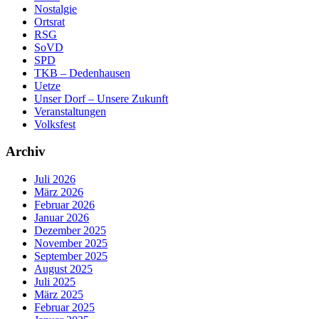
Nostalgie
Ortsrat
RSG
SoVD
SPD
TKB – Dedenhausen
Uetze
Unser Dorf – Unsere Zukunft
Veranstaltungen
Volksfest
Archiv
Juli 2026
März 2026
Februar 2026
Januar 2026
Dezember 2025
November 2025
September 2025
August 2025
Juli 2025
März 2025
Februar 2025