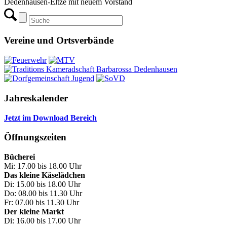
Dedenhausen-Eltze mit neuem Vorstand
Vereine und Ortsverbände
Jahreskalender
Jetzt im Download Bereich
Öffnungszeiten
Bücherei
Mi: 17.00 bis 18.00 Uhr
Das kleine Käselädchen
Di: 15.00 bis 18.00 Uhr
Do: 08.00 bis 11.30 Uhr
Fr: 07.00 bis 11.30 Uhr
Der kleine Markt
Di: 16.00 bis 17.00 Uhr