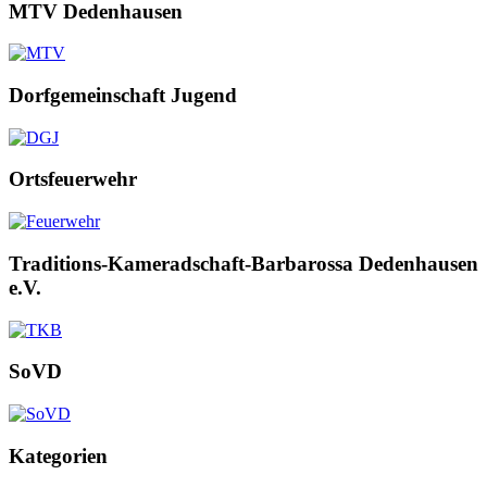
MTV Dedenhausen
Dorfgemeinschaft Jugend
Ortsfeuerwehr
Traditions-Kameradschaft-Barbarossa Dedenhausen
e.V.
SoVD
Kategorien