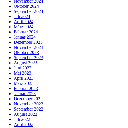
November 2024
Oktober 2024
September 2024
Juli 2024
April 2024
März 2024
Februar 2024
Januar 2024
Dezember 2023
November 2023
Oktober 2023
September 2023
August 2023
Juni 2023
Mai 2023
April 2023
März 2023
Februar 2023
Januar 2023
Dezember 2022
November 2022
September 2022
August 2022
Juli 2022
April 2022