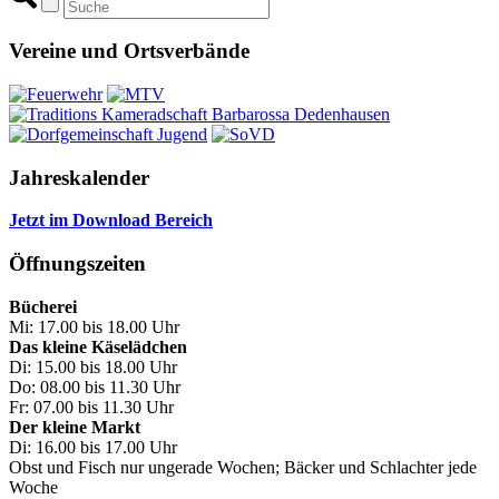
Vereine und Ortsverbände
Jahreskalender
Jetzt im Download Bereich
Öffnungszeiten
Bücherei
Mi: 17.00 bis 18.00 Uhr
Das kleine Käselädchen
Di: 15.00 bis 18.00 Uhr
Do: 08.00 bis 11.30 Uhr
Fr: 07.00 bis 11.30 Uhr
Der kleine Markt
Di: 16.00 bis 17.00 Uhr
Obst und Fisch nur ungerade Wochen; Bäcker und Schlachter jede
Woche