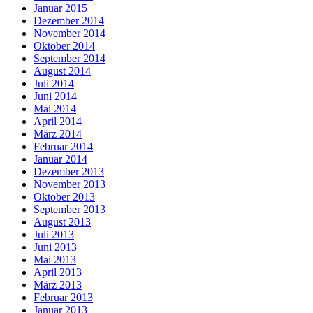
Januar 2015
Dezember 2014
November 2014
Oktober 2014
September 2014
August 2014
Juli 2014
Juni 2014
Mai 2014
April 2014
März 2014
Februar 2014
Januar 2014
Dezember 2013
November 2013
Oktober 2013
September 2013
August 2013
Juli 2013
Juni 2013
Mai 2013
April 2013
März 2013
Februar 2013
Januar 2013