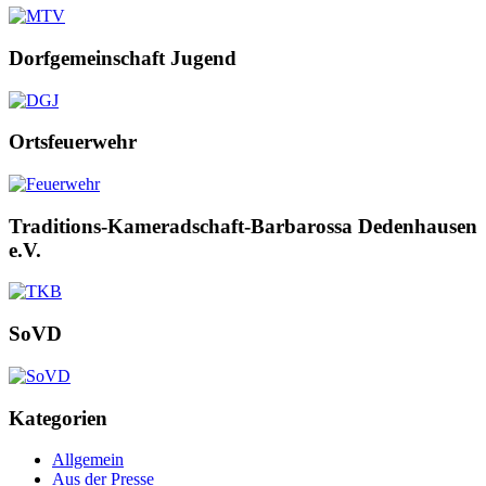
Dorfgemeinschaft Jugend
Ortsfeuerwehr
Traditions-Kameradschaft-Barbarossa Dedenhausen
e.V.
SoVD
Kategorien
Allgemein
Aus der Presse