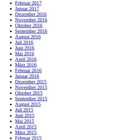
Februar 2017
Januar 2017
Dezember 2016
November 2016
Oktober 2016
September 2016
August 2016
Juli 2016
Juni 2016
Mai 2016
April 2016
März 2016
Februar 2016
Januar 2016
Dezember 2015
November 2015
Oktober 2015
September 2015
August 2015
Juli 2015
Juni 2015
Mai 2015
April 2015
März 2015
Februar 2015