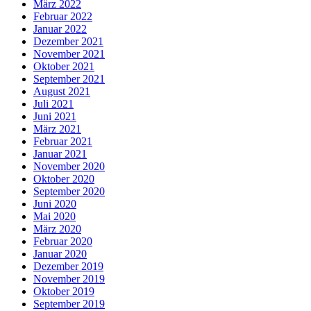
März 2022
Februar 2022
Januar 2022
Dezember 2021
November 2021
Oktober 2021
September 2021
August 2021
Juli 2021
Juni 2021
März 2021
Februar 2021
Januar 2021
November 2020
Oktober 2020
September 2020
Juni 2020
Mai 2020
März 2020
Februar 2020
Januar 2020
Dezember 2019
November 2019
Oktober 2019
September 2019