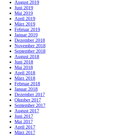
August 2019
Juni 2019
Mai 2019
April 2019
März 2019
Februar 2019
Januar 2019
Dezember 2018
November 2018
September 2018
August 2018
Juni 2018
Mai 2018
April 2018
März 2018
Februar 2018
Januar 2018
Dezember 2017
Oktober 2017
September 2017
August 2017
Juni 2017
Mai 2017
April 2017
März 2017