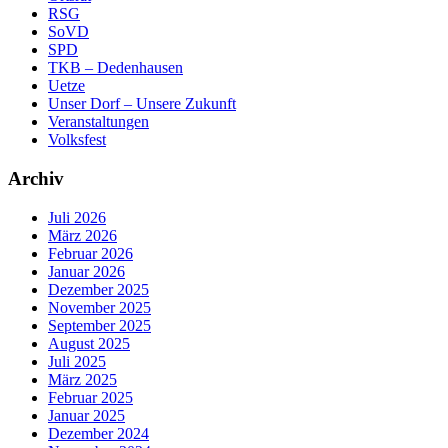
RSG
SoVD
SPD
TKB – Dedenhausen
Uetze
Unser Dorf – Unsere Zukunft
Veranstaltungen
Volksfest
Archiv
Juli 2026
März 2026
Februar 2026
Januar 2026
Dezember 2025
November 2025
September 2025
August 2025
Juli 2025
März 2025
Februar 2025
Januar 2025
Dezember 2024