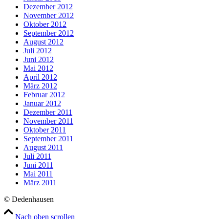
Dezember 2012
November 2012
Oktober 2012
September 2012
August 2012
Juli 2012
Juni 2012
Mai 2012
April 2012
März 2012
Februar 2012
Januar 2012
Dezember 2011
November 2011
Oktober 2011
September 2011
August 2011
Juli 2011
Juni 2011
Mai 2011
März 2011
© Dedenhausen
Nach oben scrollen