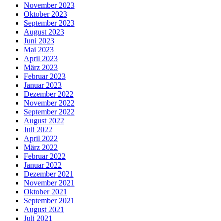
November 2023
Oktober 2023
September 2023
August 2023
Juni 2023
Mai 2023
April 2023
März 2023
Februar 2023
Januar 2023
Dezember 2022
November 2022
September 2022
August 2022
Juli 2022
April 2022
März 2022
Februar 2022
Januar 2022
Dezember 2021
November 2021
Oktober 2021
September 2021
August 2021
Juli 2021