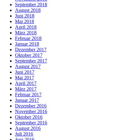
September 2018
August 2018
Juni 2018
Mai 2018
April 2018
März 2018
Februar 2018
Januar 2018
Dezember 2017
Oktober 2017
September 2017
August 2017
Juni 2017
Mai 2017
April 2017
März 2017
Februar 2017
Januar 2017
Dezember 2016
November 2016
Oktober 2016
September 2016
August 2016
Juli 2016
Juni 2016