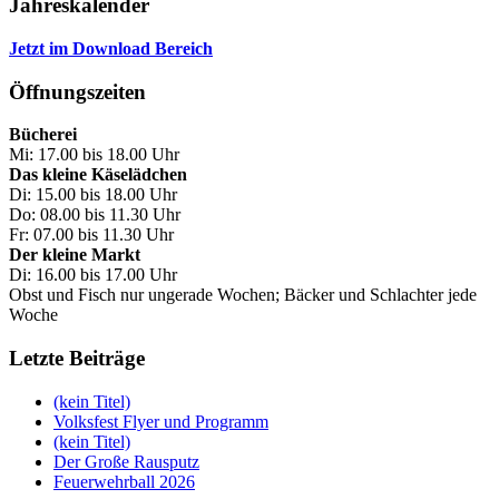
Jahreskalender
Jetzt im Download Bereich
Öffnungszeiten
Bücherei
Mi: 17.00 bis 18.00 Uhr
Das kleine Käselädchen
Di: 15.00 bis 18.00 Uhr
Do: 08.00 bis 11.30 Uhr
Fr: 07.00 bis 11.30 Uhr
Der kleine Markt
Di: 16.00 bis 17.00 Uhr
Obst und Fisch nur ungerade Wochen; Bäcker und Schlachter jede
Woche
Letzte Beiträge
(kein Titel)
Volksfest Flyer und Programm
(kein Titel)
Der Große Rausputz
Feuerwehrball 2026