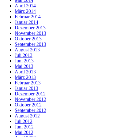
Mai 2014
April 2014
März 2014
Februar 2014
Januar 2014
Dezember 2013
November 2013
Oktober 2013
September 2013
August 2013
Juli 2013
Juni 2013
Mai 2013
April 2013
März 2013
Februar 2013
Januar 2013
Dezember 2012
November 2012
Oktober 2012
September 2012
August 2012
Juli 2012
Juni 2012
Mai 2012