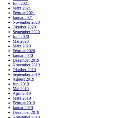
Juni 2021
März 2021
Februar 2021
Januar 2021
November 2020
Oktober 2020
September 2020
Juni 2020
Mai 2020
März 2020
Februar 2020
Januar 2020
Dezember 2019
November 2019
Oktober 2019
September 2019
August 2019
Juni 2019
Mai 2019
April 2019
März 2019
Februar 2019
Januar 2019
Dezember 2018
November 2018