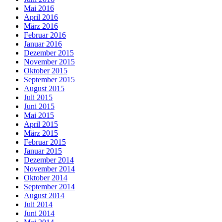
Mai 2016
April 2016
März 2016
Februar 2016
Januar 2016
Dezember 2015
November 2015
Oktober 2015
September 2015
August 2015
Juli 2015
Juni 2015
Mai 2015
April 2015
März 2015
Februar 2015
Januar 2015
Dezember 2014
November 2014
Oktober 2014
September 2014
August 2014
Juli 2014
Juni 2014