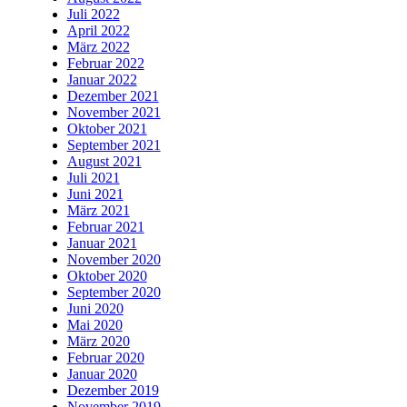
Juli 2022
April 2022
März 2022
Februar 2022
Januar 2022
Dezember 2021
November 2021
Oktober 2021
September 2021
August 2021
Juli 2021
Juni 2021
März 2021
Februar 2021
Januar 2021
November 2020
Oktober 2020
September 2020
Juni 2020
Mai 2020
März 2020
Februar 2020
Januar 2020
Dezember 2019
November 2019