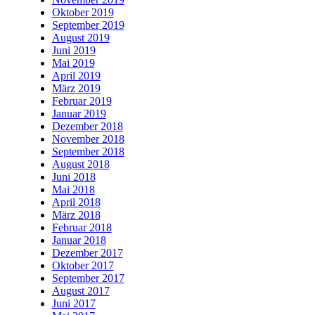
Oktober 2019
September 2019
August 2019
Juni 2019
Mai 2019
April 2019
März 2019
Februar 2019
Januar 2019
Dezember 2018
November 2018
September 2018
August 2018
Juni 2018
Mai 2018
April 2018
März 2018
Februar 2018
Januar 2018
Dezember 2017
Oktober 2017
September 2017
August 2017
Juni 2017