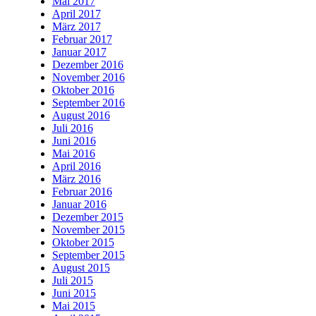
Mai 2017
April 2017
März 2017
Februar 2017
Januar 2017
Dezember 2016
November 2016
Oktober 2016
September 2016
August 2016
Juli 2016
Juni 2016
Mai 2016
April 2016
März 2016
Februar 2016
Januar 2016
Dezember 2015
November 2015
Oktober 2015
September 2015
August 2015
Juli 2015
Juni 2015
Mai 2015