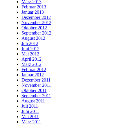
März 2013
Februar 2013
Januar 2013
Dezember 2012
November 2012
Oktober 2012
September 2012
August 2012
Juli 2012
Juni 2012
Mai 2012
April 2012
März 2012
Februar 2012
Januar 2012
Dezember 2011
November 2011
Oktober 2011
September 2011
August 2011
Juli 2011
Juni 2011
Mai 2011
März 2011