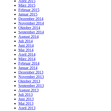
April 2015
März 2015
Februar 2015
Januar 2015
Dezember 2014
November 2014
Oktober 2014
September 2014
August 2014
Juli 2014
Juni 2014
Mai 2014
April 2014
März 2014
Februar 2014
Januar 2014
Dezember 2013
November 2013
Oktober 2013
September 2013
August 2013
Juli 2013
Juni 2013
Mai 2013
April 2013