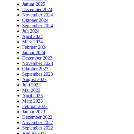
Januar 2025
Dezember 2024
November 2024
Oktober 2024
September 2024
Juli 2024
April 2024
März 2024
Februar 2024
Januar 2024
Dezember 2023
November 2023
Oktober 2023
September 2023
August 2023
Juni 2023
Mai 2023
April 2023
März 2023
Februar 2023
Januar 2023
Dezember 2022
November 2022
September 2022
August 2022