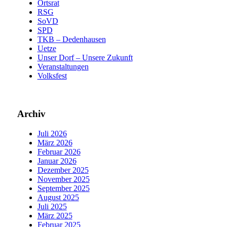
Ortsrat
RSG
SoVD
SPD
TKB – Dedenhausen
Uetze
Unser Dorf – Unsere Zukunft
Veranstaltungen
Volksfest
Archiv
Juli 2026
März 2026
Februar 2026
Januar 2026
Dezember 2025
November 2025
September 2025
August 2025
Juli 2025
März 2025
Februar 2025