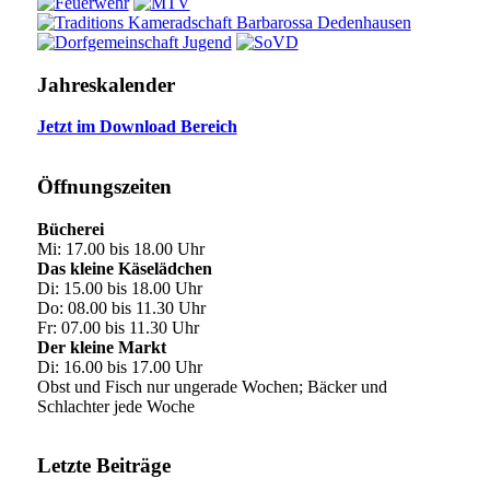
Jahreskalender
Jetzt im Download Bereich
Öffnungszeiten
Bücherei
Mi: 17.00 bis 18.00 Uhr
Das kleine Käselädchen
Di: 15.00 bis 18.00 Uhr
Do: 08.00 bis 11.30 Uhr
Fr: 07.00 bis 11.30 Uhr
Der kleine Markt
Di: 16.00 bis 17.00 Uhr
Obst und Fisch nur ungerade Wochen; Bäcker und
Schlachter jede Woche
Letzte Beiträge