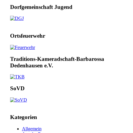
Dorfgemeinschaft Jugend
Ortsfeuerwehr
Traditions-Kameradschaft-Barbarossa
Dedenhausen e.V.
SoVD
Kategorien
Allgemein