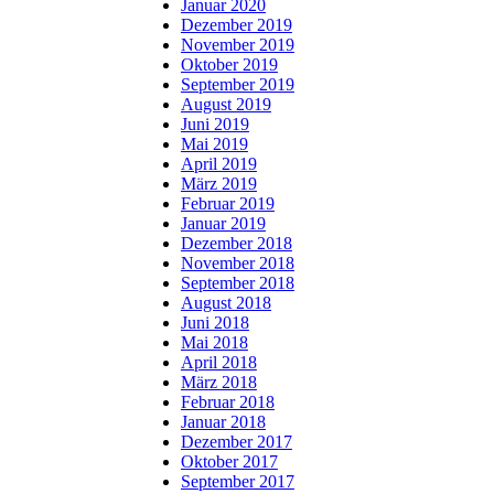
Januar 2020
Dezember 2019
November 2019
Oktober 2019
September 2019
August 2019
Juni 2019
Mai 2019
April 2019
März 2019
Februar 2019
Januar 2019
Dezember 2018
November 2018
September 2018
August 2018
Juni 2018
Mai 2018
April 2018
März 2018
Februar 2018
Januar 2018
Dezember 2017
Oktober 2017
September 2017