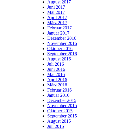
August 2017
Juni 2017
Mai 2017
April 2017
März 2017
Februar 2017
Januar 2017
Dezember 2016
November 2016
Oktober 2016
September 2016
August 2016
Juli 2016
Juni 2016
Mai 2016
April 2016
März 2016
Februar 2016
Januar 2016
Dezember 2015
November 2015
Oktober 2015
September 2015
August 2015
Juli 2015