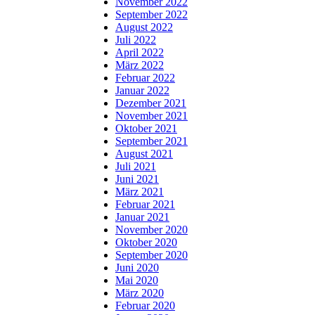
November 2022
September 2022
August 2022
Juli 2022
April 2022
März 2022
Februar 2022
Januar 2022
Dezember 2021
November 2021
Oktober 2021
September 2021
August 2021
Juli 2021
Juni 2021
März 2021
Februar 2021
Januar 2021
November 2020
Oktober 2020
September 2020
Juni 2020
Mai 2020
März 2020
Februar 2020