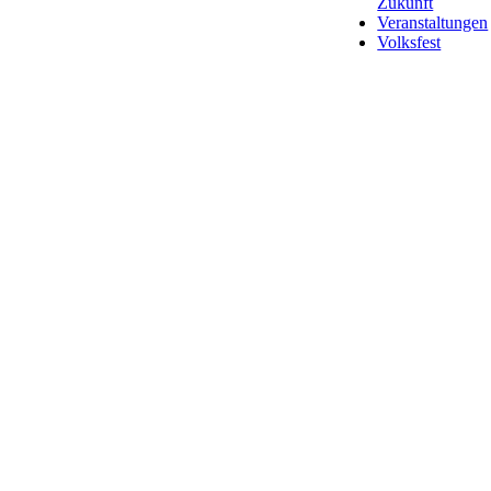
Zukunft
Veranstaltungen
Volksfest