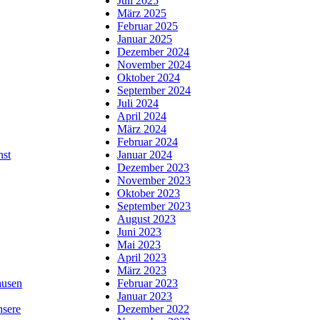
Juli 2025
März 2025
Februar 2025
Januar 2025
Dezember 2024
November 2024
Oktober 2024
September 2024
Juli 2024
April 2024
März 2024
Februar 2024
nst
Januar 2024
Dezember 2023
November 2023
Oktober 2023
September 2023
August 2023
Juni 2023
Mai 2023
April 2023
März 2023
usen
Februar 2023
Januar 2023
nsere
Dezember 2022