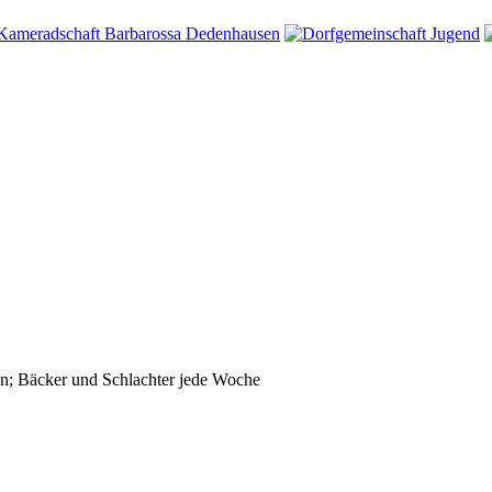
n; Bäcker und Schlachter jede Woche