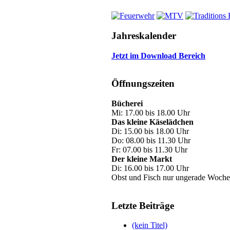
Jahreskalender
Jetzt im Download Bereich
Öffnungszeiten
Bücherei
Mi: 17.00 bis 18.00 Uhr
Das kleine Käselädchen
Di: 15.00 bis 18.00 Uhr
Do: 08.00 bis 11.30 Uhr
Fr: 07.00 bis 11.30 Uhr
Der kleine Markt
Di: 16.00 bis 17.00 Uhr
Obst und Fisch nur ungerade Woche
Letzte Beiträge
(kein Titel)