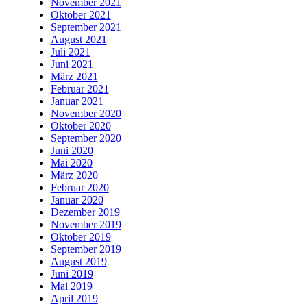
November 2021
Oktober 2021
September 2021
August 2021
Juli 2021
Juni 2021
März 2021
Februar 2021
Januar 2021
November 2020
Oktober 2020
September 2020
Juni 2020
Mai 2020
März 2020
Februar 2020
Januar 2020
Dezember 2019
November 2019
Oktober 2019
September 2019
August 2019
Juni 2019
Mai 2019
April 2019