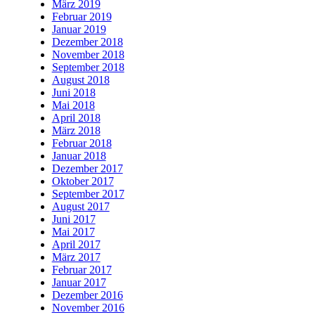
März 2019
Februar 2019
Januar 2019
Dezember 2018
November 2018
September 2018
August 2018
Juni 2018
Mai 2018
April 2018
März 2018
Februar 2018
Januar 2018
Dezember 2017
Oktober 2017
September 2017
August 2017
Juni 2017
Mai 2017
April 2017
März 2017
Februar 2017
Januar 2017
Dezember 2016
November 2016