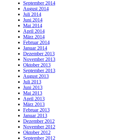
September 2014
August 2014
Juli 2014
Juni 2014
Mai 2014
April 2014
März 2014
Februar 2014
Januar 2014
Dezember 2013
November 2013
Oktober 2013
September 2013
August 2013
Juli 2013
Juni 2013
Mai 2013
April 2013
März 2013
Februar 2013
Januar 2013
Dezember 2012
November 2012
Oktober 2012
September 2012