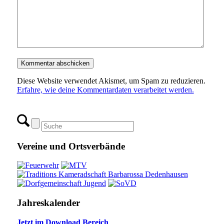
Diese Website verwendet Akismet, um Spam zu reduzieren.
Erfahre, wie deine Kommentardaten verarbeitet werden.
Vereine und Ortsverbände
Jahreskalender
Jetzt im Download Bereich