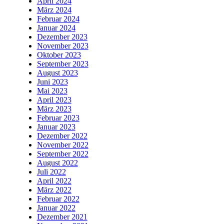
April 2024
März 2024
Februar 2024
Januar 2024
Dezember 2023
November 2023
Oktober 2023
September 2023
August 2023
Juni 2023
Mai 2023
April 2023
März 2023
Februar 2023
Januar 2023
Dezember 2022
November 2022
September 2022
August 2022
Juli 2022
April 2022
März 2022
Februar 2022
Januar 2022
Dezember 2021