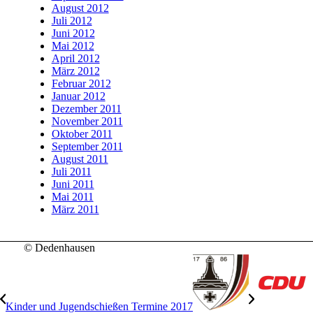
August 2012
Juli 2012
Juni 2012
Mai 2012
April 2012
März 2012
Februar 2012
Januar 2012
Dezember 2011
November 2011
Oktober 2011
September 2011
August 2011
Juli 2011
Juni 2011
Mai 2011
März 2011
© Dedenhausen
Kinder und Jugendschießen Termine 2017