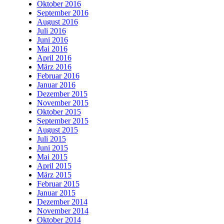
Oktober 2016
September 2016
August 2016
Juli 2016
Juni 2016
Mai 2016
April 2016
März 2016
Februar 2016
Januar 2016
Dezember 2015
November 2015
Oktober 2015
September 2015
August 2015
Juli 2015
Juni 2015
Mai 2015
April 2015
März 2015
Februar 2015
Januar 2015
Dezember 2014
November 2014
Oktober 2014