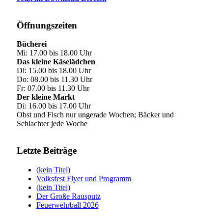
Öffnungszeiten
Bücherei
Mi: 17.00 bis 18.00 Uhr
Das kleine Käselädchen
Di: 15.00 bis 18.00 Uhr
Do: 08.00 bis 11.30 Uhr
Fr: 07.00 bis 11.30 Uhr
Der kleine Markt
Di: 16.00 bis 17.00 Uhr
Obst und Fisch nur ungerade Wochen; Bäcker und
Schlachter jede Woche
Letzte Beiträge
(kein Titel)
Volksfest Flyer und Programm
(kein Titel)
Der Große Rausputz
Feuerwehrball 2026