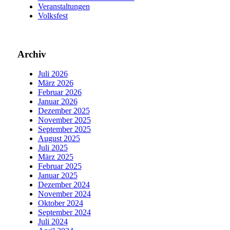
Veranstaltungen
Volksfest
Archiv
Juli 2026
März 2026
Februar 2026
Januar 2026
Dezember 2025
November 2025
September 2025
August 2025
Juli 2025
März 2025
Februar 2025
Januar 2025
Dezember 2024
November 2024
Oktober 2024
September 2024
Juli 2024