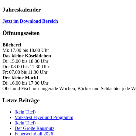
Jahreskalender
Jetzt im Download Bereich
Öffnungszeiten
Bücherei
Mi: 17.00 bis 18.00 Uhr
Das kleine Käselädchen
Di: 15.00 bis 18.00 Uhr
Do: 08.00 bis 11.30 Uhr
Fr: 07.00 bis 11.30 Uhr
Der kleine Markt
Di: 16.00 bis 17.00 Uhr
Obst und Fisch nur ungerade Wochen; Bäcker und Schlachter jede 
Letzte Beiträge
(kein Titel)
Volksfest Flyer und Programm
(kein Titel)
Der Große Rausputz
Feuerwehrball 2026