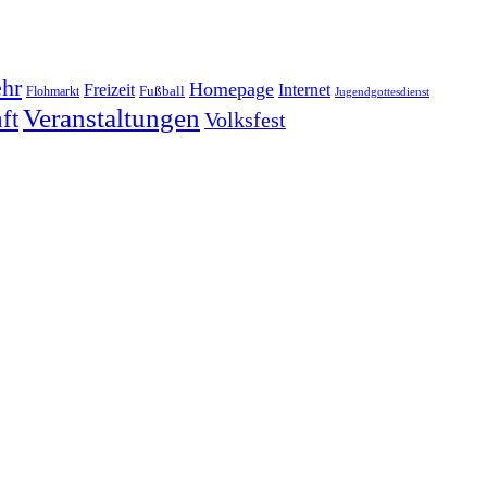
hr
Homepage
Freizeit
Internet
Fußball
Flohmarkt
Jugendgottesdienst
Veranstaltungen
ft
Volksfest