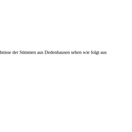
ebnisse der Stimmen aus Dedenhausen sehen wie folgt aus