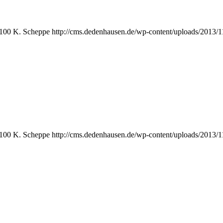
100
K. Scheppe
http://cms.dedenhausen.de/wp-content/uploads/2013/
100
K. Scheppe
http://cms.dedenhausen.de/wp-content/uploads/2013/