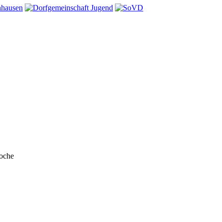
Woche