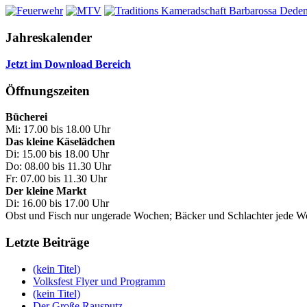
Jahreskalender
Jetzt im Download Bereich
Öffnungszeiten
Bücherei
Mi: 17.00 bis 18.00 Uhr
Das kleine Käselädchen
Di: 15.00 bis 18.00 Uhr
Do: 08.00 bis 11.30 Uhr
Fr: 07.00 bis 11.30 Uhr
Der kleine Markt
Di: 16.00 bis 17.00 Uhr
Obst und Fisch nur ungerade Wochen; Bäcker und Schlachter jede 
Letzte Beiträge
(kein Titel)
Volksfest Flyer und Programm
(kein Titel)
Der Große Rausputz