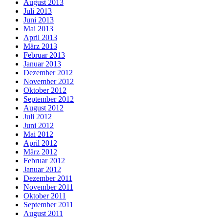
August 2013
Juli 2013
Juni 2013
Mai 2013
April 2013
März 2013
Februar 2013
Januar 2013
Dezember 2012
November 2012
Oktober 2012
September 2012
August 2012
Juli 2012
Juni 2012
Mai 2012
April 2012
März 2012
Februar 2012
Januar 2012
Dezember 2011
November 2011
Oktober 2011
September 2011
August 2011