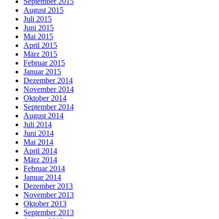
September 2015
August 2015
Juli 2015
Juni 2015
Mai 2015
April 2015
März 2015
Februar 2015
Januar 2015
Dezember 2014
November 2014
Oktober 2014
September 2014
August 2014
Juli 2014
Juni 2014
Mai 2014
April 2014
März 2014
Februar 2014
Januar 2014
Dezember 2013
November 2013
Oktober 2013
September 2013