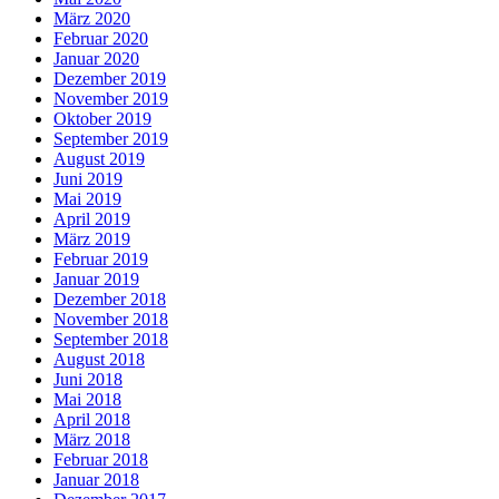
März 2020
Februar 2020
Januar 2020
Dezember 2019
November 2019
Oktober 2019
September 2019
August 2019
Juni 2019
Mai 2019
April 2019
März 2019
Februar 2019
Januar 2019
Dezember 2018
November 2018
September 2018
August 2018
Juni 2018
Mai 2018
April 2018
März 2018
Februar 2018
Januar 2018