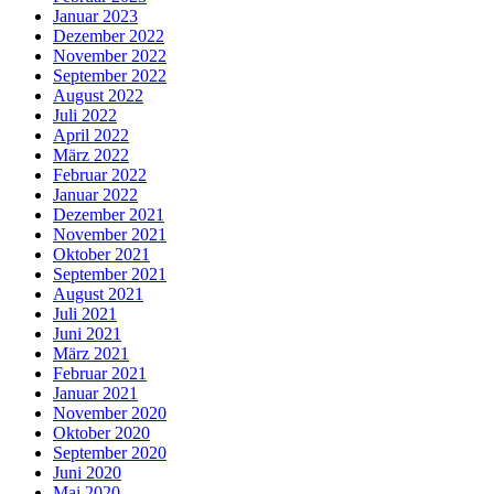
Januar 2023
Dezember 2022
November 2022
September 2022
August 2022
Juli 2022
April 2022
März 2022
Februar 2022
Januar 2022
Dezember 2021
November 2021
Oktober 2021
September 2021
August 2021
Juli 2021
Juni 2021
März 2021
Februar 2021
Januar 2021
November 2020
Oktober 2020
September 2020
Juni 2020
Mai 2020