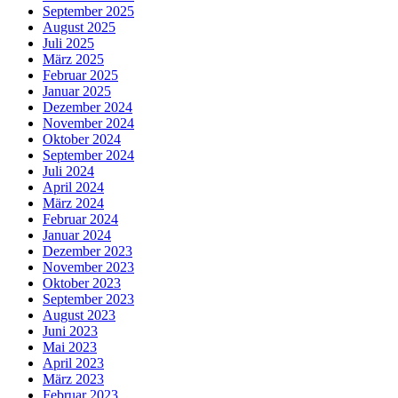
September 2025
August 2025
Juli 2025
März 2025
Februar 2025
Januar 2025
Dezember 2024
November 2024
Oktober 2024
September 2024
Juli 2024
April 2024
März 2024
Februar 2024
Januar 2024
Dezember 2023
November 2023
Oktober 2023
September 2023
August 2023
Juni 2023
Mai 2023
April 2023
März 2023
Februar 2023