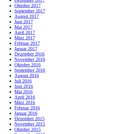
Dezember 2017
Oktober 2017
September 2017
August 2017
Juni 2017
Mai 2017
April 2017
März 2017
Februar 2017
Januar 2017
Dezember 2016
November 2016
Oktober 2016
September 2016
August 2016
Juli 2016
Juni 2016
Mai 2016
April 2016
März 2016
Februar 2016
Januar 2016
Dezember 2015
November 2015
Oktober 2015