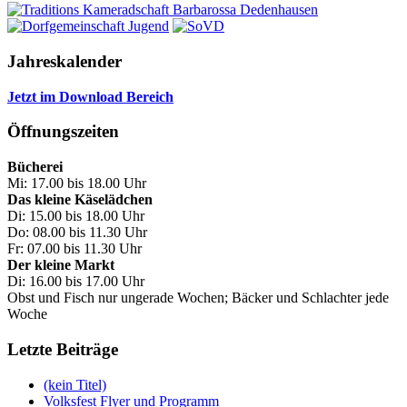
Jahreskalender
Jetzt im Download Bereich
Öffnungszeiten
Bücherei
Mi: 17.00 bis 18.00 Uhr
Das kleine Käselädchen
Di: 15.00 bis 18.00 Uhr
Do: 08.00 bis 11.30 Uhr
Fr: 07.00 bis 11.30 Uhr
Der kleine Markt
Di: 16.00 bis 17.00 Uhr
Obst und Fisch nur ungerade Wochen; Bäcker und Schlachter jede
Woche
Letzte Beiträge
(kein Titel)
Volksfest Flyer und Programm