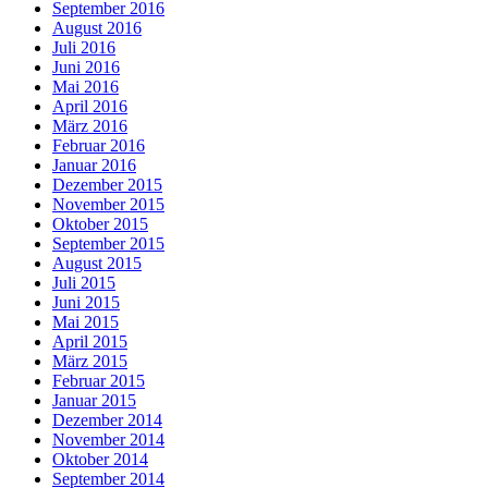
September 2016
August 2016
Juli 2016
Juni 2016
Mai 2016
April 2016
März 2016
Februar 2016
Januar 2016
Dezember 2015
November 2015
Oktober 2015
September 2015
August 2015
Juli 2015
Juni 2015
Mai 2015
April 2015
März 2015
Februar 2015
Januar 2015
Dezember 2014
November 2014
Oktober 2014
September 2014