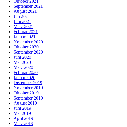
Oktober 2021
September 2021
August 2021
Juli 2021
Juni 2021
März 2021
Februar 2021
Januar 2021
November 2020
Oktober 2020
September 2020
Juni 2020
Mai 2020
März 2020
Februar 2020
Januar 2020
Dezember 2019
November 2019
Oktober 2019
September 2019
August 2019
Juni 2019
Mai 2019
April 2019
März 2019