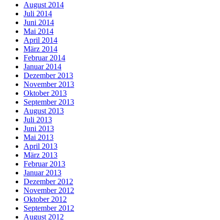
August 2014
Juli 2014
Juni 2014
Mai 2014
April 2014
März 2014
Februar 2014
Januar 2014
Dezember 2013
November 2013
Oktober 2013
September 2013
August 2013
Juli 2013
Juni 2013
Mai 2013
April 2013
März 2013
Februar 2013
Januar 2013
Dezember 2012
November 2012
Oktober 2012
September 2012
August 2012