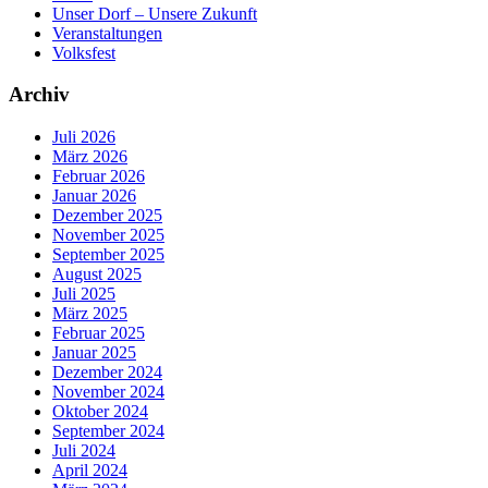
Unser Dorf – Unsere Zukunft
Veranstaltungen
Volksfest
Archiv
Juli 2026
März 2026
Februar 2026
Januar 2026
Dezember 2025
November 2025
September 2025
August 2025
Juli 2025
März 2025
Februar 2025
Januar 2025
Dezember 2024
November 2024
Oktober 2024
September 2024
Juli 2024
April 2024