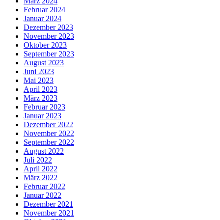
März 2024
Februar 2024
Januar 2024
Dezember 2023
November 2023
Oktober 2023
September 2023
August 2023
Juni 2023
Mai 2023
April 2023
März 2023
Februar 2023
Januar 2023
Dezember 2022
November 2022
September 2022
August 2022
Juli 2022
April 2022
März 2022
Februar 2022
Januar 2022
Dezember 2021
November 2021