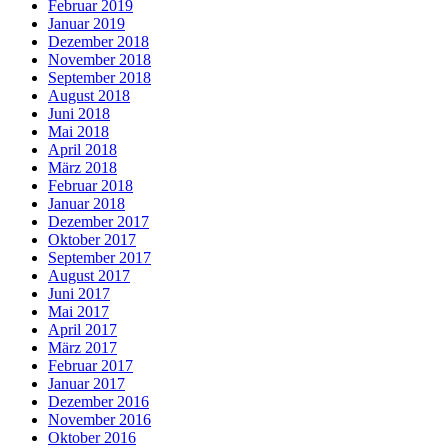
Februar 2019
Januar 2019
Dezember 2018
November 2018
September 2018
August 2018
Juni 2018
Mai 2018
April 2018
März 2018
Februar 2018
Januar 2018
Dezember 2017
Oktober 2017
September 2017
August 2017
Juni 2017
Mai 2017
April 2017
März 2017
Februar 2017
Januar 2017
Dezember 2016
November 2016
Oktober 2016