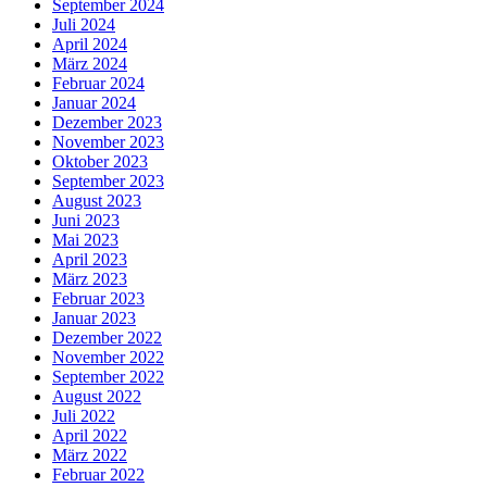
September 2024
Juli 2024
April 2024
März 2024
Februar 2024
Januar 2024
Dezember 2023
November 2023
Oktober 2023
September 2023
August 2023
Juni 2023
Mai 2023
April 2023
März 2023
Februar 2023
Januar 2023
Dezember 2022
November 2022
September 2022
August 2022
Juli 2022
April 2022
März 2022
Februar 2022