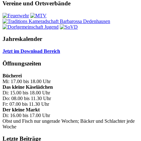
Vereine und Ortsverbände
Jahreskalender
Jetzt im Download Bereich
Öffnungszeiten
Bücherei
Mi: 17.00 bis 18.00 Uhr
Das kleine Käselädchen
Di: 15.00 bis 18.00 Uhr
Do: 08.00 bis 11.30 Uhr
Fr: 07.00 bis 11.30 Uhr
Der kleine Markt
Di: 16.00 bis 17.00 Uhr
Obst und Fisch nur ungerade Wochen; Bäcker und Schlachter jede
Woche
Letzte Beiträge