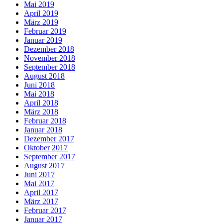
Mai 2019
April 2019
März 2019
Februar 2019
Januar 2019
Dezember 2018
November 2018
September 2018
August 2018
Juni 2018
Mai 2018
April 2018
März 2018
Februar 2018
Januar 2018
Dezember 2017
Oktober 2017
September 2017
August 2017
Juni 2017
Mai 2017
April 2017
März 2017
Februar 2017
Januar 2017