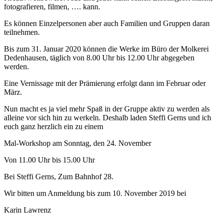
fotografieren, filmen, …. kann.
Es können Einzelpersonen aber auch Familien und Gruppen daran
teilnehmen.
Bis zum 31. Januar 2020 können die Werke im Büro der Molkerei
Dedenhausen, täglich von 8.00 Uhr bis 12.00 Uhr abgegeben
werden.
Eine Vernissage mit der Prämierung erfolgt dann im Februar oder
März.
Nun macht es ja viel mehr Spaß in der Gruppe aktiv zu werden als
alleine vor sich hin zu werkeln. Deshalb laden Steffi Gerns und ich
euch ganz herzlich ein zu einem
Mal-Workshop am Sonntag, den 24. November
Von 11.00 Uhr bis 15.00 Uhr
Bei Steffi Gerns, Zum Bahnhof 28.
Wir bitten um Anmeldung bis zum 10. November 2019 bei
Karin Lawrenz