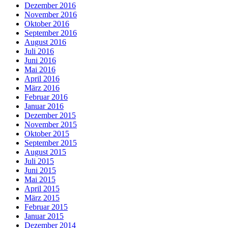
Dezember 2016
November 2016
Oktober 2016
September 2016
August 2016
Juli 2016
Juni 2016
Mai 2016
April 2016
März 2016
Februar 2016
Januar 2016
Dezember 2015
November 2015
Oktober 2015
September 2015
August 2015
Juli 2015
Juni 2015
Mai 2015
April 2015
März 2015
Februar 2015
Januar 2015
Dezember 2014