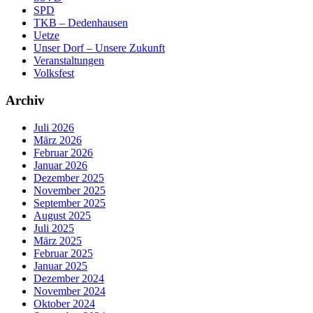
SPD
TKB – Dedenhausen
Uetze
Unser Dorf – Unsere Zukunft
Veranstaltungen
Volksfest
Archiv
Juli 2026
März 2026
Februar 2026
Januar 2026
Dezember 2025
November 2025
September 2025
August 2025
Juli 2025
März 2025
Februar 2025
Januar 2025
Dezember 2024
November 2024
Oktober 2024