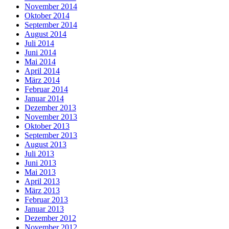
November 2014
Oktober 2014
September 2014
August 2014
Juli 2014
Juni 2014
Mai 2014
April 2014
März 2014
Februar 2014
Januar 2014
Dezember 2013
November 2013
Oktober 2013
September 2013
August 2013
Juli 2013
Juni 2013
Mai 2013
April 2013
März 2013
Februar 2013
Januar 2013
Dezember 2012
November 2012