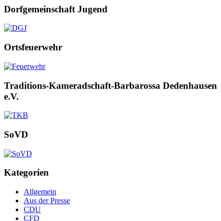
Dorfgemeinschaft Jugend
Ortsfeuerwehr
Traditions-Kameradschaft-Barbarossa Dedenhausen
e.V.
SoVD
Kategorien
Allgemein
Aus der Presse
CDU
CFD