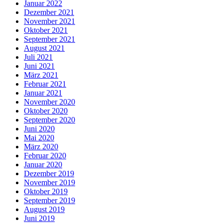
Januar 2022
Dezember 2021
November 2021
Oktober 2021
September 2021
August 2021
Juli 2021
Juni 2021
März 2021
Februar 2021
Januar 2021
November 2020
Oktober 2020
September 2020
Juni 2020
Mai 2020
März 2020
Februar 2020
Januar 2020
Dezember 2019
November 2019
Oktober 2019
September 2019
August 2019
Juni 2019