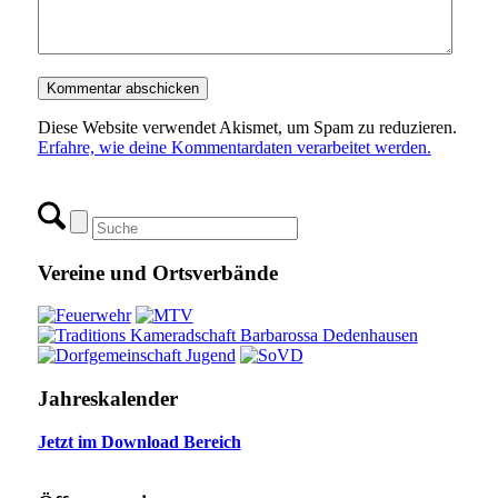
Diese Website verwendet Akismet, um Spam zu reduzieren.
Erfahre, wie deine Kommentardaten verarbeitet werden.
Vereine und Ortsverbände
Jahreskalender
Jetzt im Download Bereich