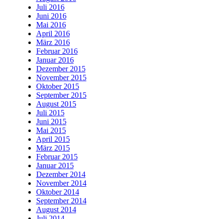
Juli 2016
Juni 2016
Mai 2016
April 2016
März 2016
Februar 2016
Januar 2016
Dezember 2015
November 2015
Oktober 2015
September 2015
August 2015
Juli 2015
Juni 2015
Mai 2015
April 2015
März 2015
Februar 2015
Januar 2015
Dezember 2014
November 2014
Oktober 2014
September 2014
August 2014
Juli 2014