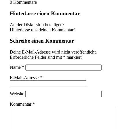
0
Kommentare
Hinterlasse einen Kommentar
An der Diskussion beteiligen?
Hinterlasse uns deinen Kommentar!
Schreibe einen Kommentar
Deine E-Mail-Adresse wird nicht veröffentlicht.
Erforderliche Felder sind mit
*
markiert
Name
*
E-Mail-Adresse
*
Website
Kommentar
*