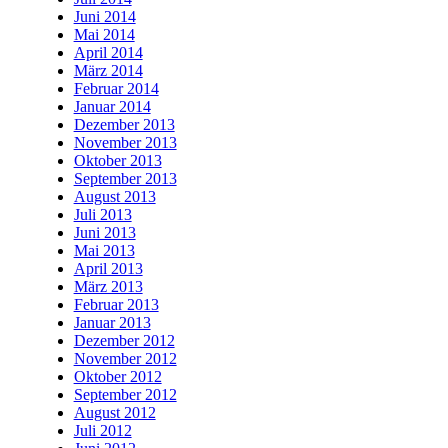
Juni 2014
Mai 2014
April 2014
März 2014
Februar 2014
Januar 2014
Dezember 2013
November 2013
Oktober 2013
September 2013
August 2013
Juli 2013
Juni 2013
Mai 2013
April 2013
März 2013
Februar 2013
Januar 2013
Dezember 2012
November 2012
Oktober 2012
September 2012
August 2012
Juli 2012