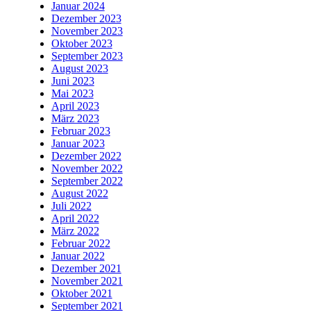
Januar 2024
Dezember 2023
November 2023
Oktober 2023
September 2023
August 2023
Juni 2023
Mai 2023
April 2023
März 2023
Februar 2023
Januar 2023
Dezember 2022
November 2022
September 2022
August 2022
Juli 2022
April 2022
März 2022
Februar 2022
Januar 2022
Dezember 2021
November 2021
Oktober 2021
September 2021