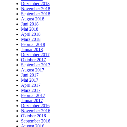
Dezember 2018
November 2018
September 2018
August 2018
Juni 2018
Mai 2018
April 2018
März 2018
Februar 2018
Januar 2018
Dezember 2017
Oktober 2017
September 2017
August 2017
Juni 2017
Mai 2017
April 2017
März 2017
Februar 2017
Januar 2017
Dezember 2016
November 2016
Oktober 2016
September 2016
August 2016