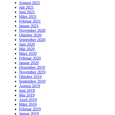
August 2021
Juli 2021
Juni 2021
März 2021
Februar 2021
Januar 2021
November 2020
Oktober 2020
September 2020
Juni 2020
Mai 2020
März 2020
Februar 2020
Januar 2020
Dezember 2019
November 2019
Oktober 2019
September 2019
August 2019
Juni 2019
Mai 2019
April 2019
März 2019
Februar 2019
Januar 2019