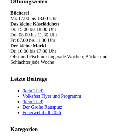
Öffnungszeiten
Bücherei
Mi: 17.00 bis 18.00 Uhr
Das kleine Käselädchen
Di: 15.00 bis 18.00 Uhr
Do: 08.00 bis 11.30 Uhr
Fr: 07.00 bis 11.30 Uhr
Der kleine Markt
Di: 16.00 bis 17.00 Uhr
Obst und Fisch nur ungerade Wochen; Bäcker und
Schlachter jede Woche
Letzte Beiträge
(kein Titel)
Volksfest Flyer und Programm
(kein Titel)
Der Große Rausputz
Feuerwehrball 2026
Kategorien