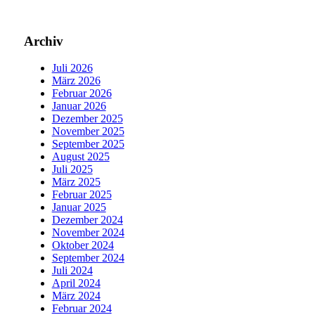
Archiv
Juli 2026
März 2026
Februar 2026
Januar 2026
Dezember 2025
November 2025
September 2025
August 2025
Juli 2025
März 2025
Februar 2025
Januar 2025
Dezember 2024
November 2024
Oktober 2024
September 2024
Juli 2024
April 2024
März 2024
Februar 2024