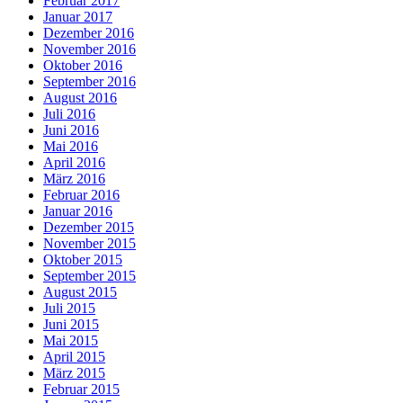
Februar 2017
Januar 2017
Dezember 2016
November 2016
Oktober 2016
September 2016
August 2016
Juli 2016
Juni 2016
Mai 2016
April 2016
März 2016
Februar 2016
Januar 2016
Dezember 2015
November 2015
Oktober 2015
September 2015
August 2015
Juli 2015
Juni 2015
Mai 2015
April 2015
März 2015
Februar 2015