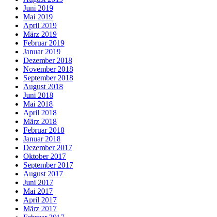
Juni 2019
Mai 2019
April 2019
März 2019
Februar 2019
Januar 2019
Dezember 2018
November 2018
September 2018
August 2018
Juni 2018
Mai 2018
April 2018
März 2018
Februar 2018
Januar 2018
Dezember 2017
Oktober 2017
September 2017
August 2017
Juni 2017
Mai 2017
April 2017
März 2017