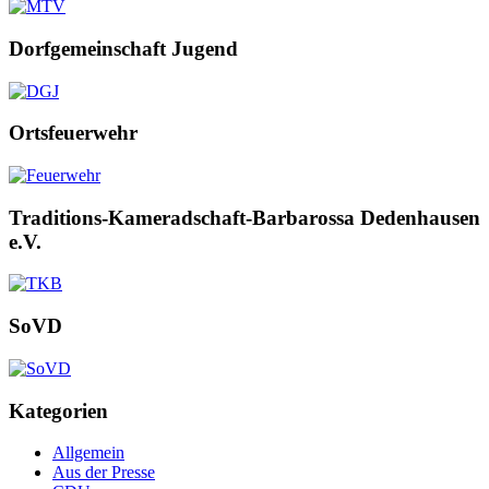
Dorfgemeinschaft Jugend
Ortsfeuerwehr
Traditions-Kameradschaft-Barbarossa Dedenhausen
e.V.
SoVD
Kategorien
Allgemein
Aus der Presse