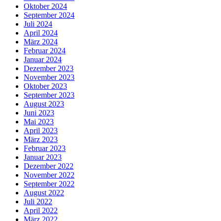
Oktober 2024
September 2024
Juli 2024
April 2024
März 2024
Februar 2024
Januar 2024
Dezember 2023
November 2023
Oktober 2023
September 2023
August 2023
Juni 2023
Mai 2023
April 2023
März 2023
Februar 2023
Januar 2023
Dezember 2022
November 2022
September 2022
August 2022
Juli 2022
April 2022
März 2022