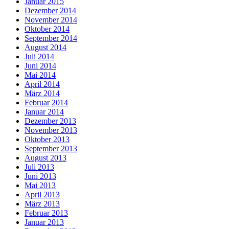
Januar 2015
Dezember 2014
November 2014
Oktober 2014
September 2014
August 2014
Juli 2014
Juni 2014
Mai 2014
April 2014
März 2014
Februar 2014
Januar 2014
Dezember 2013
November 2013
Oktober 2013
September 2013
August 2013
Juli 2013
Juni 2013
Mai 2013
April 2013
März 2013
Februar 2013
Januar 2013