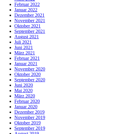
Februar 2022
Januar 2022
Dezember 2021
November 2021
Oktober 2021
September 2021
August 2021
Juli 2021
Juni 2021
März 2021
Februar 2021
Januar 2021
November 2020
Oktober 2020
September 2020
Juni 2020
Mai 2020
März 2020
Februar 2020
Januar 2020
Dezember 2019
November 2019
Oktober 2019
September 2019
August 2019