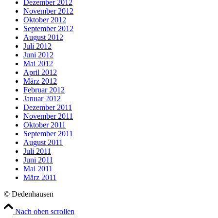
Dezember 2012
November 2012
Oktober 2012
September 2012
August 2012
Juli 2012
Juni 2012
Mai 2012
April 2012
März 2012
Februar 2012
Januar 2012
Dezember 2011
November 2011
Oktober 2011
September 2011
August 2011
Juli 2011
Juni 2011
Mai 2011
März 2011
© Dedenhausen
Nach oben scrollen