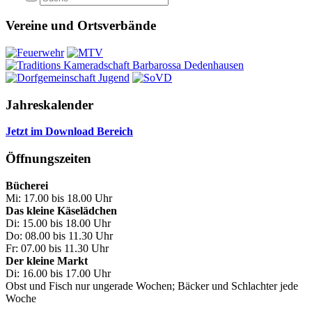
Vereine und Ortsverbände
Jahreskalender
Jetzt im Download Bereich
Öffnungszeiten
Bücherei
Mi: 17.00 bis 18.00 Uhr
Das kleine Käselädchen
Di: 15.00 bis 18.00 Uhr
Do: 08.00 bis 11.30 Uhr
Fr: 07.00 bis 11.30 Uhr
Der kleine Markt
Di: 16.00 bis 17.00 Uhr
Obst und Fisch nur ungerade Wochen; Bäcker und Schlachter jede
Woche