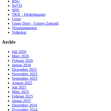
RSG
SoVD
SPD
TKB – Dedenhausen
Uetze
Unser Dorf – Unsere Zukunft
Veranstaltungen
Volksfest
Archiv
Juli 2026
März 2026
Februar 2026
Januar 2026
Dezember 2025
November 2025
September 2025
August 2025
Juli 2025
März 2025
Februar 2025
Januar 2025
Dezember 2024
November 2024