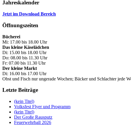
Jahreskalender
Jetzt im Download Bereich
Öffnungszeiten
Bücherei
Mi: 17.00 bis 18.00 Uhr
Das kleine Käselädchen
Di: 15.00 bis 18.00 Uhr
Do: 08.00 bis 11.30 Uhr
Fr: 07.00 bis 11.30 Uhr
Der kleine Markt
Di: 16.00 bis 17.00 Uhr
Obst und Fisch nur ungerade Wochen; Bäcker und Schlachter jede 
Letzte Beiträge
(kein Titel)
Volksfest Flyer und Programm
(kein Titel)
Der Große Rausputz
Feuerwehrball 2026