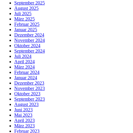
September 2025
August 2025
Juli 2025
März 2025
Februar 2025
Januar 2025
Dezember 2024
November 2024
Oktober 2024
September 2024
Juli 2024
April 2024
März 2024
Februar 2024
Januar 2024
Dezember 2023
November 2023
Oktober 2023
September 2023
August 2023
Juni 2023
Mai 2023
April 2023
März 2023
Februar 2023