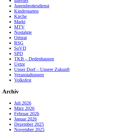
Internet
Jugendgottesdienst
Kindergarten
Kirche
Markt
MTV
Nostalgie
Ortsrat
RSG
SoVD
SPD
TKB – Dedenhausen
Uetze
Unser Dorf – Unsere Zukunft
Veranstaltungen
Volksfest
Archiv
Juli 2026
März 2026
Februar 2026
Januar 2026
Dezember 2025
November 2025