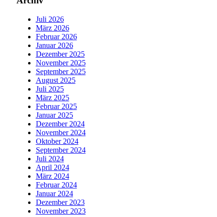
Archiv
Juli 2026
März 2026
Februar 2026
Januar 2026
Dezember 2025
November 2025
September 2025
August 2025
Juli 2025
März 2025
Februar 2025
Januar 2025
Dezember 2024
November 2024
Oktober 2024
September 2024
Juli 2024
April 2024
März 2024
Februar 2024
Januar 2024
Dezember 2023
November 2023