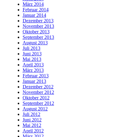
März 2014
Februar 2014
Januar 2014
Dezember 2013
November 2013
Oktober 2013
September 2013
August 2013
Juli 2013
Juni 2013
Mai 2013
April 2013
März 2013
Februar 2013
Januar 2013
Dezember 2012
November 2012
Oktober 2012
September 2012
August 2012
Juli 2012
Juni 2012
Mai 2012
April 2012
März 2012