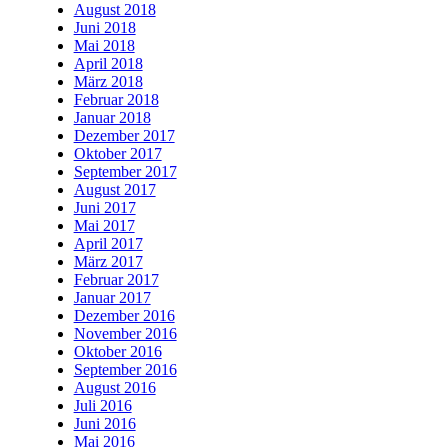
August 2018
Juni 2018
Mai 2018
April 2018
März 2018
Februar 2018
Januar 2018
Dezember 2017
Oktober 2017
September 2017
August 2017
Juni 2017
Mai 2017
April 2017
März 2017
Februar 2017
Januar 2017
Dezember 2016
November 2016
Oktober 2016
September 2016
August 2016
Juli 2016
Juni 2016
Mai 2016