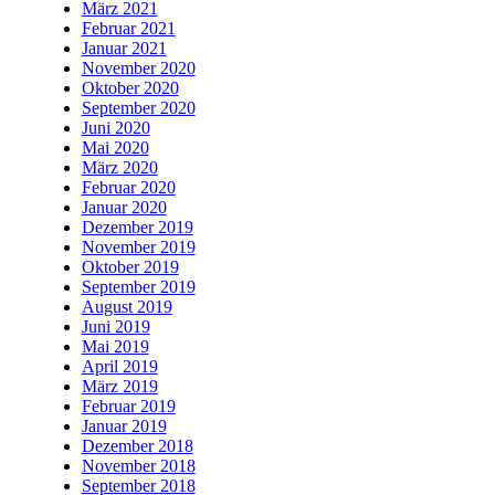
März 2021
Februar 2021
Januar 2021
November 2020
Oktober 2020
September 2020
Juni 2020
Mai 2020
März 2020
Februar 2020
Januar 2020
Dezember 2019
November 2019
Oktober 2019
September 2019
August 2019
Juni 2019
Mai 2019
April 2019
März 2019
Februar 2019
Januar 2019
Dezember 2018
November 2018
September 2018