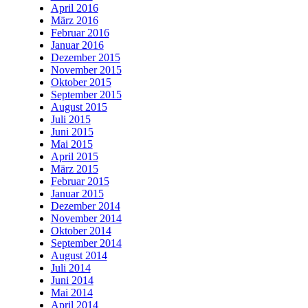
April 2016
März 2016
Februar 2016
Januar 2016
Dezember 2015
November 2015
Oktober 2015
September 2015
August 2015
Juli 2015
Juni 2015
Mai 2015
April 2015
März 2015
Februar 2015
Januar 2015
Dezember 2014
November 2014
Oktober 2014
September 2014
August 2014
Juli 2014
Juni 2014
Mai 2014
April 2014