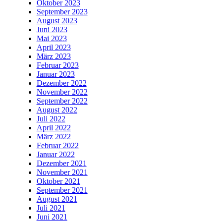
Oktober 2023
September 2023
August 2023
Juni 2023
Mai 2023
April 2023
März 2023
Februar 2023
Januar 2023
Dezember 2022
November 2022
September 2022
August 2022
Juli 2022
April 2022
März 2022
Februar 2022
Januar 2022
Dezember 2021
November 2021
Oktober 2021
September 2021
August 2021
Juli 2021
Juni 2021