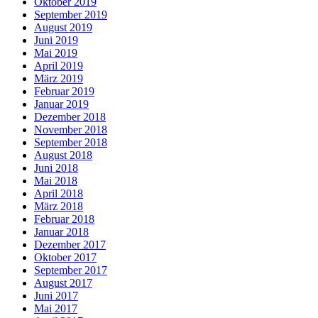
Oktober 2019
September 2019
August 2019
Juni 2019
Mai 2019
April 2019
März 2019
Februar 2019
Januar 2019
Dezember 2018
November 2018
September 2018
August 2018
Juni 2018
Mai 2018
April 2018
März 2018
Februar 2018
Januar 2018
Dezember 2017
Oktober 2017
September 2017
August 2017
Juni 2017
Mai 2017