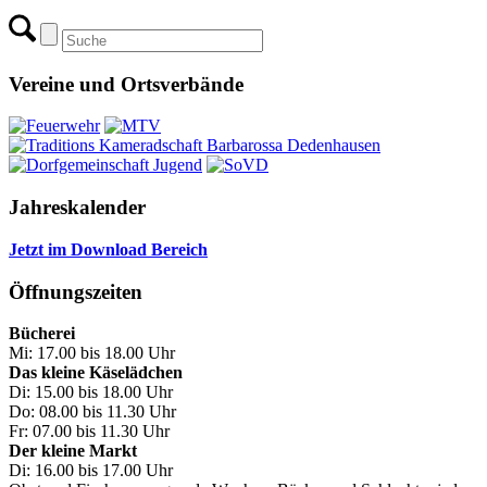
Vereine und Ortsverbände
Jahreskalender
Jetzt im Download Bereich
Öffnungszeiten
Bücherei
Mi: 17.00 bis 18.00 Uhr
Das kleine Käselädchen
Di: 15.00 bis 18.00 Uhr
Do: 08.00 bis 11.30 Uhr
Fr: 07.00 bis 11.30 Uhr
Der kleine Markt
Di: 16.00 bis 17.00 Uhr