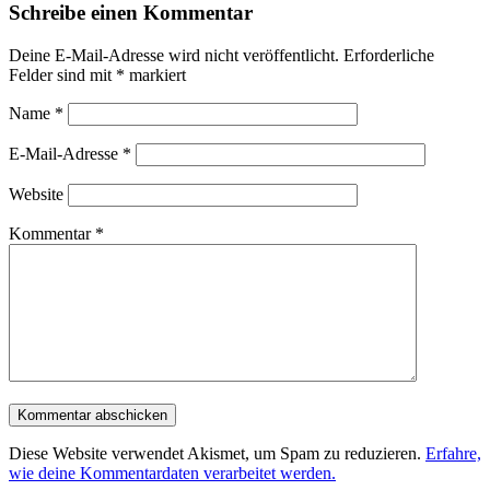
Schreibe einen Kommentar
Deine E-Mail-Adresse wird nicht veröffentlicht.
Erforderliche
Felder sind mit
*
markiert
Name
*
E-Mail-Adresse
*
Website
Kommentar
*
Diese Website verwendet Akismet, um Spam zu reduzieren.
Erfahre,
wie deine Kommentardaten verarbeitet werden.