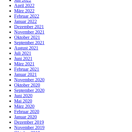
Juli 2022
April 2022
März 2022
Februar 2022
Januar 2022
Dezember 2021
November 2021
Oktober 2021
September 2021
August 2021
Juli 2021
Juni 2021
März 2021
Februar 2021
Januar 2021
November 2020
Oktober 2020
September 2020
Juni 2020
Mai 2020
März 2020
Februar 2020
Januar 2020
Dezember 2019
November 2019