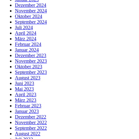
Dezember 2024
November 2024
Oktober 2024
September 2024
Juli 2024
April 2024
März 2024
Februar 2024
Januar 2024
Dezember 2023
November 2023
Oktober 2023
September 2023
August 2023
Juni 2023
Mai 2023
April 2023
März 2023
Februar 2023
Januar 2023
Dezember 2022
November 2022
September 2022
August 2022