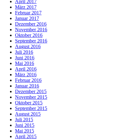
April 2017
März 2017
Februar 2017
Januar 2017
Dezember 2016
November 2016
Oktober 2016
September 2016
August 2016
Juli 2016
Juni 2016
Mai 2016
April 2016
März 2016
Februar 2016
Januar 2016
Dezember 2015
November 2015
Oktober 2015
September 2015
August 2015
Juli 2015
Juni 2015
Mai 2015
April 2015