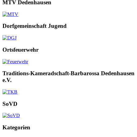
MTV Dedenhausen
Dorfgemeinschaft Jugend
Ortsfeuerwehr
Traditions-Kameradschaft-Barbarossa Dedenhausen
e.V.
SoVD
Kategorien