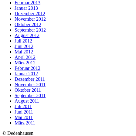
Februar 2013
Januar 2013
Dezember 2012
November 2012
Oktober 2012
September 2012
August 2012
Juli 2012
Juni 2012
Mai 2012
April 2012
März 2012
Februar 2012
Januar 2012
Dezember 2011
November 2011
Oktober 2011
September 2011
August 2011
Juli 2011
Juni 2011
Mai 2011
März 2011
© Dedenhausen