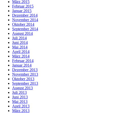
März 2015
Februar 2015
Januar 2015
Dezember 2014
November 2014
Oktober 2014
September 2014
August 2014
Juli 2014
Juni 2014
Mai 2014
April 2014
März 2014
Februar 2014
Januar 2014
Dezember 2013
November 2013
Oktober 2013
September 2013
August 2013
Juli 2013
Juni 2013
Mai 2013
April 2013
März 2013