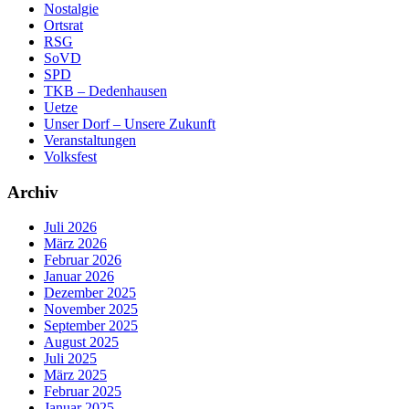
Nostalgie
Ortsrat
RSG
SoVD
SPD
TKB – Dedenhausen
Uetze
Unser Dorf – Unsere Zukunft
Veranstaltungen
Volksfest
Archiv
Juli 2026
März 2026
Februar 2026
Januar 2026
Dezember 2025
November 2025
September 2025
August 2025
Juli 2025
März 2025
Februar 2025
Januar 2025