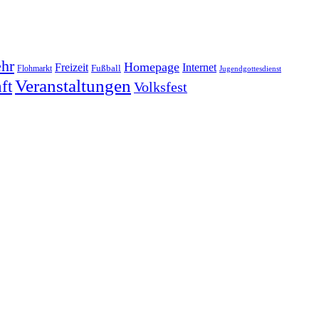
hr
Homepage
Freizeit
Internet
Fußball
Flohmarkt
Jugendgottesdienst
Veranstaltungen
ft
Volksfest