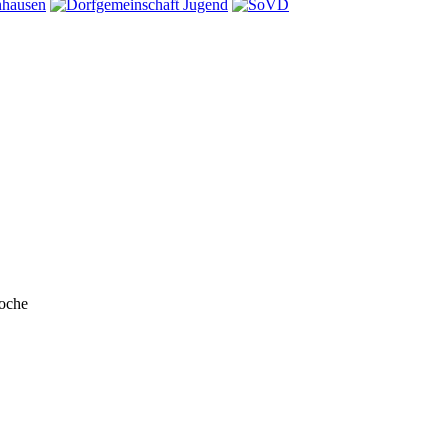
Woche