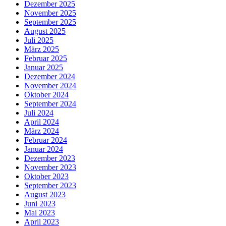
Dezember 2025
November 2025
September 2025
August 2025
Juli 2025
März 2025
Februar 2025
Januar 2025
Dezember 2024
November 2024
Oktober 2024
September 2024
Juli 2024
April 2024
März 2024
Februar 2024
Januar 2024
Dezember 2023
November 2023
Oktober 2023
September 2023
August 2023
Juni 2023
Mai 2023
April 2023