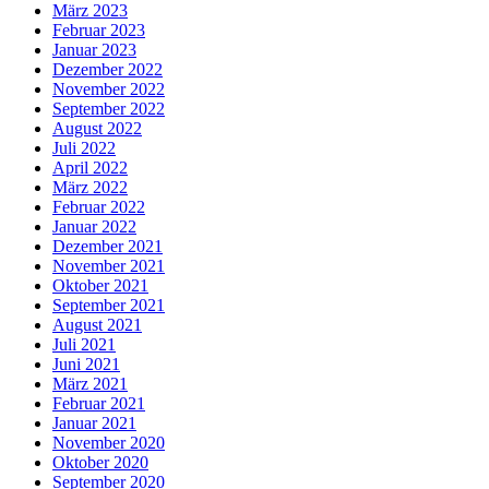
März 2023
Februar 2023
Januar 2023
Dezember 2022
November 2022
September 2022
August 2022
Juli 2022
April 2022
März 2022
Februar 2022
Januar 2022
Dezember 2021
November 2021
Oktober 2021
September 2021
August 2021
Juli 2021
Juni 2021
März 2021
Februar 2021
Januar 2021
November 2020
Oktober 2020
September 2020