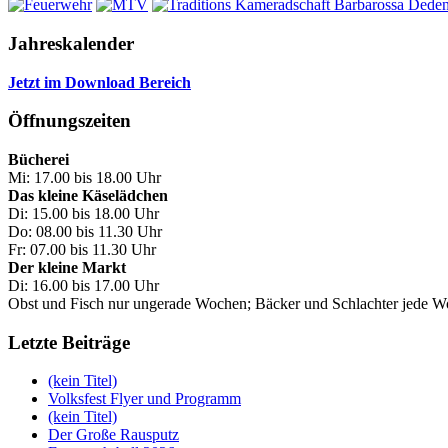
Jahreskalender
Jetzt im Download Bereich
Öffnungszeiten
Bücherei
Mi: 17.00 bis 18.00 Uhr
Das kleine Käselädchen
Di: 15.00 bis 18.00 Uhr
Do: 08.00 bis 11.30 Uhr
Fr: 07.00 bis 11.30 Uhr
Der kleine Markt
Di: 16.00 bis 17.00 Uhr
Obst und Fisch nur ungerade Wochen; Bäcker und Schlachter jede 
Letzte Beiträge
(kein Titel)
Volksfest Flyer und Programm
(kein Titel)
Der Große Rausputz