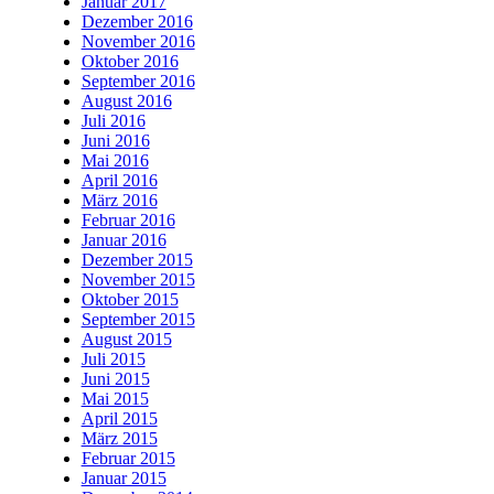
Januar 2017
Dezember 2016
November 2016
Oktober 2016
September 2016
August 2016
Juli 2016
Juni 2016
Mai 2016
April 2016
März 2016
Februar 2016
Januar 2016
Dezember 2015
November 2015
Oktober 2015
September 2015
August 2015
Juli 2015
Juni 2015
Mai 2015
April 2015
März 2015
Februar 2015
Januar 2015