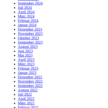
September 2024
Juli 2024
April 2024
März 2024
Februar 2024
Januar 2024
Dezember 2023
November 2023
Oktober 2023
September 2023
August 2023
Juni 2023
Mai 2023
April 2023
März 2023
Februar 2023
Januar 2023
Dezember 2022
November 2022
September 2022
August 2022
Juli 2022
April 2022
März 2022
Februar 2022