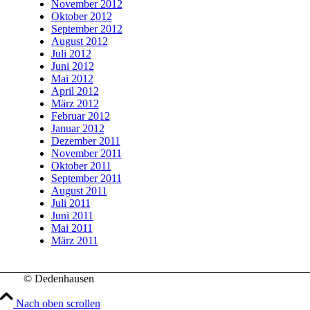
November 2012
Oktober 2012
September 2012
August 2012
Juli 2012
Juni 2012
Mai 2012
April 2012
März 2012
Februar 2012
Januar 2012
Dezember 2011
November 2011
Oktober 2011
September 2011
August 2011
Juli 2011
Juni 2011
Mai 2011
März 2011
© Dedenhausen
Nach oben scrollen