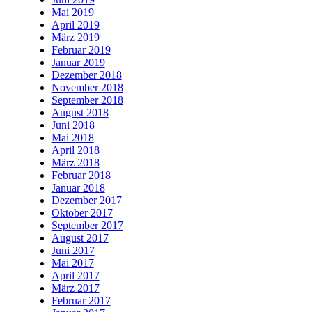
Mai 2019
April 2019
März 2019
Februar 2019
Januar 2019
Dezember 2018
November 2018
September 2018
August 2018
Juni 2018
Mai 2018
April 2018
März 2018
Februar 2018
Januar 2018
Dezember 2017
Oktober 2017
September 2017
August 2017
Juni 2017
Mai 2017
April 2017
März 2017
Februar 2017