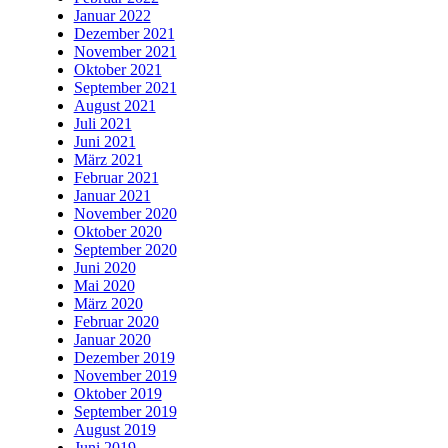
Januar 2022
Dezember 2021
November 2021
Oktober 2021
September 2021
August 2021
Juli 2021
Juni 2021
März 2021
Februar 2021
Januar 2021
November 2020
Oktober 2020
September 2020
Juni 2020
Mai 2020
März 2020
Februar 2020
Januar 2020
Dezember 2019
November 2019
Oktober 2019
September 2019
August 2019
Juni 2019