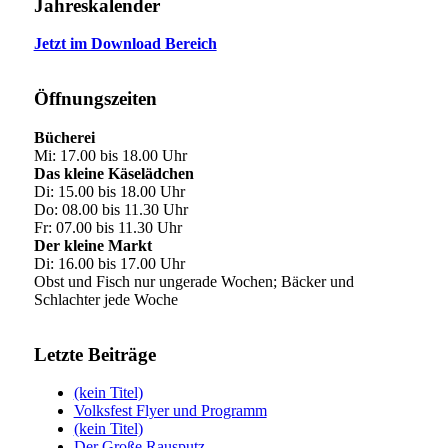
Jahreskalender
Jetzt im Download Bereich
Öffnungszeiten
Bücherei
Mi: 17.00 bis 18.00 Uhr
Das kleine Käselädchen
Di: 15.00 bis 18.00 Uhr
Do: 08.00 bis 11.30 Uhr
Fr: 07.00 bis 11.30 Uhr
Der kleine Markt
Di: 16.00 bis 17.00 Uhr
Obst und Fisch nur ungerade Wochen; Bäcker und
Schlachter jede Woche
Letzte Beiträge
(kein Titel)
Volksfest Flyer und Programm
(kein Titel)
Der Große Rausputz