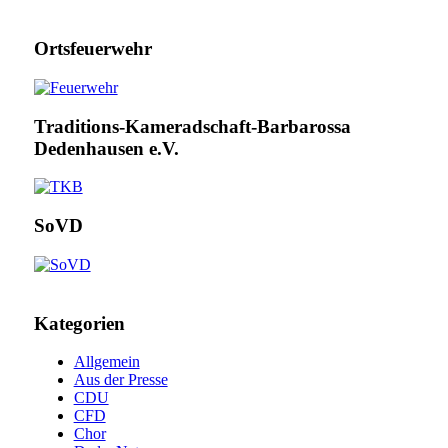
Ortsfeuerwehr
Traditions-Kameradschaft-Barbarossa
Dedenhausen e.V.
SoVD
Kategorien
Allgemein
Aus der Presse
CDU
CFD
Chor