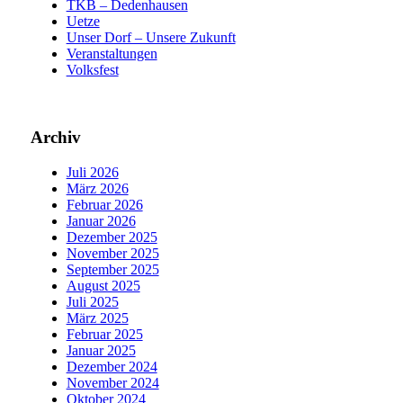
TKB – Dedenhausen
Uetze
Unser Dorf – Unsere Zukunft
Veranstaltungen
Volksfest
Archiv
Juli 2026
März 2026
Februar 2026
Januar 2026
Dezember 2025
November 2025
September 2025
August 2025
Juli 2025
März 2025
Februar 2025
Januar 2025
Dezember 2024
November 2024
Oktober 2024