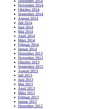
Dezember 2014
November 2014
Oktober 2014
September 2014
August 2014
Juli 2014
Juni 2014
Mai 2014
April 2014
März 2014
Februar 2014
Januar 2014
Dezember 2013
November 2013
Oktober 2013
September 2013
August 2013
Juli 2013
Juni 2013
Mai 2013
April 2013
März 2013
Februar 2013
Januar 2013
Dezember 2012