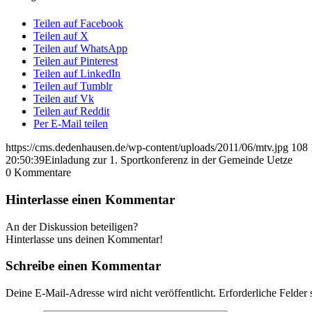
Teilen auf Facebook
Teilen auf X
Teilen auf WhatsApp
Teilen auf Pinterest
Teilen auf LinkedIn
Teilen auf Tumblr
Teilen auf Vk
Teilen auf Reddit
Per E-Mail teilen
https://cms.dedenhausen.de/wp-content/uploads/2011/06/mtv.jpg
108
20:50:39
Einladung zur 1. Sportkonferenz in der Gemeinde Uetze
0
Kommentare
Hinterlasse einen Kommentar
An der Diskussion beteiligen?
Hinterlasse uns deinen Kommentar!
Schreibe einen Kommentar
Deine E-Mail-Adresse wird nicht veröffentlicht.
Erforderliche Felder 