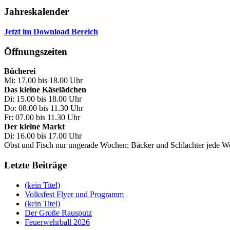
Jahreskalender
Jetzt im Download Bereich
Öffnungszeiten
Bücherei
Mi: 17.00 bis 18.00 Uhr
Das kleine Käselädchen
Di: 15.00 bis 18.00 Uhr
Do: 08.00 bis 11.30 Uhr
Fr: 07.00 bis 11.30 Uhr
Der kleine Markt
Di: 16.00 bis 17.00 Uhr
Obst und Fisch nur ungerade Wochen; Bäcker und Schlachter jede 
Letzte Beiträge
(kein Titel)
Volksfest Flyer und Programm
(kein Titel)
Der Große Rausputz
Feuerwehrball 2026