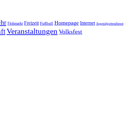
hr
Homepage
Freizeit
Internet
Fußball
Flohmarkt
Jugendgottesdienst
Veranstaltungen
ft
Volksfest