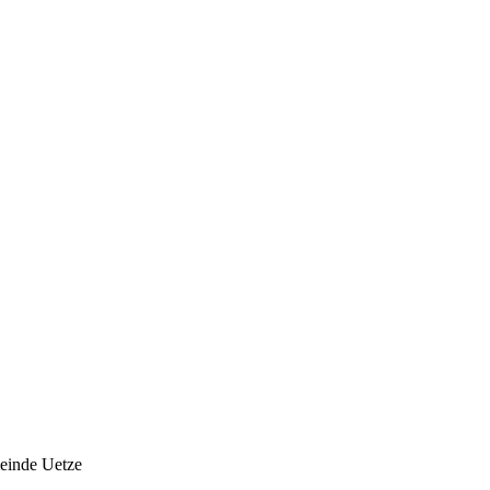
meinde Uetze