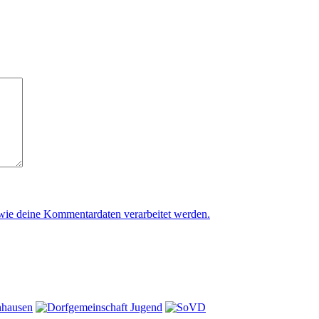
 wie deine Kommentardaten verarbeitet werden.