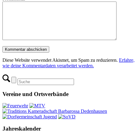
Diese Website verwendet Akismet, um Spam zu reduzieren.
Erfahre,
wie deine Kommentardaten verarbeitet werden.
Vereine und Ortsverbände
Jahreskalender