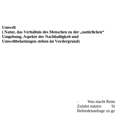
Umwelt
( Natur, das Verhältnis des Menschen zu der „natürlichen“
Umgebung, Aspekte der Nachhaltigkeit und
Umweltbelastungen stehen im Vordergrund)
· Was macht Remo
Zufahrt nutzen· S
Behördenanfrage zu ge