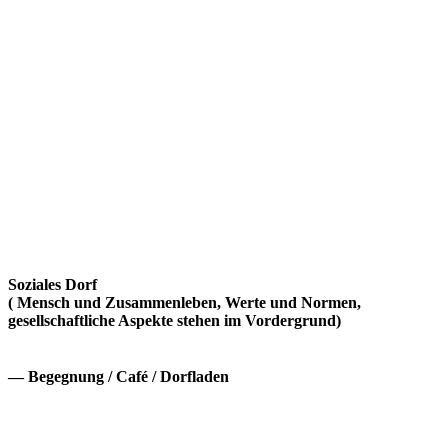
Soziales Dorf
( Mensch und Zusammenleben, Werte und Normen,
gesellschaftliche Aspekte stehen im Vordergrund)
— Begegnung / Café / Dorfladen