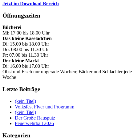
Jetzt im Download Bereich
Öffnungszeiten
Bücherei
Mi: 17.00 bis 18.00 Uhr
Das kleine Käselädchen
Di: 15.00 bis 18.00 Uhr
Do: 08.00 bis 11.30 Uhr
Fr: 07.00 bis 11.30 Uhr
Der kleine Markt
Di: 16.00 bis 17.00 Uhr
Obst und Fisch nur ungerade Wochen; Bäcker und Schlachter jede
Woche
Letzte Beiträge
(kein Titel)
Volksfest Flyer und Programm
(kein Titel)
Der Große Rausputz
Feuerwehrball 2026
Kategorien