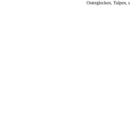
Osterglocken, Tulpen, 