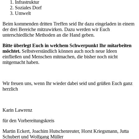
Infrastruktur
Soziales Dorf
Umwelt
Beim kommenden dritten Treffen seid Ihr dazu eingeladen in einem
der drei Bereiche mitzuwirken. Dazu werden wir Euch
unterschiedliche Methoden an die Hand geben.
Bitte überlegt Euch in welchem Schwerpunkt Ihr mitarbeiten
möchtet.
Selbstverständlich können auch noch neue Ideen
einfließen und Menschen mitmachen, die bisher noch nicht
mitgemacht haben.
Wir freuen uns, wenn Ihr wieder dabei seid und grüßen Euch ganz
herzlich
Karin Lawrenz
für den Vorbereitungskreis
Martin Eckert, Joachim Hutschenreuter, Horst Kriegsmann, Jutta
Schubert und Wolfgang Müller