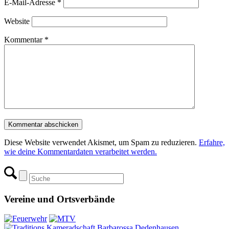
E-Mail-Adresse
*
Website
Kommentar
*
Diese Website verwendet Akismet, um Spam zu reduzieren.
Erfahre,
wie deine Kommentardaten verarbeitet werden.
Vereine und Ortsverbände