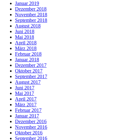
Januar 2019
Dezember 2018
November 2018
September 2018
August 2018
Juni 2018
Mai 2018
April 2018
März 2018
Februar 2018
Januar 2018
Dezember 2017
Oktober 2017
September 2017
August 2017
Juni 2017
Mai 2017
April 2017
März 2017
Februar 2017
Januar 2017
Dezember 2016
November 2016
Oktober 2016
September 2016