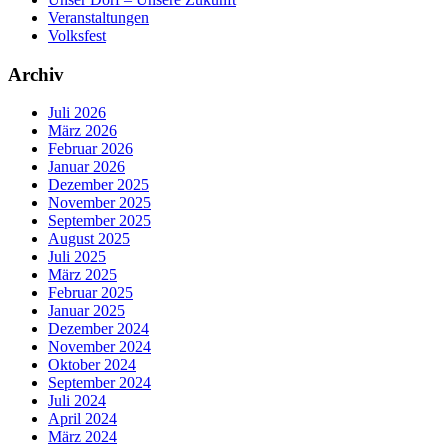
Veranstaltungen
Volksfest
Archiv
Juli 2026
März 2026
Februar 2026
Januar 2026
Dezember 2025
November 2025
September 2025
August 2025
Juli 2025
März 2025
Februar 2025
Januar 2025
Dezember 2024
November 2024
Oktober 2024
September 2024
Juli 2024
April 2024
März 2024