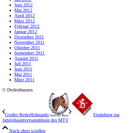
Juni 2012
Mai 2012
April 2012
März 2012
Februar 2012
Januar 2012
Dezember 2011
November 2011
Oktober 2011
September 2011
August 2011
Juli 2011
Juni 2011
Mai 2011
März 2011
© Dedenhausen
Großer Reiterflohmarkt
Einladung zur
Jahreshauptversammlung des MTV
Nach oben scrollen