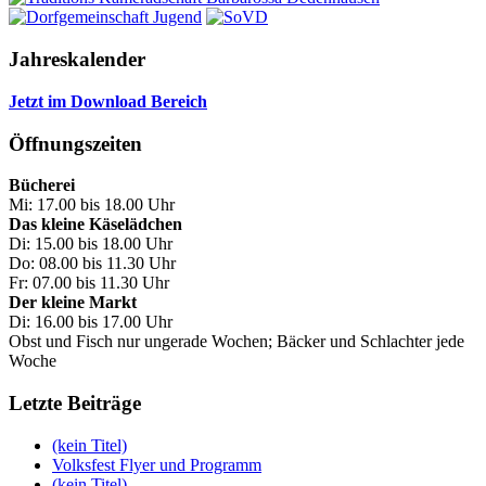
Jahreskalender
Jetzt im Download Bereich
Öffnungszeiten
Bücherei
Mi: 17.00 bis 18.00 Uhr
Das kleine Käselädchen
Di: 15.00 bis 18.00 Uhr
Do: 08.00 bis 11.30 Uhr
Fr: 07.00 bis 11.30 Uhr
Der kleine Markt
Di: 16.00 bis 17.00 Uhr
Obst und Fisch nur ungerade Wochen; Bäcker und Schlachter jede
Woche
Letzte Beiträge
(kein Titel)
Volksfest Flyer und Programm
(kein Titel)