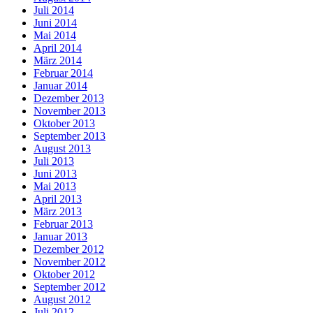
Juli 2014
Juni 2014
Mai 2014
April 2014
März 2014
Februar 2014
Januar 2014
Dezember 2013
November 2013
Oktober 2013
September 2013
August 2013
Juli 2013
Juni 2013
Mai 2013
April 2013
März 2013
Februar 2013
Januar 2013
Dezember 2012
November 2012
Oktober 2012
September 2012
August 2012
Juli 2012