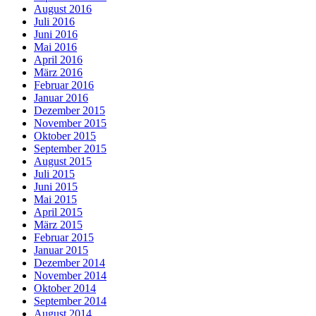
August 2016
Juli 2016
Juni 2016
Mai 2016
April 2016
März 2016
Februar 2016
Januar 2016
Dezember 2015
November 2015
Oktober 2015
September 2015
August 2015
Juli 2015
Juni 2015
Mai 2015
April 2015
März 2015
Februar 2015
Januar 2015
Dezember 2014
November 2014
Oktober 2014
September 2014
August 2014