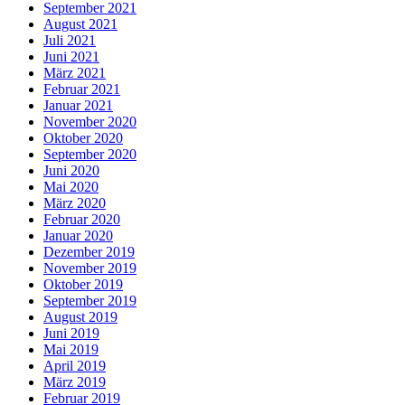
September 2021
August 2021
Juli 2021
Juni 2021
März 2021
Februar 2021
Januar 2021
November 2020
Oktober 2020
September 2020
Juni 2020
Mai 2020
März 2020
Februar 2020
Januar 2020
Dezember 2019
November 2019
Oktober 2019
September 2019
August 2019
Juni 2019
Mai 2019
April 2019
März 2019
Februar 2019