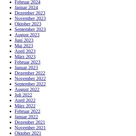
Februar 2024
Januar 2024
Dezember 2023
November 2023
Oktober 2023
September 2023
August 2023
Juni 2023
Mai 2023
April 2023
März 2023
Februar 2023
Januar 2023
Dezember 2022
November 2022
September 2022
August 2022
Juli 2022
April 2022
März 2022
Februar 2022
Januar 2022
Dezember 2021
November 2021
Oktober 2021