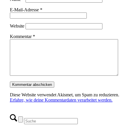
E-Mail-Adresse
*
Website
Kommentar
*
Diese Website verwendet Akismet, um Spam zu reduzieren.
Erfahre, wie deine Kommentardaten verarbeitet werden.