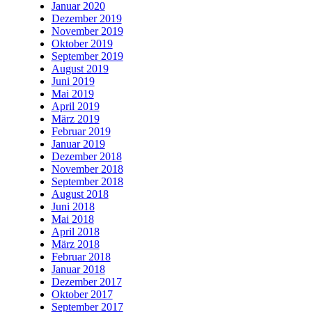
Januar 2020
Dezember 2019
November 2019
Oktober 2019
September 2019
August 2019
Juni 2019
Mai 2019
April 2019
März 2019
Februar 2019
Januar 2019
Dezember 2018
November 2018
September 2018
August 2018
Juni 2018
Mai 2018
April 2018
März 2018
Februar 2018
Januar 2018
Dezember 2017
Oktober 2017
September 2017