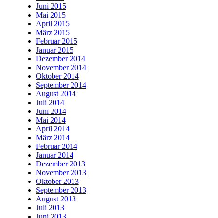
Juni 2015
Mai 2015
April 2015
März 2015
Februar 2015
Januar 2015
Dezember 2014
November 2014
Oktober 2014
September 2014
August 2014
Juli 2014
Juni 2014
Mai 2014
April 2014
März 2014
Februar 2014
Januar 2014
Dezember 2013
November 2013
Oktober 2013
September 2013
August 2013
Juli 2013
Juni 2013