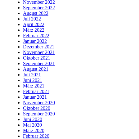
November 2022
September 2022
August 2022
Juli 2022
April 2022
März 2022
Februar 2022
Januar 2022
Dezember 2021
November 2021
Oktober 2021
September 2021
August 2021
Juli 2021
Juni 2021
März 2021
Februar 2021
Januar 2021
November 2020
Oktober 2020
September 2020
Juni 2020
Mai 2020
März 2020
Februar 2020