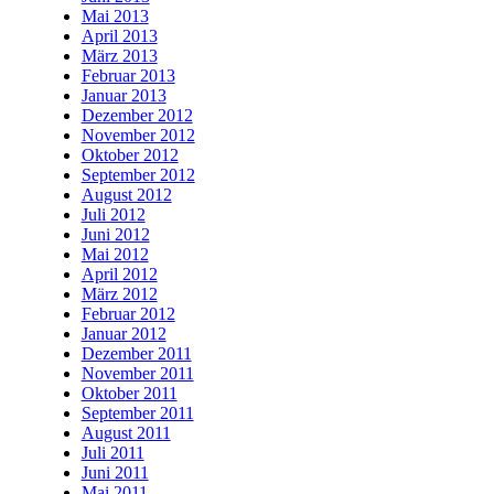
Mai 2013
April 2013
März 2013
Februar 2013
Januar 2013
Dezember 2012
November 2012
Oktober 2012
September 2012
August 2012
Juli 2012
Juni 2012
Mai 2012
April 2012
März 2012
Februar 2012
Januar 2012
Dezember 2011
November 2011
Oktober 2011
September 2011
August 2011
Juli 2011
Juni 2011
Mai 2011