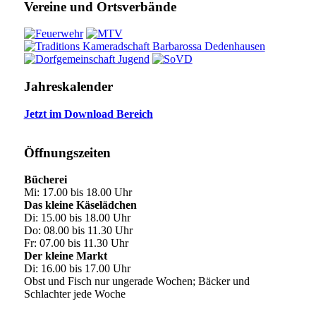
Vereine und Ortsverbände
Jahreskalender
Jetzt im Download Bereich
Öffnungszeiten
Bücherei
Mi: 17.00 bis 18.00 Uhr
Das kleine Käselädchen
Di: 15.00 bis 18.00 Uhr
Do: 08.00 bis 11.30 Uhr
Fr: 07.00 bis 11.30 Uhr
Der kleine Markt
Di: 16.00 bis 17.00 Uhr
Obst und Fisch nur ungerade Wochen; Bäcker und
Schlachter jede Woche