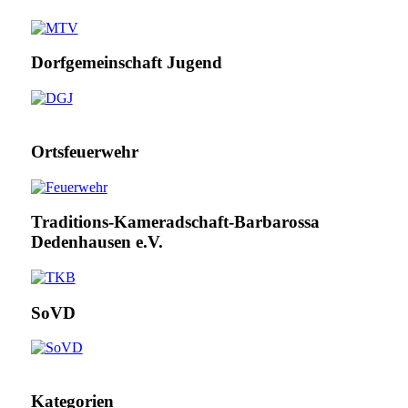
Dorfgemeinschaft Jugend
Ortsfeuerwehr
Traditions-Kameradschaft-Barbarossa
Dedenhausen e.V.
SoVD
Kategorien