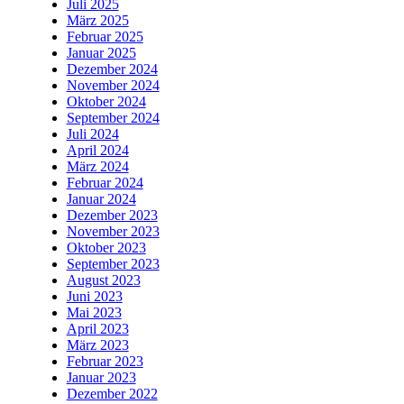
Juli 2025
März 2025
Februar 2025
Januar 2025
Dezember 2024
November 2024
Oktober 2024
September 2024
Juli 2024
April 2024
März 2024
Februar 2024
Januar 2024
Dezember 2023
November 2023
Oktober 2023
September 2023
August 2023
Juni 2023
Mai 2023
April 2023
März 2023
Februar 2023
Januar 2023
Dezember 2022