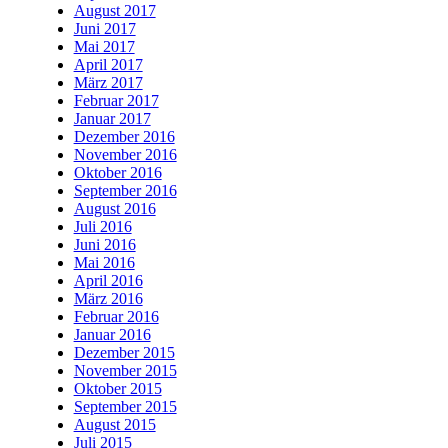
August 2017
Juni 2017
Mai 2017
April 2017
März 2017
Februar 2017
Januar 2017
Dezember 2016
November 2016
Oktober 2016
September 2016
August 2016
Juli 2016
Juni 2016
Mai 2016
April 2016
März 2016
Februar 2016
Januar 2016
Dezember 2015
November 2015
Oktober 2015
September 2015
August 2015
Juli 2015