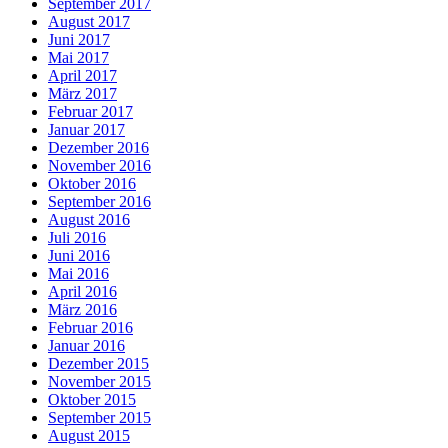
September 2017
August 2017
Juni 2017
Mai 2017
April 2017
März 2017
Februar 2017
Januar 2017
Dezember 2016
November 2016
Oktober 2016
September 2016
August 2016
Juli 2016
Juni 2016
Mai 2016
April 2016
März 2016
Februar 2016
Januar 2016
Dezember 2015
November 2015
Oktober 2015
September 2015
August 2015