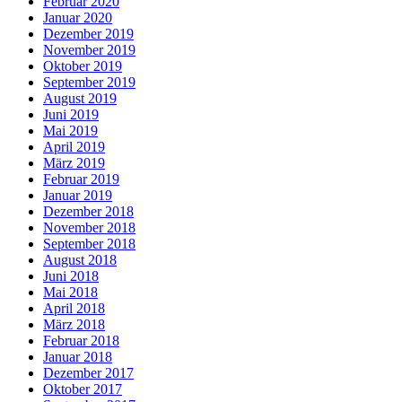
Februar 2020
Januar 2020
Dezember 2019
November 2019
Oktober 2019
September 2019
August 2019
Juni 2019
Mai 2019
April 2019
März 2019
Februar 2019
Januar 2019
Dezember 2018
November 2018
September 2018
August 2018
Juni 2018
Mai 2018
April 2018
März 2018
Februar 2018
Januar 2018
Dezember 2017
Oktober 2017