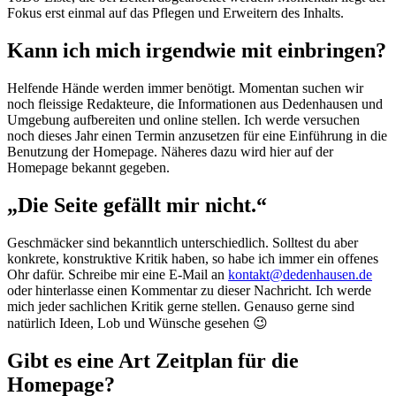
Fokus erst einmal auf das Pflegen und Erweitern des Inhalts.
Kann ich mich irgendwie mit einbringen?
Helfende Hände werden immer benötigt. Momentan suchen wir
noch fleissige Redakteure, die Informationen aus Dedenhausen und
Umgebung aufbereiten und online stellen. Ich werde versuchen
noch dieses Jahr einen Termin anzusetzen für eine Einführung in die
Benutzung der Homepage. Näheres dazu wird hier auf der
Homepage bekannt gegeben.
„Die Seite gefällt mir nicht.“
Geschmäcker sind bekanntlich unterschiedlich. Solltest du aber
konkrete, konstruktive Kritik haben, so habe ich immer ein offenes
Ohr dafür. Schreibe mir eine E-Mail an
kontakt@dedenhausen.de
oder hinterlasse einen Kommentar zu dieser Nachricht. Ich werde
mich jeder sachlichen Kritik gerne stellen. Genauso gerne sind
natürlich Ideen, Lob und Wünsche gesehen 😉
Gibt es eine Art Zeitplan für die
Homepage?