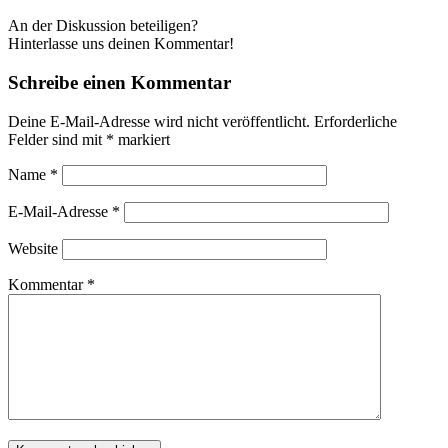
An der Diskussion beteiligen?
Hinterlasse uns deinen Kommentar!
Schreibe einen Kommentar
Deine E-Mail-Adresse wird nicht veröffentlicht.
Erforderliche
Felder sind mit
*
markiert
Name
*
E-Mail-Adresse
*
Website
Kommentar
*