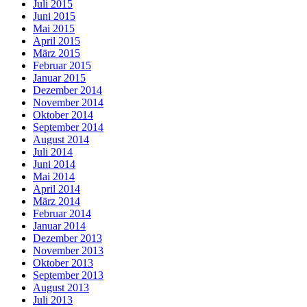
Juli 2015
Juni 2015
Mai 2015
April 2015
März 2015
Februar 2015
Januar 2015
Dezember 2014
November 2014
Oktober 2014
September 2014
August 2014
Juli 2014
Juni 2014
Mai 2014
April 2014
März 2014
Februar 2014
Januar 2014
Dezember 2013
November 2013
Oktober 2013
September 2013
August 2013
Juli 2013