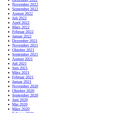
November 2022
September 2022
August 2022
Juli 2022
April 2022
März 2022
Februar 2022
Januar 2022
Dezember 2021
November 2021
Oktober 2021
September 2021
August 2021
Juli 2021
Juni 2021
März 2021
Februar 2021
Januar 2021
November 2020
Oktober 2020
September 2020
Juni 2020
Mai 2020
März 2020