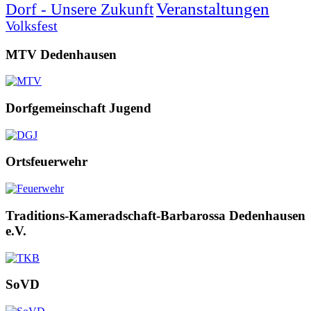
Veranstaltungen
Dorf - Unsere Zukunft
Volksfest
MTV Dedenhausen
Dorfgemeinschaft Jugend
Ortsfeuerwehr
Traditions-Kameradschaft-Barbarossa Dedenhausen
e.V.
SoVD