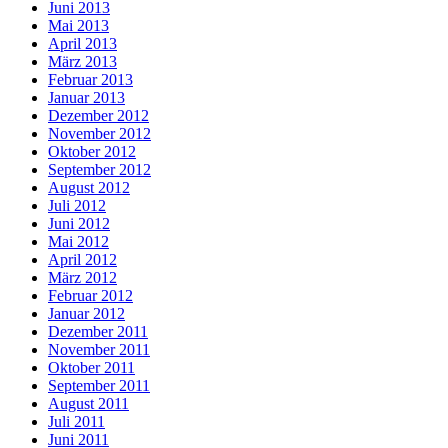
Juni 2013
Mai 2013
April 2013
März 2013
Februar 2013
Januar 2013
Dezember 2012
November 2012
Oktober 2012
September 2012
August 2012
Juli 2012
Juni 2012
Mai 2012
April 2012
März 2012
Februar 2012
Januar 2012
Dezember 2011
November 2011
Oktober 2011
September 2011
August 2011
Juli 2011
Juni 2011