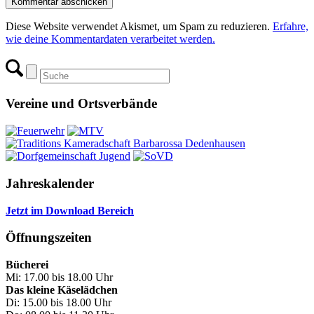
Diese Website verwendet Akismet, um Spam zu reduzieren.
Erfahre,
wie deine Kommentardaten verarbeitet werden.
Vereine und Ortsverbände
Jahreskalender
Jetzt im Download Bereich
Öffnungszeiten
Bücherei
Mi: 17.00 bis 18.00 Uhr
Das kleine Käselädchen
Di: 15.00 bis 18.00 Uhr