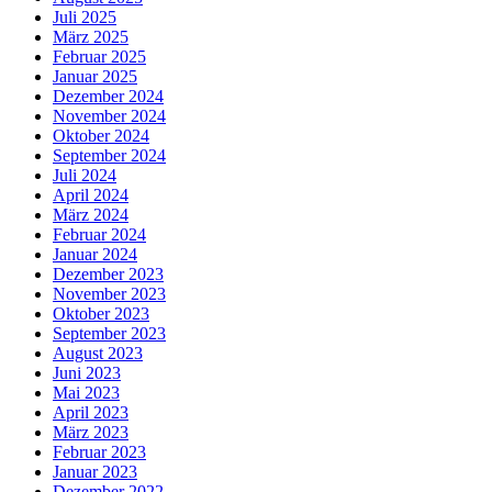
Juli 2025
März 2025
Februar 2025
Januar 2025
Dezember 2024
November 2024
Oktober 2024
September 2024
Juli 2024
April 2024
März 2024
Februar 2024
Januar 2024
Dezember 2023
November 2023
Oktober 2023
September 2023
August 2023
Juni 2023
Mai 2023
April 2023
März 2023
Februar 2023
Januar 2023
Dezember 2022