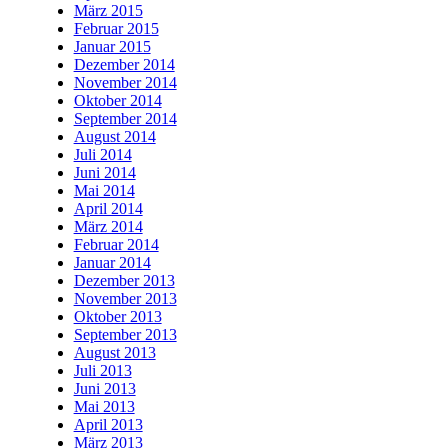
März 2015
Februar 2015
Januar 2015
Dezember 2014
November 2014
Oktober 2014
September 2014
August 2014
Juli 2014
Juni 2014
Mai 2014
April 2014
März 2014
Februar 2014
Januar 2014
Dezember 2013
November 2013
Oktober 2013
September 2013
August 2013
Juli 2013
Juni 2013
Mai 2013
April 2013
März 2013