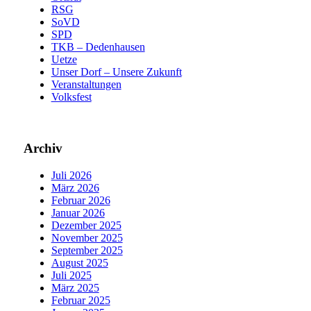
RSG
SoVD
SPD
TKB – Dedenhausen
Uetze
Unser Dorf – Unsere Zukunft
Veranstaltungen
Volksfest
Archiv
Juli 2026
März 2026
Februar 2026
Januar 2026
Dezember 2025
November 2025
September 2025
August 2025
Juli 2025
März 2025
Februar 2025