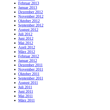
Februar 2013
Januar 2013
Dezember 2012
November 2012
Oktober 2012
September 2012
August 2012
Juli 2012
Juni 2012
Mai 2012
April 2012
März 2012
Februar 2012
Januar 2012
Dezember 2011
November 2011
Oktober 2011
September 2011
August 2011
Juli 2011
Juni 2011
Mai 2011
März 2011