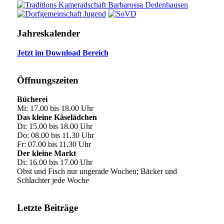
Jahreskalender
Jetzt im Download Bereich
Öffnungszeiten
Bücherei
Mi: 17.00 bis 18.00 Uhr
Das kleine Käselädchen
Di: 15.00 bis 18.00 Uhr
Do: 08.00 bis 11.30 Uhr
Fr: 07.00 bis 11.30 Uhr
Der kleine Markt
Di: 16.00 bis 17.00 Uhr
Obst und Fisch nur ungerade Wochen; Bäcker und
Schlachter jede Woche
Letzte Beiträge