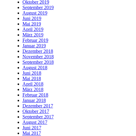
Oktober 2019
September 2019
August 2019
Juni 2019
Mai 2019
April 2019
März 2019
Februar 2019
Januar 2019
Dezember 2018
November 2018
September 2018
August 2018
Juni 2018
Mai 2018
April 2018
März 2018
Februar 2018
Januar 2018
Dezember 2017
Oktober 2017
September 2017
August 2017
Juni 2017
Mai 2017