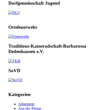
Dorfgemeinschaft Jugend
Ortsfeuerwehr
Traditions-Kameradschaft-Barbarossa
Dedenhausen e.V.
SoVD
Kategorien
Allgemein
Aus der Presse