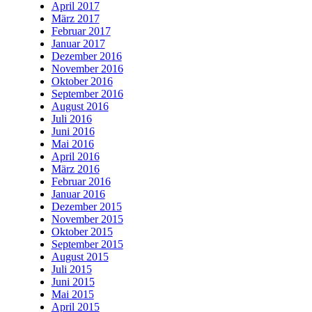
April 2017
März 2017
Februar 2017
Januar 2017
Dezember 2016
November 2016
Oktober 2016
September 2016
August 2016
Juli 2016
Juni 2016
Mai 2016
April 2016
März 2016
Februar 2016
Januar 2016
Dezember 2015
November 2015
Oktober 2015
September 2015
August 2015
Juli 2015
Juni 2015
Mai 2015
April 2015