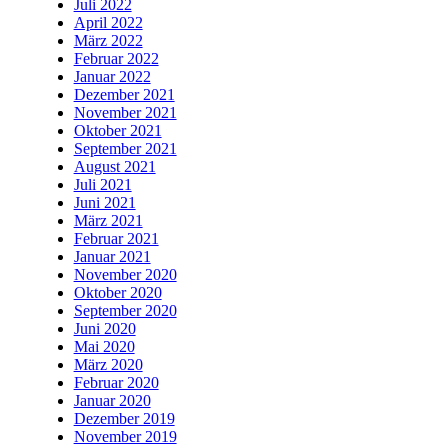
Juli 2022
April 2022
März 2022
Februar 2022
Januar 2022
Dezember 2021
November 2021
Oktober 2021
September 2021
August 2021
Juli 2021
Juni 2021
März 2021
Februar 2021
Januar 2021
November 2020
Oktober 2020
September 2020
Juni 2020
Mai 2020
März 2020
Februar 2020
Januar 2020
Dezember 2019
November 2019