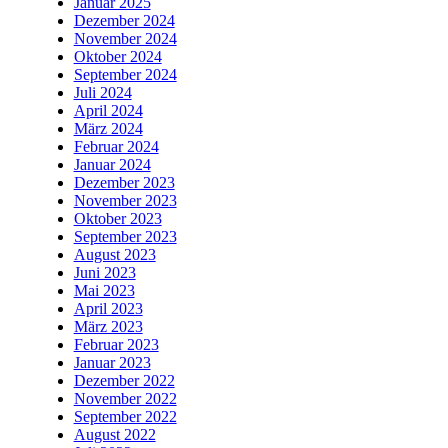
Januar 2025
Dezember 2024
November 2024
Oktober 2024
September 2024
Juli 2024
April 2024
März 2024
Februar 2024
Januar 2024
Dezember 2023
November 2023
Oktober 2023
September 2023
August 2023
Juni 2023
Mai 2023
April 2023
März 2023
Februar 2023
Januar 2023
Dezember 2022
November 2022
September 2022
August 2022