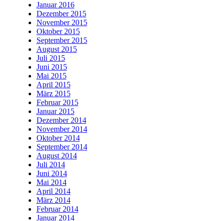
Januar 2016
Dezember 2015
November 2015
Oktober 2015
September 2015
August 2015
Juli 2015
Juni 2015
Mai 2015
April 2015
März 2015
Februar 2015
Januar 2015
Dezember 2014
November 2014
Oktober 2014
September 2014
August 2014
Juli 2014
Juni 2014
Mai 2014
April 2014
März 2014
Februar 2014
Januar 2014