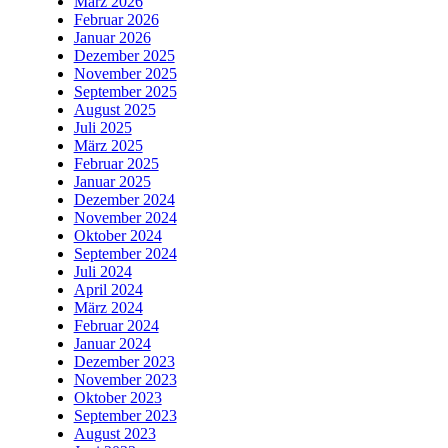
März 2026
Februar 2026
Januar 2026
Dezember 2025
November 2025
September 2025
August 2025
Juli 2025
März 2025
Februar 2025
Januar 2025
Dezember 2024
November 2024
Oktober 2024
September 2024
Juli 2024
April 2024
März 2024
Februar 2024
Januar 2024
Dezember 2023
November 2023
Oktober 2023
September 2023
August 2023