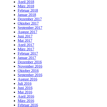
April 2018
März 2018
Februar 2018
Januar 2018
Dezember 2017
Oktober 2017
September 2017
August 2017
Juni 2017
Mai 2017
April 2017
März 2017
Februar 2017
Januar 2017
Dezember 2016
November 2016
Oktober 2016
September 2016
August 2016
Juli 2016
Juni 2016
Mai 2016
April 2016
März 2016
Februar 2016