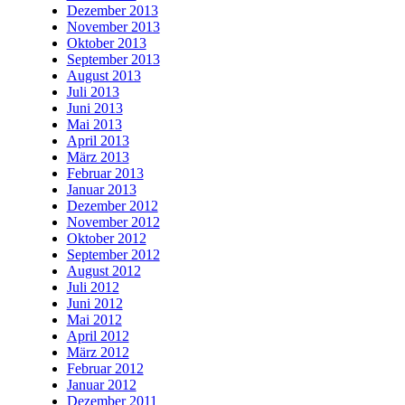
Dezember 2013
November 2013
Oktober 2013
September 2013
August 2013
Juli 2013
Juni 2013
Mai 2013
April 2013
März 2013
Februar 2013
Januar 2013
Dezember 2012
November 2012
Oktober 2012
September 2012
August 2012
Juli 2012
Juni 2012
Mai 2012
April 2012
März 2012
Februar 2012
Januar 2012
Dezember 2011