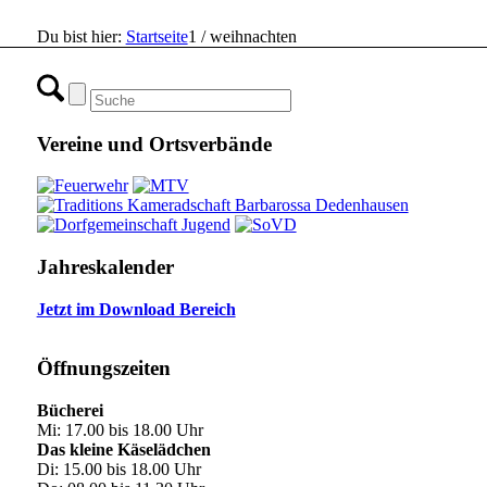
Du bist hier:
Startseite
1
/
weihnachten
Vereine und Ortsverbände
Jahreskalender
Jetzt im Download Bereich
Öffnungszeiten
Bücherei
Mi: 17.00 bis 18.00 Uhr
Das kleine Käselädchen
Di: 15.00 bis 18.00 Uhr