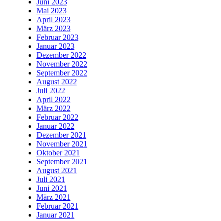
Juni 2023
Mai 2023
April 2023
März 2023
Februar 2023
Januar 2023
Dezember 2022
November 2022
September 2022
August 2022
Juli 2022
April 2022
März 2022
Februar 2022
Januar 2022
Dezember 2021
November 2021
Oktober 2021
September 2021
August 2021
Juli 2021
Juni 2021
März 2021
Februar 2021
Januar 2021