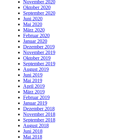
November 2020
Oktober 2020
September 2020
Juni 2020
Mai 2020
März 2020
Februar 2020
Januar 2020
Dezember 2019
November 2019
Oktober 2019
September 2019
August 2019
Juni 2019
Mai 2019
April 2019
März 2019
Februar 2019
Januar 2019
Dezember 2018
November 2018
September 2018
August 2018
Juni 2018
Mai 2018