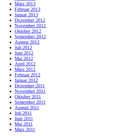
März 2013
Februar 2013
Januar 2013
Dezember 2012
November 2012
Oktober 2012
September 2012
August 2012
Juli 2012
Juni 2012
Mai 2012
April 2012
März 2012
Februar 2012
Januar 2012
Dezember 2011
November 2011
Oktober 2011
September 2011
August 2011
Juli 2011
Juni 2011
Mai 2011
März 2011