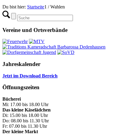
Du bist hier:
Startseite
1
/
Wahlen
Vereine und Ortsverbände
Jahreskalender
Jetzt im Download Bereich
Öffnungszeiten
Bücherei
Mi: 17.00 bis 18.00 Uhr
Das kleine Käselädchen
Di: 15.00 bis 18.00 Uhr
Do: 08.00 bis 11.30 Uhr
Fr: 07.00 bis 11.30 Uhr
Der kleine Markt