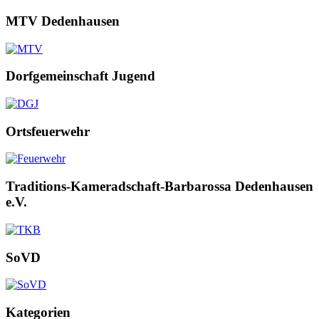
MTV Dedenhausen
Dorfgemeinschaft Jugend
Ortsfeuerwehr
Traditions-Kameradschaft-Barbarossa Dedenhausen
e.V.
SoVD
Kategorien