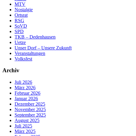
MTV
Nostalgie
Ortsrat
RSG
SoVD
SPD
TKB – Dedenhausen
Uetze
Unser Dorf – Unsere Zukunft
Veranstaltungen
Volksfest
Archiv
Juli 2026
März 2026
Februar 2026
Januar 2026
Dezember 2025
November 2025
September 2025
August 2025
Juli 2025
März 2025