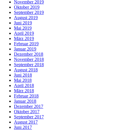
November 2019
Oktober 2019
September 2019
August 2019
Juni 2019
Mai 2019
April 2019
März 2019
Februar 2019
Januar 2019
Dezember 2018
November 2018
September 2018
August 2018
Juni 2018
Mai 2018
April 2018
März 2018
Februar 2018
Januar 2018
Dezember 2017
Oktober 2017
September 2017
August 2017
Juni 2017