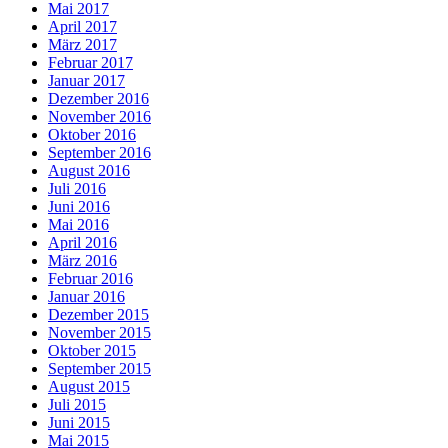
Mai 2017
April 2017
März 2017
Februar 2017
Januar 2017
Dezember 2016
November 2016
Oktober 2016
September 2016
August 2016
Juli 2016
Juni 2016
Mai 2016
April 2016
März 2016
Februar 2016
Januar 2016
Dezember 2015
November 2015
Oktober 2015
September 2015
August 2015
Juli 2015
Juni 2015
Mai 2015