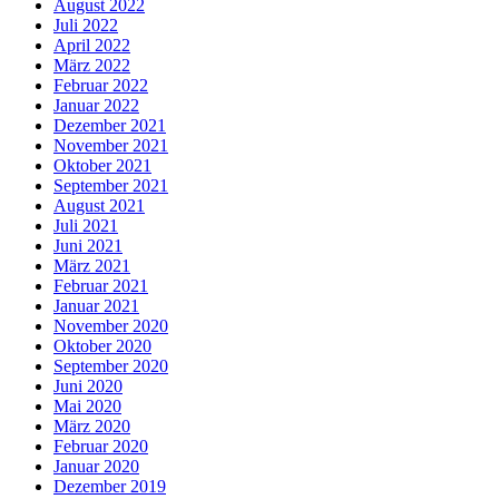
August 2022
Juli 2022
April 2022
März 2022
Februar 2022
Januar 2022
Dezember 2021
November 2021
Oktober 2021
September 2021
August 2021
Juli 2021
Juni 2021
März 2021
Februar 2021
Januar 2021
November 2020
Oktober 2020
September 2020
Juni 2020
Mai 2020
März 2020
Februar 2020
Januar 2020
Dezember 2019