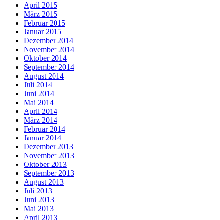
April 2015
März 2015
Februar 2015
Januar 2015
Dezember 2014
November 2014
Oktober 2014
September 2014
August 2014
Juli 2014
Juni 2014
Mai 2014
April 2014
März 2014
Februar 2014
Januar 2014
Dezember 2013
November 2013
Oktober 2013
September 2013
August 2013
Juli 2013
Juni 2013
Mai 2013
April 2013