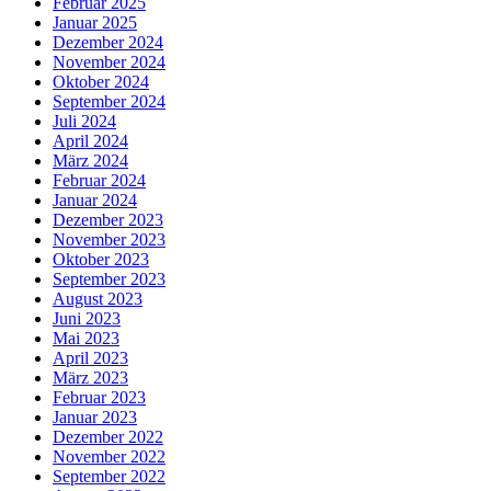
Februar 2025
Januar 2025
Dezember 2024
November 2024
Oktober 2024
September 2024
Juli 2024
April 2024
März 2024
Februar 2024
Januar 2024
Dezember 2023
November 2023
Oktober 2023
September 2023
August 2023
Juni 2023
Mai 2023
April 2023
März 2023
Februar 2023
Januar 2023
Dezember 2022
November 2022
September 2022