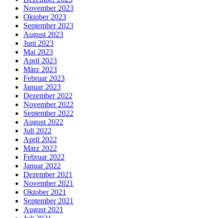
November 2023
Oktober 2023
September 2023
August 2023
Juni 2023
Mai 2023
April 2023
März 2023
Februar 2023
Januar 2023
Dezember 2022
November 2022
September 2022
August 2022
Juli 2022
April 2022
März 2022
Februar 2022
Januar 2022
Dezember 2021
November 2021
Oktober 2021
September 2021
August 2021