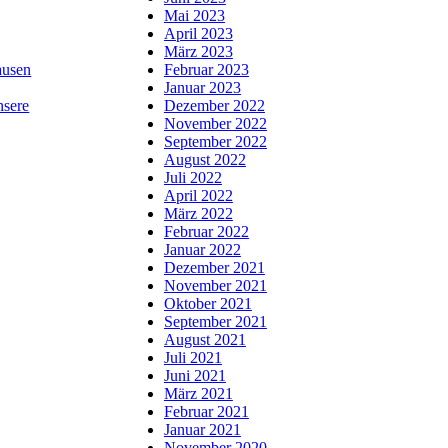
Mai 2023
April 2023
März 2023
usen
Februar 2023
Januar 2023
nsere
Dezember 2022
November 2022
September 2022
August 2022
Juli 2022
April 2022
März 2022
Februar 2022
Januar 2022
Dezember 2021
November 2021
Oktober 2021
September 2021
August 2021
Juli 2021
Juni 2021
März 2021
Februar 2021
Januar 2021
November 2020