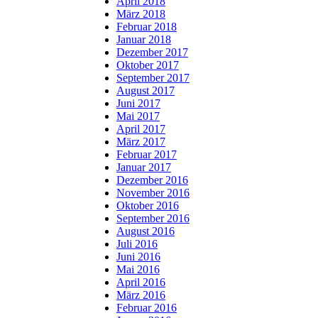
April 2018
März 2018
Februar 2018
Januar 2018
Dezember 2017
Oktober 2017
September 2017
August 2017
Juni 2017
Mai 2017
April 2017
März 2017
Februar 2017
Januar 2017
Dezember 2016
November 2016
Oktober 2016
September 2016
August 2016
Juli 2016
Juni 2016
Mai 2016
April 2016
März 2016
Februar 2016