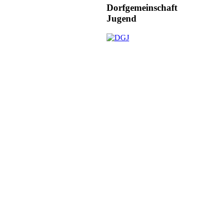
Dorfgemeinschaft
Jugend