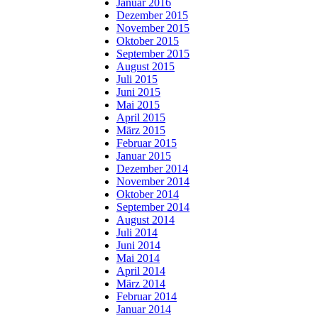
Januar 2016
Dezember 2015
November 2015
Oktober 2015
September 2015
August 2015
Juli 2015
Juni 2015
Mai 2015
April 2015
März 2015
Februar 2015
Januar 2015
Dezember 2014
November 2014
Oktober 2014
September 2014
August 2014
Juli 2014
Juni 2014
Mai 2014
April 2014
März 2014
Februar 2014
Januar 2014