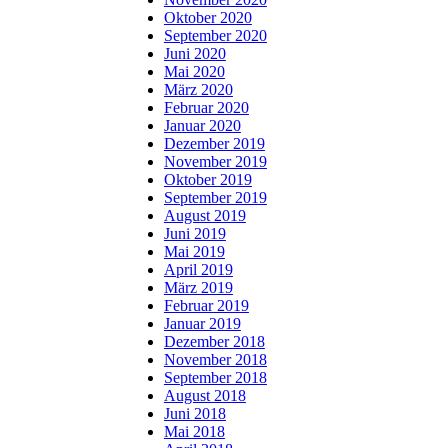
Oktober 2020
September 2020
Juni 2020
Mai 2020
März 2020
Februar 2020
Januar 2020
Dezember 2019
November 2019
Oktober 2019
September 2019
August 2019
Juni 2019
Mai 2019
April 2019
März 2019
Februar 2019
Januar 2019
Dezember 2018
November 2018
September 2018
August 2018
Juni 2018
Mai 2018