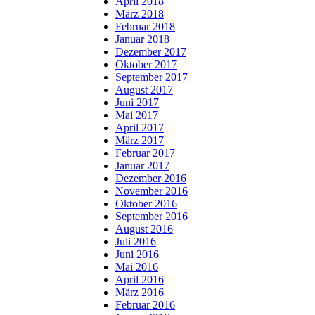
April 2018
März 2018
Februar 2018
Januar 2018
Dezember 2017
Oktober 2017
September 2017
August 2017
Juni 2017
Mai 2017
April 2017
März 2017
Februar 2017
Januar 2017
Dezember 2016
November 2016
Oktober 2016
September 2016
August 2016
Juli 2016
Juni 2016
Mai 2016
April 2016
März 2016
Februar 2016