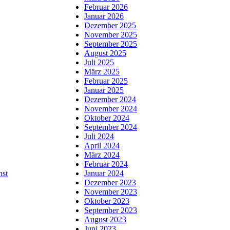
Februar 2026
Januar 2026
Dezember 2025
November 2025
September 2025
August 2025
Juli 2025
März 2025
Februar 2025
Januar 2025
Dezember 2024
November 2024
Oktober 2024
September 2024
Juli 2024
April 2024
März 2024
Februar 2024
nst
Januar 2024
Dezember 2023
November 2023
Oktober 2023
September 2023
August 2023
Juni 2023