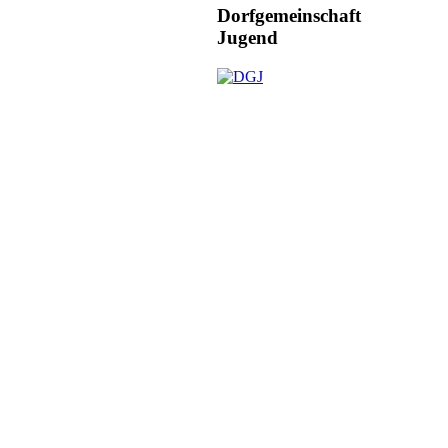
Dorfgemeinschaft
Jugend