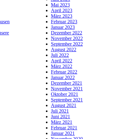
Mai 2023
April 2023
März 2023
usen
Februar 2023
Januar 2023
nsere
Dezember 2022
November 2022
September 2022
August 2022
Juli 2022
April 2022
März 2022
Februar 2022
Januar 2022
Dezember 2021
November 2021
Oktober 2021
September 2021
August 2021
Juli 2021
Juni 2021
März 2021
Februar 2021
Januar 2021
November 2020