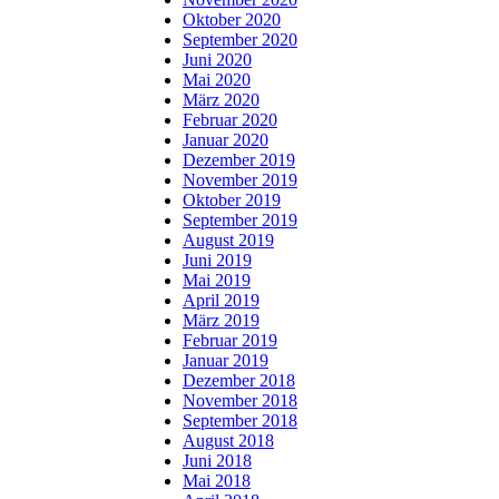
Oktober 2020
September 2020
Juni 2020
Mai 2020
März 2020
Februar 2020
Januar 2020
Dezember 2019
November 2019
Oktober 2019
September 2019
August 2019
Juni 2019
Mai 2019
April 2019
März 2019
Februar 2019
Januar 2019
Dezember 2018
November 2018
September 2018
August 2018
Juni 2018
Mai 2018