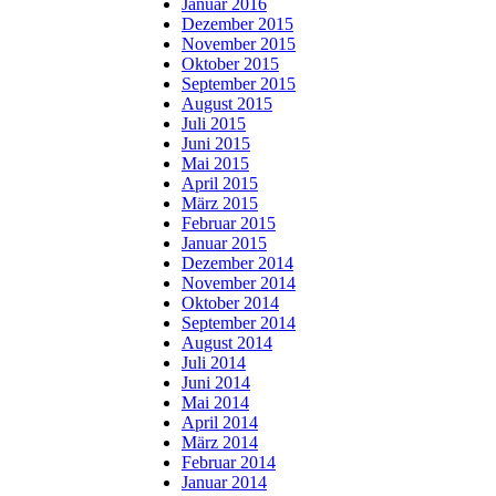
Januar 2016
Dezember 2015
November 2015
Oktober 2015
September 2015
August 2015
Juli 2015
Juni 2015
Mai 2015
April 2015
März 2015
Februar 2015
Januar 2015
Dezember 2014
November 2014
Oktober 2014
September 2014
August 2014
Juli 2014
Juni 2014
Mai 2014
April 2014
März 2014
Februar 2014
Januar 2014