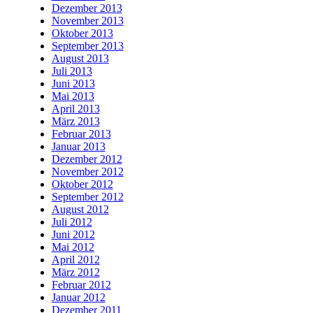
Dezember 2013
November 2013
Oktober 2013
September 2013
August 2013
Juli 2013
Juni 2013
Mai 2013
April 2013
März 2013
Februar 2013
Januar 2013
Dezember 2012
November 2012
Oktober 2012
September 2012
August 2012
Juli 2012
Juni 2012
Mai 2012
April 2012
März 2012
Februar 2012
Januar 2012
Dezember 2011