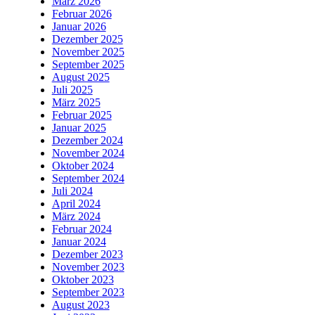
März 2026
Februar 2026
Januar 2026
Dezember 2025
November 2025
September 2025
August 2025
Juli 2025
März 2025
Februar 2025
Januar 2025
Dezember 2024
November 2024
Oktober 2024
September 2024
Juli 2024
April 2024
März 2024
Februar 2024
Januar 2024
Dezember 2023
November 2023
Oktober 2023
September 2023
August 2023