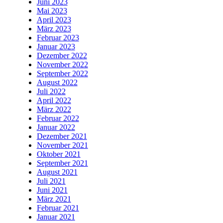
Juni 2023
Mai 2023
April 2023
März 2023
Februar 2023
Januar 2023
Dezember 2022
November 2022
September 2022
August 2022
Juli 2022
April 2022
März 2022
Februar 2022
Januar 2022
Dezember 2021
November 2021
Oktober 2021
September 2021
August 2021
Juli 2021
Juni 2021
März 2021
Februar 2021
Januar 2021