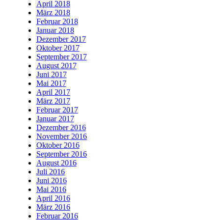
April 2018
März 2018
Februar 2018
Januar 2018
Dezember 2017
Oktober 2017
September 2017
August 2017
Juni 2017
Mai 2017
April 2017
März 2017
Februar 2017
Januar 2017
Dezember 2016
November 2016
Oktober 2016
September 2016
August 2016
Juli 2016
Juni 2016
Mai 2016
April 2016
März 2016
Februar 2016