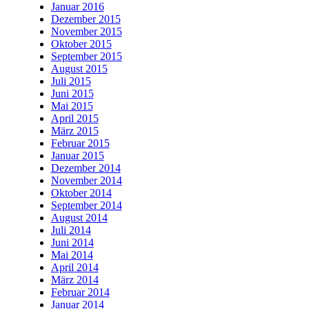
Januar 2016
Dezember 2015
November 2015
Oktober 2015
September 2015
August 2015
Juli 2015
Juni 2015
Mai 2015
April 2015
März 2015
Februar 2015
Januar 2015
Dezember 2014
November 2014
Oktober 2014
September 2014
August 2014
Juli 2014
Juni 2014
Mai 2014
April 2014
März 2014
Februar 2014
Januar 2014