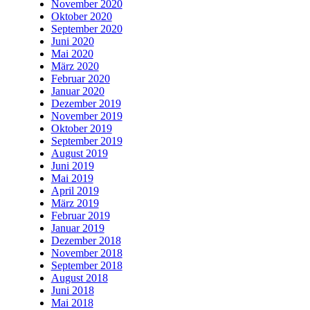
November 2020
Oktober 2020
September 2020
Juni 2020
Mai 2020
März 2020
Februar 2020
Januar 2020
Dezember 2019
November 2019
Oktober 2019
September 2019
August 2019
Juni 2019
Mai 2019
April 2019
März 2019
Februar 2019
Januar 2019
Dezember 2018
November 2018
September 2018
August 2018
Juni 2018
Mai 2018