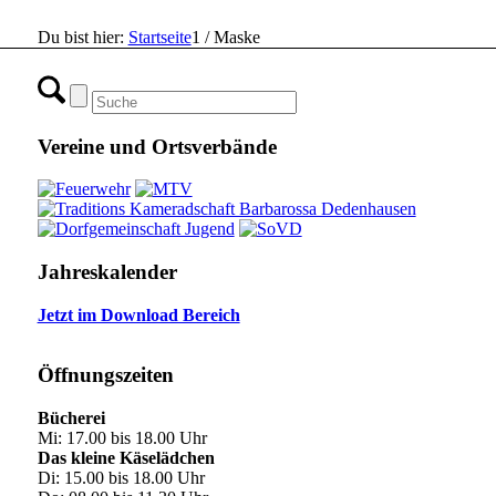
Du bist hier:
Startseite
1
/
Maske
Vereine und Ortsverbände
Jahreskalender
Jetzt im Download Bereich
Öffnungszeiten
Bücherei
Mi: 17.00 bis 18.00 Uhr
Das kleine Käselädchen
Di: 15.00 bis 18.00 Uhr