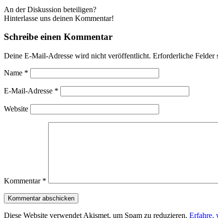
An der Diskussion beteiligen?
Hinterlasse uns deinen Kommentar!
Schreibe einen Kommentar
Deine E-Mail-Adresse wird nicht veröffentlicht.
Erforderliche Felder 
Name
*
E-Mail-Adresse
*
Website
Kommentar
*
Diese Website verwendet Akismet, um Spam zu reduzieren.
Erfahre,