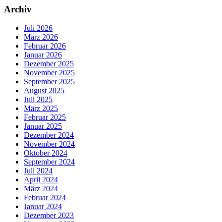
Archiv
Juli 2026
März 2026
Februar 2026
Januar 2026
Dezember 2025
November 2025
September 2025
August 2025
Juli 2025
März 2025
Februar 2025
Januar 2025
Dezember 2024
November 2024
Oktober 2024
September 2024
Juli 2024
April 2024
März 2024
Februar 2024
Januar 2024
Dezember 2023