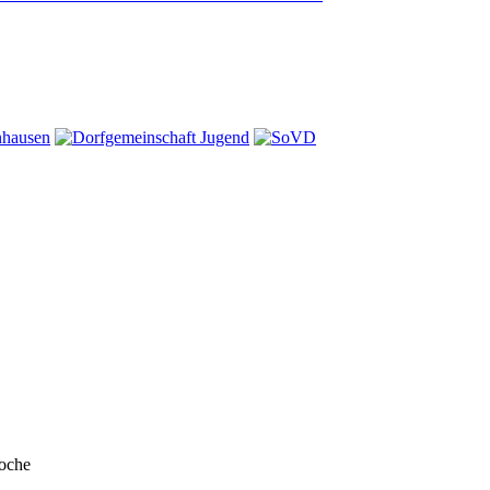
Woche