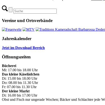
Vereine und Ortsverbände
Jahreskalender
Jetzt im Download Bereich
Öffnungszeiten
Bücherei
Mi: 17.00 bis 18.00 Uhr
Das kleine Käselädchen
Di: 15.00 bis 18.00 Uhr
Do: 08.00 bis 11.30 Uhr
Fr: 07.00 bis 11.30 Uhr
Der kleine Markt
Di: 16.00 bis 17.00 Uhr
Obst und Fisch nur ungerade Wochen; Bäcker und Schlachter jede 