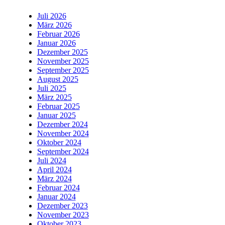
Juli 2026
März 2026
Februar 2026
Januar 2026
Dezember 2025
November 2025
September 2025
August 2025
Juli 2025
März 2025
Februar 2025
Januar 2025
Dezember 2024
November 2024
Oktober 2024
September 2024
Juli 2024
April 2024
März 2024
Februar 2024
Januar 2024
Dezember 2023
November 2023
Oktober 2023