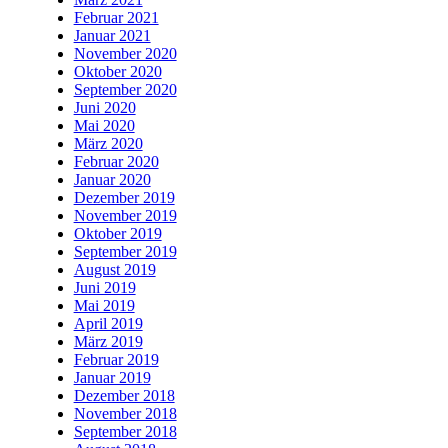
Februar 2021
Januar 2021
November 2020
Oktober 2020
September 2020
Juni 2020
Mai 2020
März 2020
Februar 2020
Januar 2020
Dezember 2019
November 2019
Oktober 2019
September 2019
August 2019
Juni 2019
Mai 2019
April 2019
März 2019
Februar 2019
Januar 2019
Dezember 2018
November 2018
September 2018