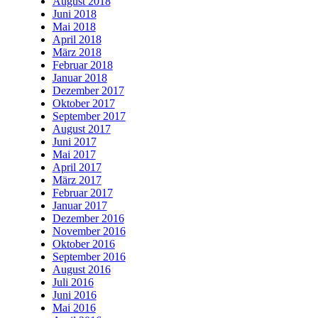
August 2018
Juni 2018
Mai 2018
April 2018
März 2018
Februar 2018
Januar 2018
Dezember 2017
Oktober 2017
September 2017
August 2017
Juni 2017
Mai 2017
April 2017
März 2017
Februar 2017
Januar 2017
Dezember 2016
November 2016
Oktober 2016
September 2016
August 2016
Juli 2016
Juni 2016
Mai 2016