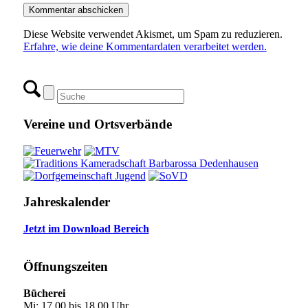
Diese Website verwendet Akismet, um Spam zu reduzieren.
Erfahre, wie deine Kommentardaten verarbeitet werden.
Vereine und Ortsverbände
Jahreskalender
Jetzt im Download Bereich
Öffnungszeiten
Bücherei
Mi: 17.00 bis 18.00 Uhr