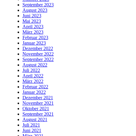
September 2023
August 2023
Juni 2023
Mai 2023
April 2023
März 2023
Februar 2023
Januar 2023
Dezember 2022
November 2022
September 2022
August 2022
Juli 2022
April 2022
März 2022
Februar 2022
Januar 2022
Dezember 2021
November 2021
Oktober 2021
September 2021
August 2021
Juli 2021
Juni 2021
März 2021