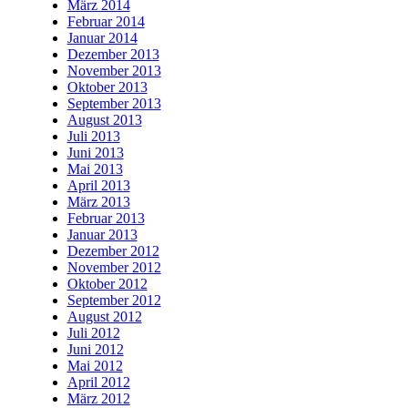
März 2014
Februar 2014
Januar 2014
Dezember 2013
November 2013
Oktober 2013
September 2013
August 2013
Juli 2013
Juni 2013
Mai 2013
April 2013
März 2013
Februar 2013
Januar 2013
Dezember 2012
November 2012
Oktober 2012
September 2012
August 2012
Juli 2012
Juni 2012
Mai 2012
April 2012
März 2012