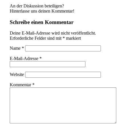
An der Diskussion beteiligen?
Hinterlasse uns deinen Kommentar!
Schreibe einen Kommentar
Deine E-Mail-Adresse wird nicht veröffentlicht.
Erforderliche Felder sind mit
*
markiert
Name
*
E-Mail-Adresse
*
Website
Kommentar
*