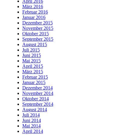
April 2016
März 2016
Februar 2016
Januar 2016
Dezember 2015
November 2015
Oktober 2015
September 2015
August 2015
Juli 2015
Juni 2015
Mai 2015
April 2015
März 2015
Februar 2015
Januar 2015
Dezember 2014
November 2014
Oktober 2014
September 2014
August 2014
Juli 2014
Juni 2014
Mai 2014
April 2014