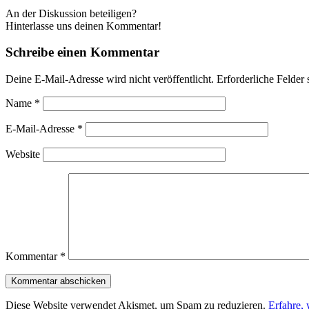
An der Diskussion beteiligen?
Hinterlasse uns deinen Kommentar!
Schreibe einen Kommentar
Deine E-Mail-Adresse wird nicht veröffentlicht.
Erforderliche Felder 
Name
*
E-Mail-Adresse
*
Website
Kommentar
*
Diese Website verwendet Akismet, um Spam zu reduzieren.
Erfahre,