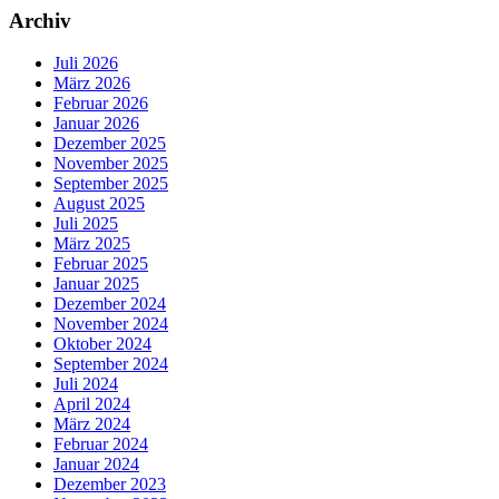
Archiv
Juli 2026
März 2026
Februar 2026
Januar 2026
Dezember 2025
November 2025
September 2025
August 2025
Juli 2025
März 2025
Februar 2025
Januar 2025
Dezember 2024
November 2024
Oktober 2024
September 2024
Juli 2024
April 2024
März 2024
Februar 2024
Januar 2024
Dezember 2023