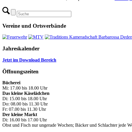
Vereine und Ortsverbände
Jahreskalender
Jetzt im Download Bereich
Öffnungszeiten
Bücherei
Mi: 17.00 bis 18.00 Uhr
Das kleine Käselädchen
Di: 15.00 bis 18.00 Uhr
Do: 08.00 bis 11.30 Uhr
Fr: 07.00 bis 11.30 Uhr
Der kleine Markt
Di: 16.00 bis 17.00 Uhr
Obst und Fisch nur ungerade Wochen; Bäcker und Schlachter jede 