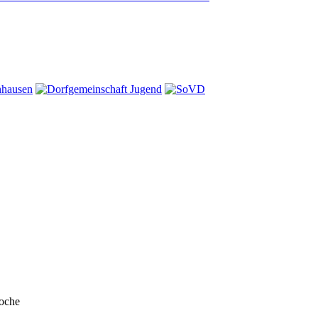
Woche