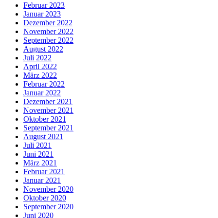
Februar 2023
Januar 2023
Dezember 2022
November 2022
September 2022
August 2022
Juli 2022
April 2022
März 2022
Februar 2022
Januar 2022
Dezember 2021
November 2021
Oktober 2021
September 2021
August 2021
Juli 2021
Juni 2021
März 2021
Februar 2021
Januar 2021
November 2020
Oktober 2020
September 2020
Juni 2020