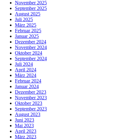
November 2025
September 2025
August 2025
Juli 2025
März 2025
Februar 2025
Januar 2025
Dezember 2024
November 2024
Oktober 2024
September 2024
Juli 2024
April 2024
März 2024
Februar 2024
Januar 2024
Dezember 2023
November 2023
Oktober 2023
September 2023
August 2023
Juni 2023
Mai 2023
April 2023
März 2023