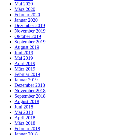
Mai 2020
März 2020
Februar 2020
Januar 2020
Dezember 2019
November 2019
Oktober 2019
September 2019
August 2019
Juni 2019
Mai 2019
April 2019
März 2019
Februar 2019
Januar 2019
Dezember 2018
November 2018
September 2018
August 2018
Juni 2018
Mai 2018
April 2018
März 2018
Februar 2018
Januar 2018