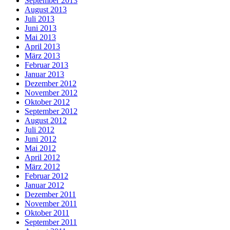
September 2013
August 2013
Juli 2013
Juni 2013
Mai 2013
April 2013
März 2013
Februar 2013
Januar 2013
Dezember 2012
November 2012
Oktober 2012
September 2012
August 2012
Juli 2012
Juni 2012
Mai 2012
April 2012
März 2012
Februar 2012
Januar 2012
Dezember 2011
November 2011
Oktober 2011
September 2011