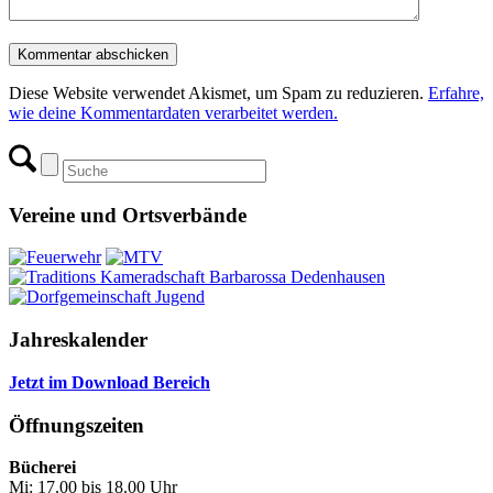
Diese Website verwendet Akismet, um Spam zu reduzieren.
Erfahre,
wie deine Kommentardaten verarbeitet werden.
Vereine und Ortsverbände
Jahreskalender
Jetzt im Download Bereich
Öffnungszeiten
Bücherei
Mi: 17.00 bis 18.00 Uhr