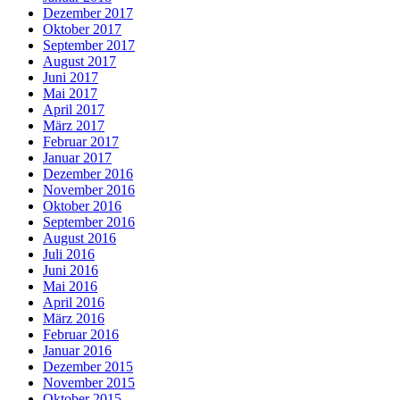
Dezember 2017
Oktober 2017
September 2017
August 2017
Juni 2017
Mai 2017
April 2017
März 2017
Februar 2017
Januar 2017
Dezember 2016
November 2016
Oktober 2016
September 2016
August 2016
Juli 2016
Juni 2016
Mai 2016
April 2016
März 2016
Februar 2016
Januar 2016
Dezember 2015
November 2015
Oktober 2015