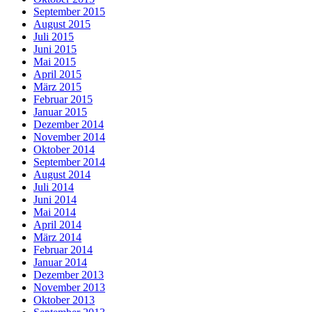
September 2015
August 2015
Juli 2015
Juni 2015
Mai 2015
April 2015
März 2015
Februar 2015
Januar 2015
Dezember 2014
November 2014
Oktober 2014
September 2014
August 2014
Juli 2014
Juni 2014
Mai 2014
April 2014
März 2014
Februar 2014
Januar 2014
Dezember 2013
November 2013
Oktober 2013