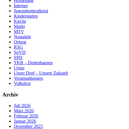
Homepage
Internet
Jugendgottesdienst
Kindergarten
Kirche
Markt
MTV
Nostalgie
Ortsrat
RSG
SoVD
SPD
TKB – Dedenhausen
Uetze
Unser Dorf – Unsere Zukunft
Veranstaltungen
Volksfest
Archiv
Juli 2026
März 2026
Februar 2026
Januar 2026
Dezember 2025