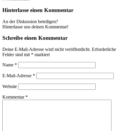
Hinterlasse einen Kommentar
An der Diskussion beteiligen?
Hinterlasse uns deinen Kommentar!
Schreibe einen Kommentar
Deine E-Mail-Adresse wird nicht veröffentlicht.
Erforderliche
Felder sind mit
*
markiert
Name
*
E-Mail-Adresse
*
Website
Kommentar
*