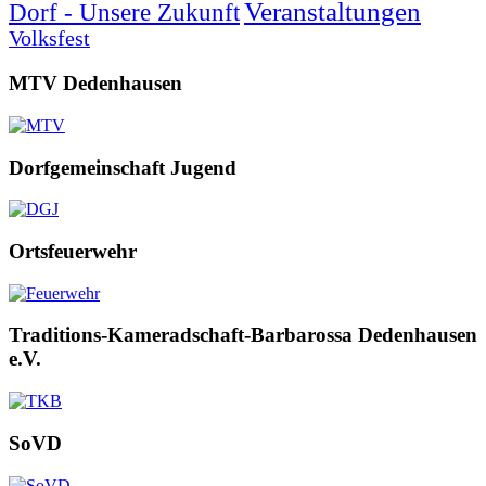
Veranstaltungen
Dorf - Unsere Zukunft
Volksfest
MTV Dedenhausen
Dorfgemeinschaft Jugend
Ortsfeuerwehr
Traditions-Kameradschaft-Barbarossa Dedenhausen
e.V.
SoVD