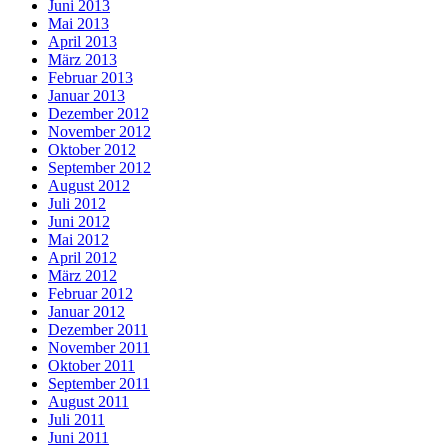
Juni 2013
Mai 2013
April 2013
März 2013
Februar 2013
Januar 2013
Dezember 2012
November 2012
Oktober 2012
September 2012
August 2012
Juli 2012
Juni 2012
Mai 2012
April 2012
März 2012
Februar 2012
Januar 2012
Dezember 2011
November 2011
Oktober 2011
September 2011
August 2011
Juli 2011
Juni 2011