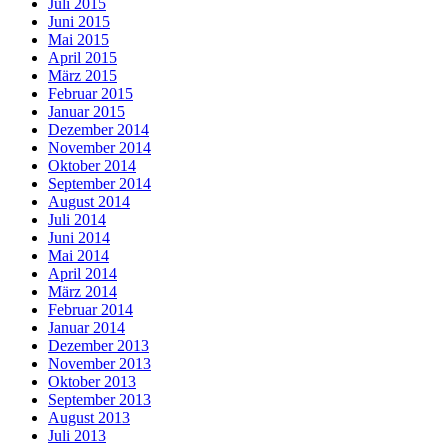
Juli 2015
Juni 2015
Mai 2015
April 2015
März 2015
Februar 2015
Januar 2015
Dezember 2014
November 2014
Oktober 2014
September 2014
August 2014
Juli 2014
Juni 2014
Mai 2014
April 2014
März 2014
Februar 2014
Januar 2014
Dezember 2013
November 2013
Oktober 2013
September 2013
August 2013
Juli 2013