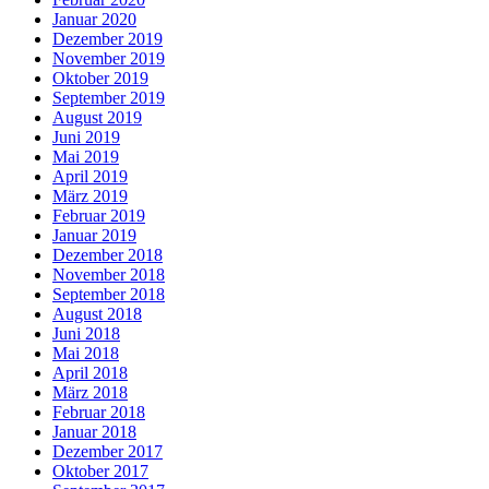
Januar 2020
Dezember 2019
November 2019
Oktober 2019
September 2019
August 2019
Juni 2019
Mai 2019
April 2019
März 2019
Februar 2019
Januar 2019
Dezember 2018
November 2018
September 2018
August 2018
Juni 2018
Mai 2018
April 2018
März 2018
Februar 2018
Januar 2018
Dezember 2017
Oktober 2017