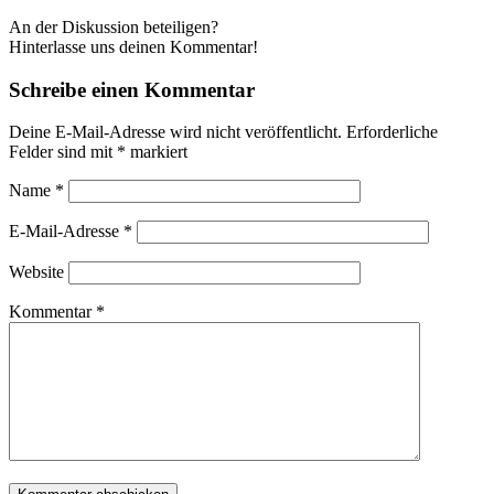
An der Diskussion beteiligen?
Hinterlasse uns deinen Kommentar!
Schreibe einen Kommentar
Deine E-Mail-Adresse wird nicht veröffentlicht.
Erforderliche
Felder sind mit
*
markiert
Name
*
E-Mail-Adresse
*
Website
Kommentar
*