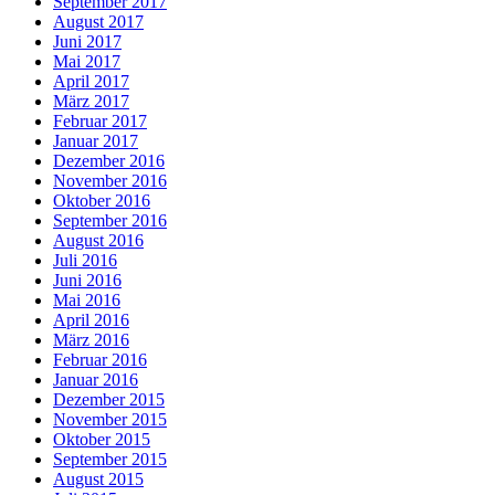
September 2017
August 2017
Juni 2017
Mai 2017
April 2017
März 2017
Februar 2017
Januar 2017
Dezember 2016
November 2016
Oktober 2016
September 2016
August 2016
Juli 2016
Juni 2016
Mai 2016
April 2016
März 2016
Februar 2016
Januar 2016
Dezember 2015
November 2015
Oktober 2015
September 2015
August 2015