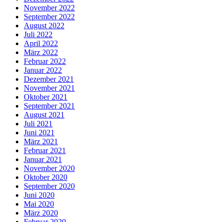
November 2022
September 2022
August 2022
Juli 2022
April 2022
März 2022
Februar 2022
Januar 2022
Dezember 2021
November 2021
Oktober 2021
September 2021
August 2021
Juli 2021
Juni 2021
März 2021
Februar 2021
Januar 2021
November 2020
Oktober 2020
September 2020
Juni 2020
Mai 2020
März 2020
Februar 2020