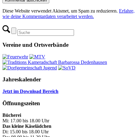
Diese Website verwendet Akismet, um Spam zu reduzieren.
Erfahre,
wie deine Kommentardaten verarbeitet werden.
Vereine und Ortsverbände
Jahreskalender
Jetzt im Download Bereich
Öffnungszeiten
Bücherei
Mi: 17.00 bis 18.00 Uhr
Das kleine Käselädchen
Di: 15.00 bis 18.00 Uhr