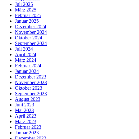
Juli 2025
März 2025
Februar 2025
Januar 2025
Dezember 2024
November 2024
Oktober 2024
September 2024
Juli 2024
April 2024
März 2024
Februar 2024
Januar 2024
Dezember 2023
November 2023
Oktober 2023
September 2023
August 2023
Juni 2023
Mai 2023
April 2023
März 2023
Februar 2023
Januar 2023
Dezember 2022