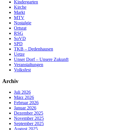
Kindergarten
Kirche
Markt
MTV
Nostalgie
Ortsrat
RSG
SoVD
SPD
TKB – Dedenhausen
Uetze
Unser Dorf – Unsere Zukunft
Veranstaltungen
Volksfest
Archiv
Juli 2026
März 2026
Februar 2026
Januar 2026
Dezember 2025
November 2025
September 2025
August 2025