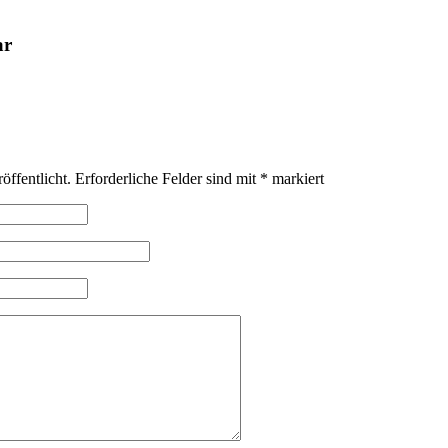
ar
öffentlicht.
Erforderliche Felder sind mit
*
markiert