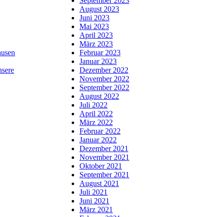
September 2023
August 2023
Juni 2023
Mai 2023
April 2023
März 2023
usen
Februar 2023
Januar 2023
nsere
Dezember 2022
November 2022
September 2022
August 2022
Juli 2022
April 2022
März 2022
Februar 2022
Januar 2022
Dezember 2021
November 2021
Oktober 2021
September 2021
August 2021
Juli 2021
Juni 2021
März 2021