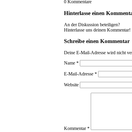
0
Kommentare
Hinterlasse einen Komment
An der Diskussion beteiligen?
Hinterlasse uns deinen Kommentar!
Schreibe einen Kommentar
Deine E-Mail-Adresse wird nicht ver
Name
*
E-Mail-Adresse
*
Website
Kommentar
*