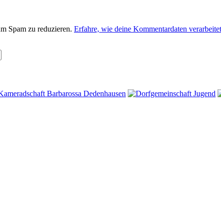
um Spam zu reduzieren.
Erfahre, wie deine Kommentardaten verarbeite