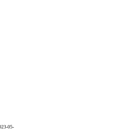
023-05-