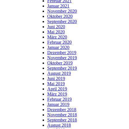
Februar 2021
Januar 2021
November 2020
Oktober 2020
September 2020
Juni 2020
Mai 2020
März 2020
Februar 2020
Januar 2020
Dezember 2019
November 2019
Oktober 2019
September 2019
August 2019
Juni 2019
Mai 2019
April 2019
März 2019
Februar 2019
Januar 2019
Dezember 2018
November 2018
September 2018
August 2018