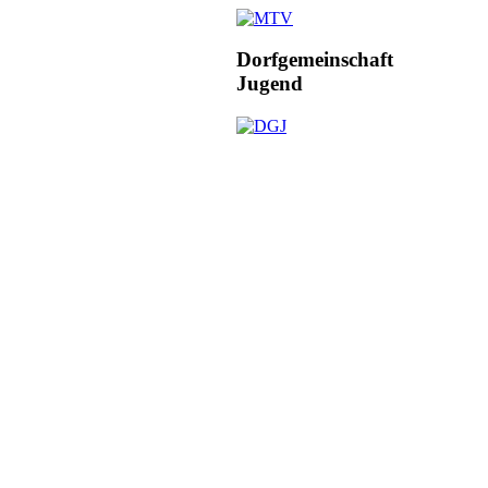
Dorfgemeinschaft
Jugend