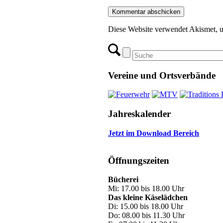
Diese Website verwendet Akismet, 
Vereine und Ortsverbände
Jahreskalender
Jetzt im Download Bereich
Öffnungszeiten
Bücherei
Mi: 17.00 bis 18.00 Uhr
Das kleine Käselädchen
Di: 15.00 bis 18.00 Uhr
Do: 08.00 bis 11.30 Uhr