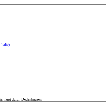
nhalte)
iergang durch Dedenhausen