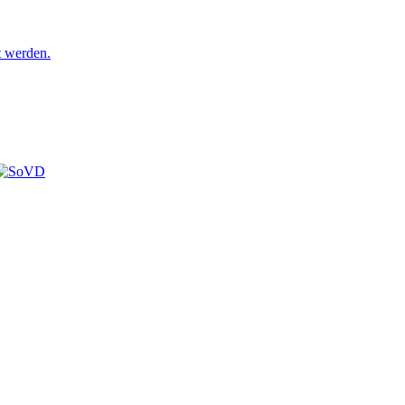
t werden.