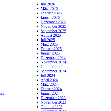
Juli 2026
März 2026
Februar 2026
Januar 2026
Dezember 2025
November 2025
September 2025
August 2025
Juli 2025
März 2025
Februar 2025
Januar 2025
Dezember 2024
November 2024
Oktober 2024
September 2024
Juli 2024
April 2024
März 2024
Februar 2024
nst
Januar 2024
Dezember 2023
November 2023
Oktober 2023