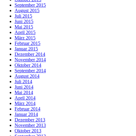
September 2015
August 2015
Juli 2015
Juni 2015
Mai 2015
April 2015
März 2015
Februar 2015
Januar 2015
Dezember 2014
November 2014
Oktober 2014
September 2014
August 2014
Juli 2014
Juni 2014
Mai 2014
April 2014
März 2014
Februar 2014
Januar 2014
Dezember 2013
November 2013
Oktober 2013