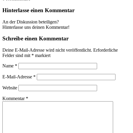
Hinterlasse einen Kommentar
An der Diskussion beteiligen?
Hinterlasse uns deinen Kommentar!
Schreibe einen Kommentar
Deine E-Mail-Adresse wird nicht veröffentlicht.
Erforderliche
Felder sind mit
*
markiert
Name
*
E-Mail-Adresse
*
Website
Kommentar
*