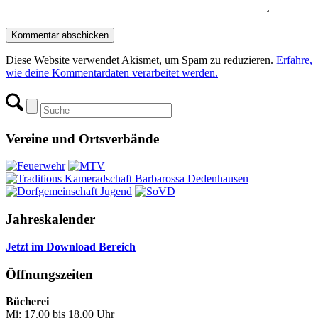
Diese Website verwendet Akismet, um Spam zu reduzieren.
Erfahre,
wie deine Kommentardaten verarbeitet werden.
Vereine und Ortsverbände
Jahreskalender
Jetzt im Download Bereich
Öffnungszeiten
Bücherei
Mi: 17.00 bis 18.00 Uhr