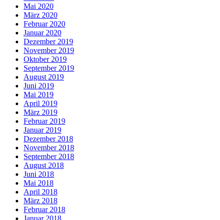
Mai 2020
März 2020
Februar 2020
Januar 2020
Dezember 2019
November 2019
Oktober 2019
September 2019
August 2019
Juni 2019
Mai 2019
April 2019
März 2019
Februar 2019
Januar 2019
Dezember 2018
November 2018
September 2018
August 2018
Juni 2018
Mai 2018
April 2018
März 2018
Februar 2018
Januar 2018