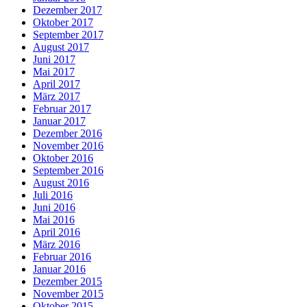
Dezember 2017
Oktober 2017
September 2017
August 2017
Juni 2017
Mai 2017
April 2017
März 2017
Februar 2017
Januar 2017
Dezember 2016
November 2016
Oktober 2016
September 2016
August 2016
Juli 2016
Juni 2016
Mai 2016
April 2016
März 2016
Februar 2016
Januar 2016
Dezember 2015
November 2015
Oktober 2015