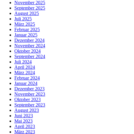
November 2025
September 2025
August 2025
Juli 2025
März 2025
Februar 2025
Januar 2025
Dezember 2024
November 2024
Oktober 2024
September 2024
Juli 2024
April 2024
März 2024
Februar 2024
Januar 2024
Dezember 2023
November 2023
Oktober 2023
September 2023
August 2023
Juni 2023
Mai 2023
April 2023
März 2023