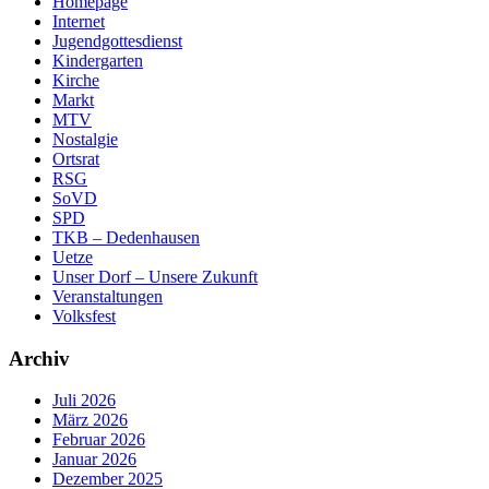
Homepage
Internet
Jugendgottesdienst
Kindergarten
Kirche
Markt
MTV
Nostalgie
Ortsrat
RSG
SoVD
SPD
TKB – Dedenhausen
Uetze
Unser Dorf – Unsere Zukunft
Veranstaltungen
Volksfest
Archiv
Juli 2026
März 2026
Februar 2026
Januar 2026
Dezember 2025