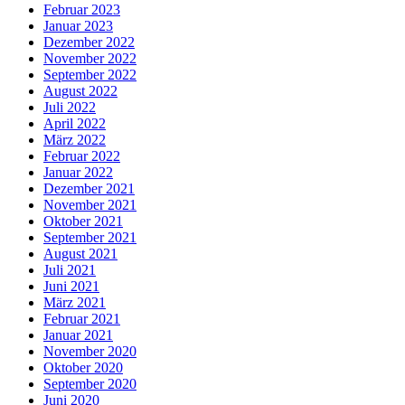
Februar 2023
Januar 2023
Dezember 2022
November 2022
September 2022
August 2022
Juli 2022
April 2022
März 2022
Februar 2022
Januar 2022
Dezember 2021
November 2021
Oktober 2021
September 2021
August 2021
Juli 2021
Juni 2021
März 2021
Februar 2021
Januar 2021
November 2020
Oktober 2020
September 2020
Juni 2020