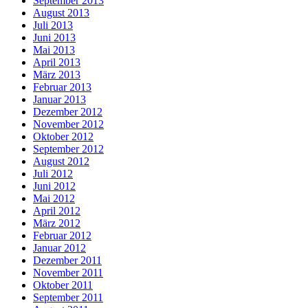
September 2013
August 2013
Juli 2013
Juni 2013
Mai 2013
April 2013
März 2013
Februar 2013
Januar 2013
Dezember 2012
November 2012
Oktober 2012
September 2012
August 2012
Juli 2012
Juni 2012
Mai 2012
April 2012
März 2012
Februar 2012
Januar 2012
Dezember 2011
November 2011
Oktober 2011
September 2011