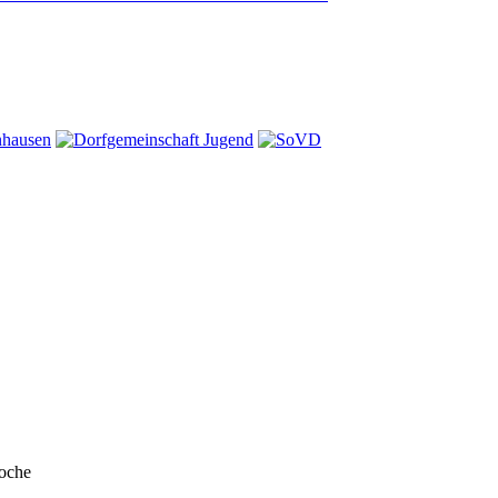
Woche