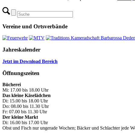
Vereine und Ortsverbände
Jahreskalender
Jetzt im Download Bereich
Öffnungszeiten
Bücherei
Mi: 17.00 bis 18.00 Uhr
Das kleine Käselädchen
Di: 15.00 bis 18.00 Uhr
Do: 08.00 bis 11.30 Uhr
Fr: 07.00 bis 11.30 Uhr
Der kleine Markt
Di: 16.00 bis 17.00 Uhr
Obst und Fisch nur ungerade Wochen; Bäcker und Schlachter jede 