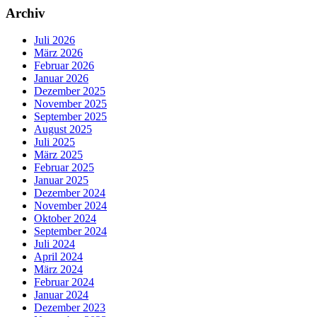
Archiv
Juli 2026
März 2026
Februar 2026
Januar 2026
Dezember 2025
November 2025
September 2025
August 2025
Juli 2025
März 2025
Februar 2025
Januar 2025
Dezember 2024
November 2024
Oktober 2024
September 2024
Juli 2024
April 2024
März 2024
Februar 2024
Januar 2024
Dezember 2023