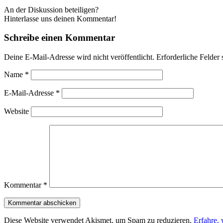
An der Diskussion beteiligen?
Hinterlasse uns deinen Kommentar!
Schreibe einen Kommentar
Deine E-Mail-Adresse wird nicht veröffentlicht.
Erforderliche Felder 
Name
*
E-Mail-Adresse
*
Website
Kommentar
*
Diese Website verwendet Akismet, um Spam zu reduzieren.
Erfahre,