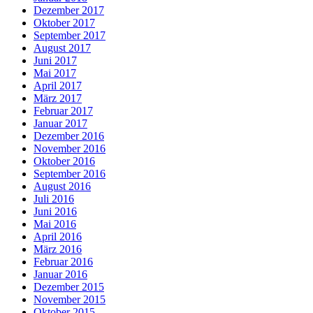
Dezember 2017
Oktober 2017
September 2017
August 2017
Juni 2017
Mai 2017
April 2017
März 2017
Februar 2017
Januar 2017
Dezember 2016
November 2016
Oktober 2016
September 2016
August 2016
Juli 2016
Juni 2016
Mai 2016
April 2016
März 2016
Februar 2016
Januar 2016
Dezember 2015
November 2015
Oktober 2015