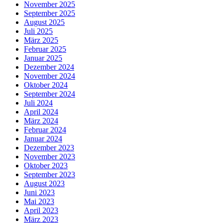
November 2025
September 2025
August 2025
Juli 2025
März 2025
Februar 2025
Januar 2025
Dezember 2024
November 2024
Oktober 2024
September 2024
Juli 2024
April 2024
März 2024
Februar 2024
Januar 2024
Dezember 2023
November 2023
Oktober 2023
September 2023
August 2023
Juni 2023
Mai 2023
April 2023
März 2023