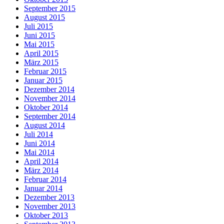
September 2015
August 2015
Juli 2015
Juni 2015
Mai 2015
April 2015
März 2015
Februar 2015
Januar 2015
Dezember 2014
November 2014
Oktober 2014
September 2014
August 2014
Juli 2014
Juni 2014
Mai 2014
April 2014
März 2014
Februar 2014
Januar 2014
Dezember 2013
November 2013
Oktober 2013