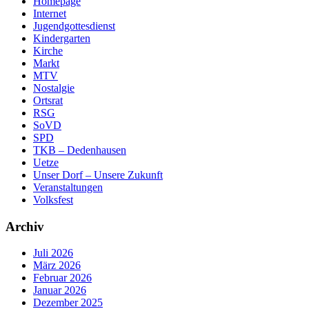
Homepage
Internet
Jugendgottesdienst
Kindergarten
Kirche
Markt
MTV
Nostalgie
Ortsrat
RSG
SoVD
SPD
TKB – Dedenhausen
Uetze
Unser Dorf – Unsere Zukunft
Veranstaltungen
Volksfest
Archiv
Juli 2026
März 2026
Februar 2026
Januar 2026
Dezember 2025