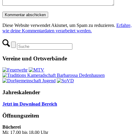
Diese Website verwendet Akismet, um Spam zu reduzieren.
Erfahre,
wie deine Kommentardaten verarbeitet werden.
Vereine und Ortsverbände
Jahreskalender
Jetzt im Download Bereich
Öffnungszeiten
Bücherei
Mi: 17.00 bis 18.00 Uhr