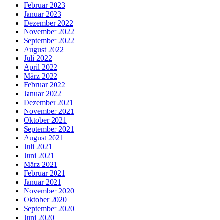
Februar 2023
Januar 2023
Dezember 2022
November 2022
September 2022
August 2022
Juli 2022
April 2022
März 2022
Februar 2022
Januar 2022
Dezember 2021
November 2021
Oktober 2021
September 2021
August 2021
Juli 2021
Juni 2021
März 2021
Februar 2021
Januar 2021
November 2020
Oktober 2020
September 2020
Juni 2020