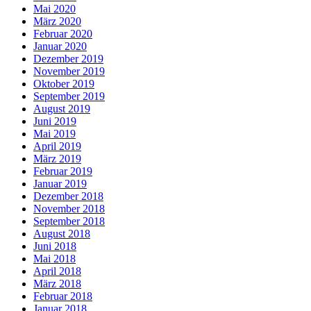
Mai 2020
März 2020
Februar 2020
Januar 2020
Dezember 2019
November 2019
Oktober 2019
September 2019
August 2019
Juni 2019
Mai 2019
April 2019
März 2019
Februar 2019
Januar 2019
Dezember 2018
November 2018
September 2018
August 2018
Juni 2018
Mai 2018
April 2018
März 2018
Februar 2018
Januar 2018