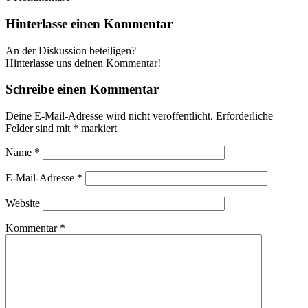
Hinterlasse einen Kommentar
An der Diskussion beteiligen?
Hinterlasse uns deinen Kommentar!
Schreibe einen Kommentar
Deine E-Mail-Adresse wird nicht veröffentlicht.
Erforderliche
Felder sind mit
*
markiert
Name
*
E-Mail-Adresse
*
Website
Kommentar
*