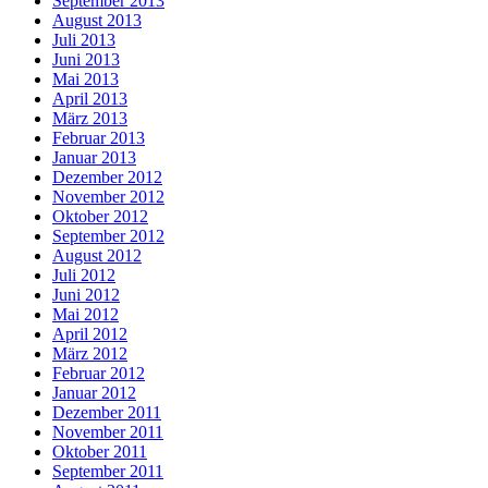
September 2013
August 2013
Juli 2013
Juni 2013
Mai 2013
April 2013
März 2013
Februar 2013
Januar 2013
Dezember 2012
November 2012
Oktober 2012
September 2012
August 2012
Juli 2012
Juni 2012
Mai 2012
April 2012
März 2012
Februar 2012
Januar 2012
Dezember 2011
November 2011
Oktober 2011
September 2011