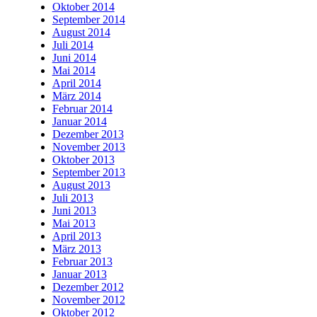
Oktober 2014
September 2014
August 2014
Juli 2014
Juni 2014
Mai 2014
April 2014
März 2014
Februar 2014
Januar 2014
Dezember 2013
November 2013
Oktober 2013
September 2013
August 2013
Juli 2013
Juni 2013
Mai 2013
April 2013
März 2013
Februar 2013
Januar 2013
Dezember 2012
November 2012
Oktober 2012