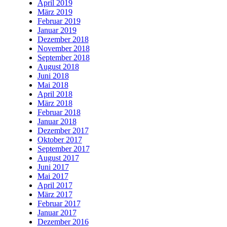
April 2019
März 2019
Februar 2019
Januar 2019
Dezember 2018
November 2018
September 2018
August 2018
Juni 2018
Mai 2018
April 2018
März 2018
Februar 2018
Januar 2018
Dezember 2017
Oktober 2017
September 2017
August 2017
Juni 2017
Mai 2017
April 2017
März 2017
Februar 2017
Januar 2017
Dezember 2016