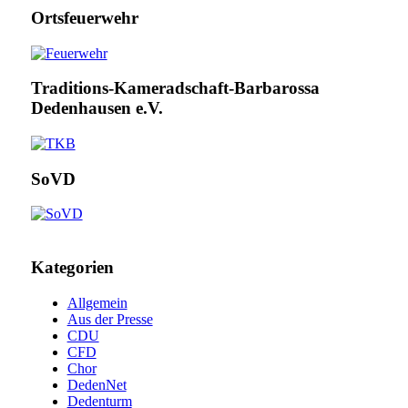
Ortsfeuerwehr
Traditions-Kameradschaft-Barbarossa
Dedenhausen e.V.
SoVD
Kategorien
Allgemein
Aus der Presse
CDU
CFD
Chor
DedenNet
Dedenturm