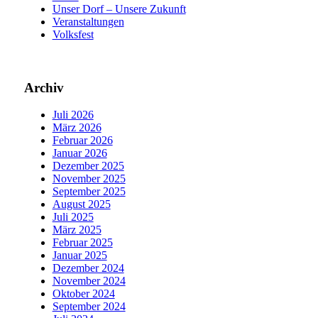
Unser Dorf – Unsere Zukunft
Veranstaltungen
Volksfest
Archiv
Juli 2026
März 2026
Februar 2026
Januar 2026
Dezember 2025
November 2025
September 2025
August 2025
Juli 2025
März 2025
Februar 2025
Januar 2025
Dezember 2024
November 2024
Oktober 2024
September 2024