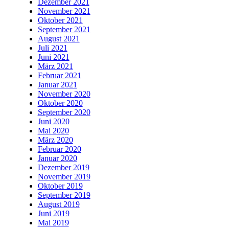
Dezember 2021
November 2021
Oktober 2021
September 2021
August 2021
Juli 2021
Juni 2021
März 2021
Februar 2021
Januar 2021
November 2020
Oktober 2020
September 2020
Juni 2020
Mai 2020
März 2020
Februar 2020
Januar 2020
Dezember 2019
November 2019
Oktober 2019
September 2019
August 2019
Juni 2019
Mai 2019