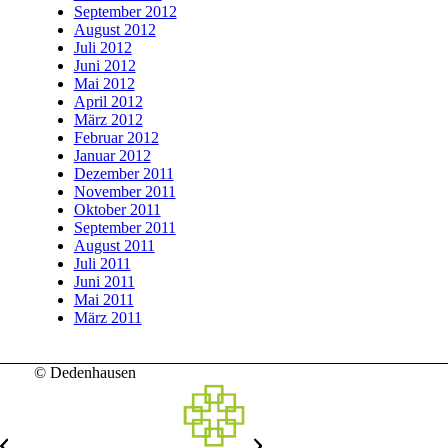
September 2012
August 2012
Juli 2012
Juni 2012
Mai 2012
April 2012
März 2012
Februar 2012
Januar 2012
Dezember 2011
November 2011
Oktober 2011
September 2011
August 2011
Juli 2011
Juni 2011
Mai 2011
März 2011
© Dedenhausen