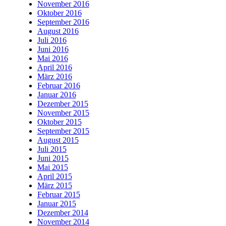
November 2016
Oktober 2016
September 2016
August 2016
Juli 2016
Juni 2016
Mai 2016
April 2016
März 2016
Februar 2016
Januar 2016
Dezember 2015
November 2015
Oktober 2015
September 2015
August 2015
Juli 2015
Juni 2015
Mai 2015
April 2015
März 2015
Februar 2015
Januar 2015
Dezember 2014
November 2014