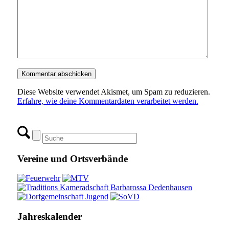
Diese Website verwendet Akismet, um Spam zu reduzieren.
Erfahre, wie deine Kommentardaten verarbeitet werden.
Vereine und Ortsverbände
Jahreskalender