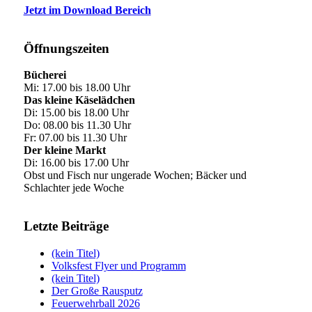
Jetzt im Download Bereich
Öffnungszeiten
Bücherei
Mi: 17.00 bis 18.00 Uhr
Das kleine Käselädchen
Di: 15.00 bis 18.00 Uhr
Do: 08.00 bis 11.30 Uhr
Fr: 07.00 bis 11.30 Uhr
Der kleine Markt
Di: 16.00 bis 17.00 Uhr
Obst und Fisch nur ungerade Wochen; Bäcker und
Schlachter jede Woche
Letzte Beiträge
(kein Titel)
Volksfest Flyer und Programm
(kein Titel)
Der Große Rausputz
Feuerwehrball 2026