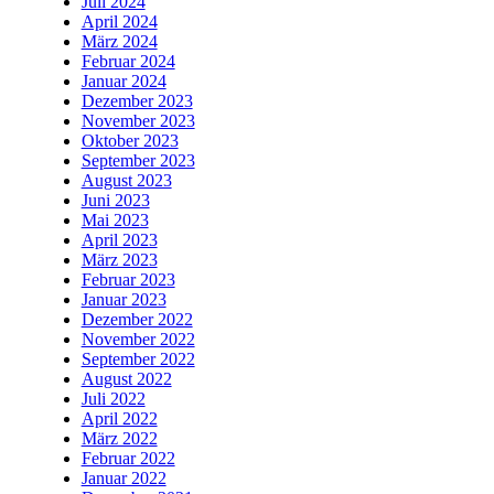
Juli 2024
April 2024
März 2024
Februar 2024
Januar 2024
Dezember 2023
November 2023
Oktober 2023
September 2023
August 2023
Juni 2023
Mai 2023
April 2023
März 2023
Februar 2023
Januar 2023
Dezember 2022
November 2022
September 2022
August 2022
Juli 2022
April 2022
März 2022
Februar 2022
Januar 2022