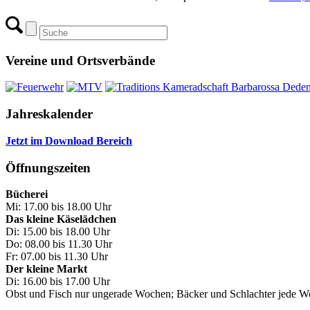
Vereine und Ortsverbände
Jahreskalender
Jetzt im Download Bereich
Öffnungszeiten
Bücherei
Mi: 17.00 bis 18.00 Uhr
Das kleine Käselädchen
Di: 15.00 bis 18.00 Uhr
Do: 08.00 bis 11.30 Uhr
Fr: 07.00 bis 11.30 Uhr
Der kleine Markt
Di: 16.00 bis 17.00 Uhr
Obst und Fisch nur ungerade Wochen; Bäcker und Schlachter jede 