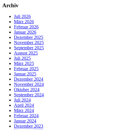
Archiv
Juli 2026
März 2026
Februar 2026
Januar 2026
Dezember 2025
November 2025
September 2025
August 2025
Juli 2025
März 2025
Februar 2025
Januar 2025
Dezember 2024
November 2024
Oktober 2024
September 2024
Juli 2024
April 2024
März 2024
Februar 2024
Januar 2024
Dezember 2023