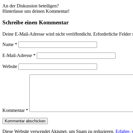
An der Diskussion beteiligen?
Hinterlasse uns deinen Kommentar!
Schreibe einen Kommentar
Deine E-Mail-Adresse wird nicht veröffentlicht.
Erforderliche Felder 
Name
*
E-Mail-Adresse
*
Website
Kommentar
*
Diese Website verwendet Akismet, um Spam zu reduzieren.
Erfahre,