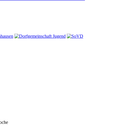
Woche