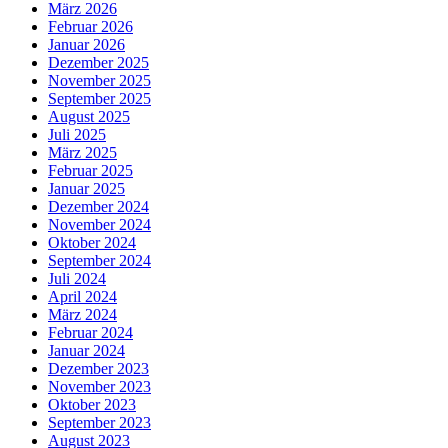
März 2026
Februar 2026
Januar 2026
Dezember 2025
November 2025
September 2025
August 2025
Juli 2025
März 2025
Februar 2025
Januar 2025
Dezember 2024
November 2024
Oktober 2024
September 2024
Juli 2024
April 2024
März 2024
Februar 2024
Januar 2024
Dezember 2023
November 2023
Oktober 2023
September 2023
August 2023