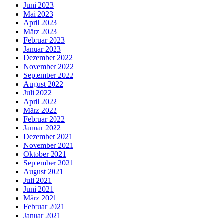
Juni 2023
Mai 2023
April 2023
März 2023
Februar 2023
Januar 2023
Dezember 2022
November 2022
September 2022
August 2022
Juli 2022
April 2022
März 2022
Februar 2022
Januar 2022
Dezember 2021
November 2021
Oktober 2021
September 2021
August 2021
Juli 2021
Juni 2021
März 2021
Februar 2021
Januar 2021