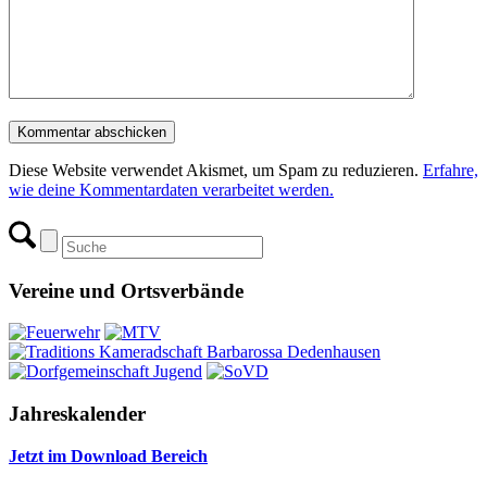
Diese Website verwendet Akismet, um Spam zu reduzieren.
Erfahre,
wie deine Kommentardaten verarbeitet werden.
Vereine und Ortsverbände
Jahreskalender
Jetzt im Download Bereich