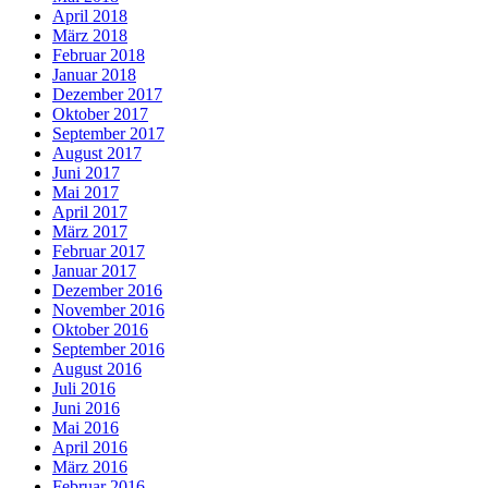
April 2018
März 2018
Februar 2018
Januar 2018
Dezember 2017
Oktober 2017
September 2017
August 2017
Juni 2017
Mai 2017
April 2017
März 2017
Februar 2017
Januar 2017
Dezember 2016
November 2016
Oktober 2016
September 2016
August 2016
Juli 2016
Juni 2016
Mai 2016
April 2016
März 2016
Februar 2016