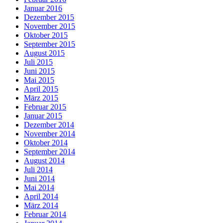
Januar 2016
Dezember 2015
November 2015
Oktober 2015
September 2015
August 2015
Juli 2015
Juni 2015
Mai 2015
April 2015
März 2015
Februar 2015
Januar 2015
Dezember 2014
November 2014
Oktober 2014
September 2014
August 2014
Juli 2014
Juni 2014
Mai 2014
April 2014
März 2014
Februar 2014