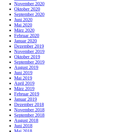
November 2020
Oktober 2020
September 2020
Juni 2020
Mai 2020
März 2020
Februar 2020
Januar 2020
Dezember 2019
November 2019
Oktober 2019
September 2019
August 2019
Juni 2019
Mai 2019
April 2019
März 2019
Februar 2019
Januar 2019
Dezember 2018
November 2018
September 2018
August 2018
Juni 2018
Mai 2018