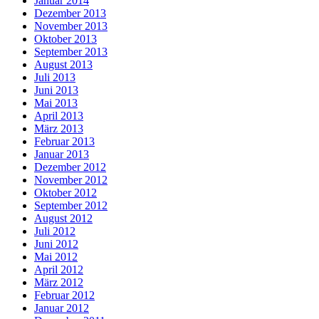
Januar 2014
Dezember 2013
November 2013
Oktober 2013
September 2013
August 2013
Juli 2013
Juni 2013
Mai 2013
April 2013
März 2013
Februar 2013
Januar 2013
Dezember 2012
November 2012
Oktober 2012
September 2012
August 2012
Juli 2012
Juni 2012
Mai 2012
April 2012
März 2012
Februar 2012
Januar 2012