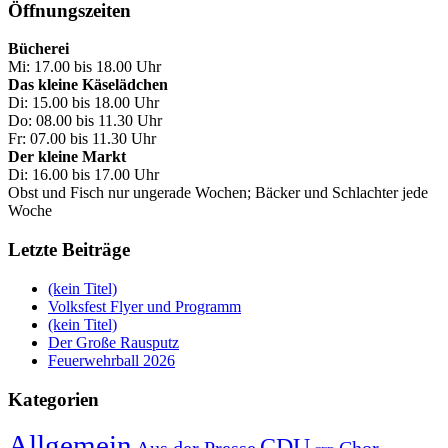
Öffnungszeiten
Bücherei
Mi: 17.00 bis 18.00 Uhr
Das kleine Käselädchen
Di: 15.00 bis 18.00 Uhr
Do: 08.00 bis 11.30 Uhr
Fr: 07.00 bis 11.30 Uhr
Der kleine Markt
Di: 16.00 bis 17.00 Uhr
Obst und Fisch nur ungerade Wochen; Bäcker und Schlachter jede
Woche
Letzte Beiträge
(kein Titel)
Volksfest Flyer und Programm
(kein Titel)
Der Große Rausputz
Feuerwehrball 2026
Kategorien
Allgemein
CDU