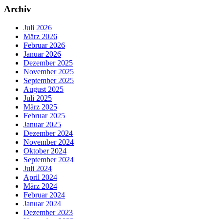
Archiv
Juli 2026
März 2026
Februar 2026
Januar 2026
Dezember 2025
November 2025
September 2025
August 2025
Juli 2025
März 2025
Februar 2025
Januar 2025
Dezember 2024
November 2024
Oktober 2024
September 2024
Juli 2024
April 2024
März 2024
Februar 2024
Januar 2024
Dezember 2023