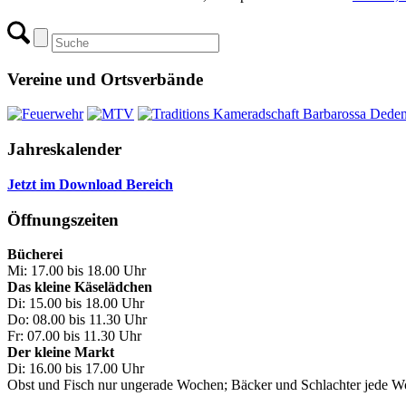
Vereine und Ortsverbände
Jahreskalender
Jetzt im Download Bereich
Öffnungszeiten
Bücherei
Mi: 17.00 bis 18.00 Uhr
Das kleine Käselädchen
Di: 15.00 bis 18.00 Uhr
Do: 08.00 bis 11.30 Uhr
Fr: 07.00 bis 11.30 Uhr
Der kleine Markt
Di: 16.00 bis 17.00 Uhr
Obst und Fisch nur ungerade Wochen; Bäcker und Schlachter jede 