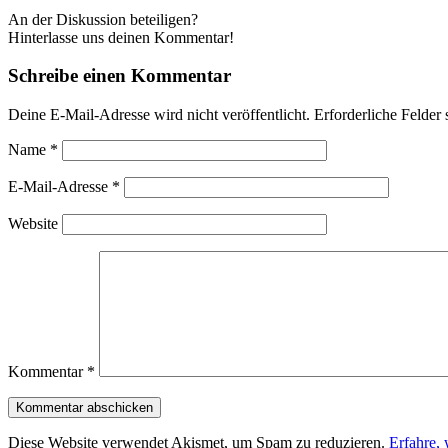
An der Diskussion beteiligen?
Hinterlasse uns deinen Kommentar!
Schreibe einen Kommentar
Deine E-Mail-Adresse wird nicht veröffentlicht.
Erforderliche Felder 
Name
*
E-Mail-Adresse
*
Website
Kommentar
*
Diese Website verwendet Akismet, um Spam zu reduzieren.
Erfahre,