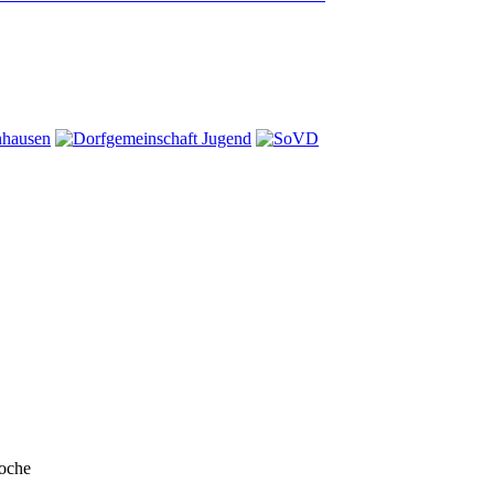
Woche