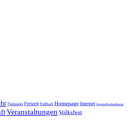
hr
Homepage
Freizeit
Internet
Fußball
Flohmarkt
Jugendgottesdienst
Veranstaltungen
ft
Volksfest