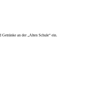
d Getränke an der „Alten Schule“ ein.