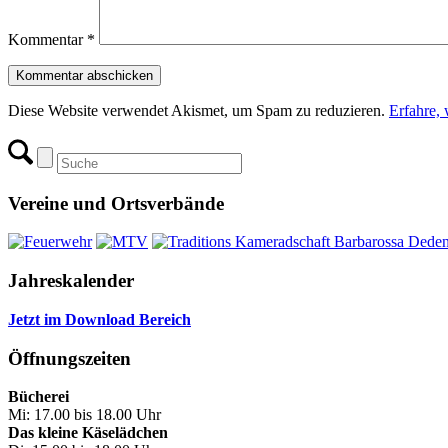
Kommentar
*
Diese Website verwendet Akismet, um Spam zu reduzieren.
Erfahre,
Vereine und Ortsverbände
Jahreskalender
Jetzt im Download Bereich
Öffnungszeiten
Bücherei
Mi: 17.00 bis 18.00 Uhr
Das kleine Käselädchen