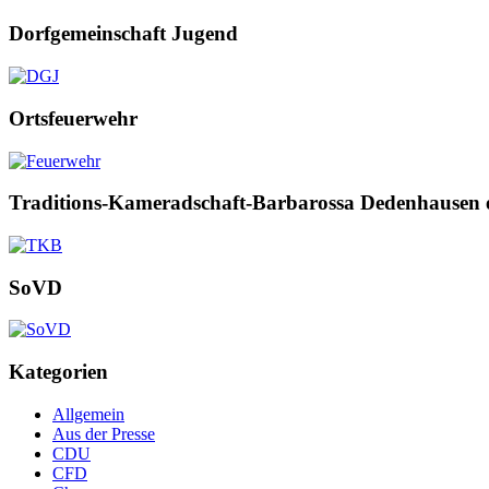
Dorfgemeinschaft Jugend
Ortsfeuerwehr
Traditions-Kameradschaft-Barbarossa Dedenhausen 
SoVD
Kategorien
Allgemein
Aus der Presse
CDU
CFD