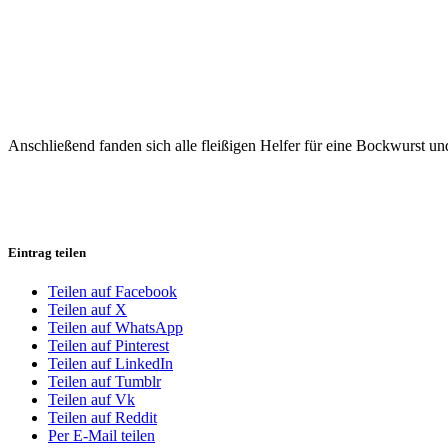
Anschließend fanden sich alle fleißigen Helfer für eine Bockwurst un
Eintrag teilen
Teilen auf Facebook
Teilen auf X
Teilen auf WhatsApp
Teilen auf Pinterest
Teilen auf LinkedIn
Teilen auf Tumblr
Teilen auf Vk
Teilen auf Reddit
Per E-Mail teilen