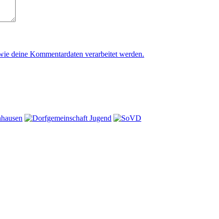
 wie deine Kommentardaten verarbeitet werden.