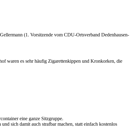
on Gellermann (1. Vorsitzende vom CDU-Ortsverband Dedenhausen-
hof waren es sehr häufig Zigarettenkippen und Kronkorken, die
container eine ganze Sitzgruppe.
n und sich damit auch strafbar machen, statt einfach kostenlos