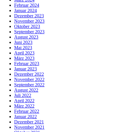
Februar 2024
Januar 2024
Dezember 2023
November 2023
Oktober 2023
September 2023
August 2023
Juni 2023
Mai 2023
April 2023
März 2023
Februar 2023
Januar 2023
Dezember 2022
November 2022
September 2022
August 2022
Juli 2022
April 2022
März 2022
Februar 2022
Januar 2022
Dezember 2021
November 2021