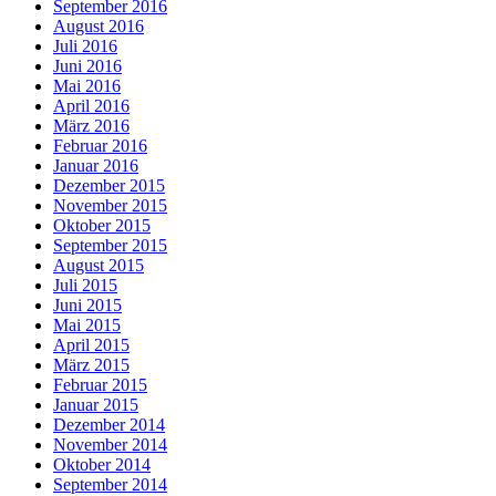
September 2016
August 2016
Juli 2016
Juni 2016
Mai 2016
April 2016
März 2016
Februar 2016
Januar 2016
Dezember 2015
November 2015
Oktober 2015
September 2015
August 2015
Juli 2015
Juni 2015
Mai 2015
April 2015
März 2015
Februar 2015
Januar 2015
Dezember 2014
November 2014
Oktober 2014
September 2014