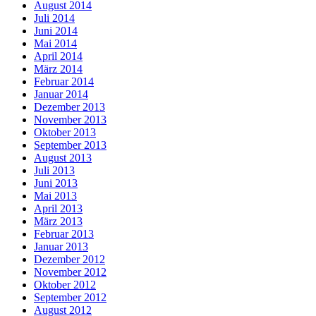
August 2014
Juli 2014
Juni 2014
Mai 2014
April 2014
März 2014
Februar 2014
Januar 2014
Dezember 2013
November 2013
Oktober 2013
September 2013
August 2013
Juli 2013
Juni 2013
Mai 2013
April 2013
März 2013
Februar 2013
Januar 2013
Dezember 2012
November 2012
Oktober 2012
September 2012
August 2012