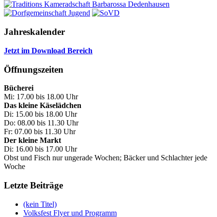
Jahreskalender
Jetzt im Download Bereich
Öffnungszeiten
Bücherei
Mi: 17.00 bis 18.00 Uhr
Das kleine Käselädchen
Di: 15.00 bis 18.00 Uhr
Do: 08.00 bis 11.30 Uhr
Fr: 07.00 bis 11.30 Uhr
Der kleine Markt
Di: 16.00 bis 17.00 Uhr
Obst und Fisch nur ungerade Wochen; Bäcker und Schlachter jede
Woche
Letzte Beiträge
(kein Titel)
Volksfest Flyer und Programm