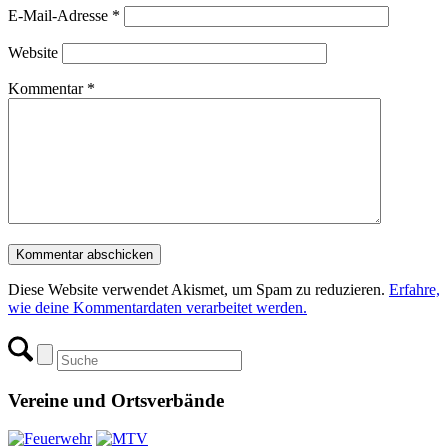
E-Mail-Adresse
*
Website
Kommentar
*
Diese Website verwendet Akismet, um Spam zu reduzieren.
Erfahre,
wie deine Kommentardaten verarbeitet werden.
Vereine und Ortsverbände