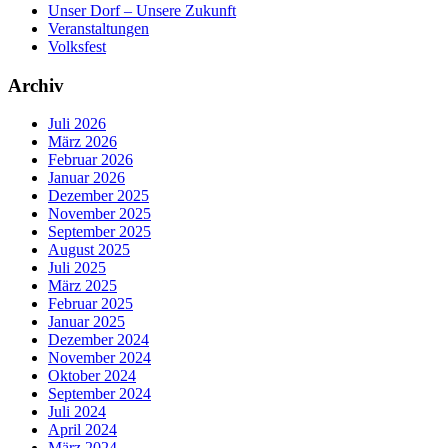
Unser Dorf – Unsere Zukunft
Veranstaltungen
Volksfest
Archiv
Juli 2026
März 2026
Februar 2026
Januar 2026
Dezember 2025
November 2025
September 2025
August 2025
Juli 2025
März 2025
Februar 2025
Januar 2025
Dezember 2024
November 2024
Oktober 2024
September 2024
Juli 2024
April 2024
März 2024