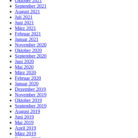
Oktober 2021
September 2021
August 2021
Juli 2021
Juni 2021
März 2021
Februar 2021
Januar 2021
November 2020
Oktober 2020
September 2020
Juni 2020
Mai 2020
März 2020
Februar 2020
Januar 2020
Dezember 2019
November 2019
Oktober 2019
September 2019
August 2019
Juni 2019
Mai 2019
April 2019
März 2019