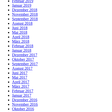
Februar 2019
Januar 2019
Dezember 2018
November 2018
September 2018
August 2018
Juni 2018
Mai 2018
April 2018
März 2018
Februar 2018
Januar 2018
Dezember 2017
Oktober 2017
September 2017
August 2017
Juni 2017
Mai 2017
April 2017
März 2017
Februar 2017
Januar 2017
Dezember 2016
November 2016
Oktober 2016