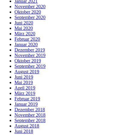
Januar 2021
November 2020
Oktober 2020
September 2020
Juni 2020
Mai 2020
März 2020
Februar 2020
Januar 2020
Dezember 2019
November 2019
Oktober 2019
September 2019
August 2019
Juni 2019
Mai 2019
April 2019
März 2019
Februar 2019
Januar 2019
Dezember 2018
November 2018
September 2018
August 2018
Juni 2018