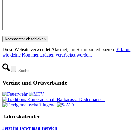
Diese Website verwendet Akismet, um Spam zu reduzieren.
Erfahre,
wie deine Kommentardaten verarbeitet werden.
Vereine und Ortsverbände
Jahreskalender
Jetzt im Download Bereich