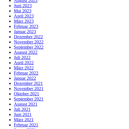
August 2023
Juni 2023
Mai 2023
April 2023
März 2023
Februar 2023
Januar 2023
Dezember 2022
November 2022
September 2022
August 2022
Juli 2022
April 2022
März 2022
Februar 2022
Januar 2022
Dezember 2021
November 2021
Oktober 2021
September 2021
August 2021
Juli 2021
Juni 2021
März 2021
Februar 2021