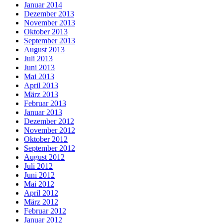
Januar 2014
Dezember 2013
November 2013
Oktober 2013
September 2013
August 2013
Juli 2013
Juni 2013
Mai 2013
April 2013
März 2013
Februar 2013
Januar 2013
Dezember 2012
November 2012
Oktober 2012
September 2012
August 2012
Juli 2012
Juni 2012
Mai 2012
April 2012
März 2012
Februar 2012
Januar 2012