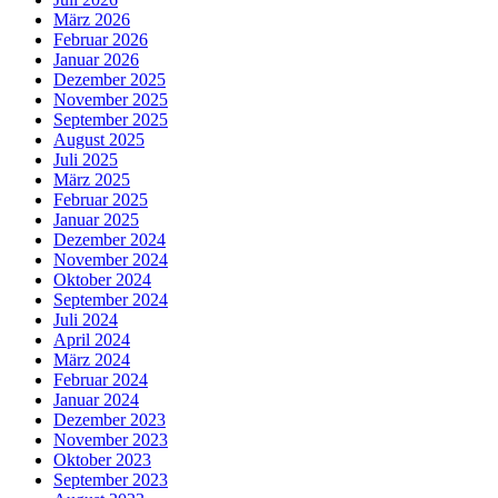
März 2026
Februar 2026
Januar 2026
Dezember 2025
November 2025
September 2025
August 2025
Juli 2025
März 2025
Februar 2025
Januar 2025
Dezember 2024
November 2024
Oktober 2024
September 2024
Juli 2024
April 2024
März 2024
Februar 2024
Januar 2024
Dezember 2023
November 2023
Oktober 2023
September 2023