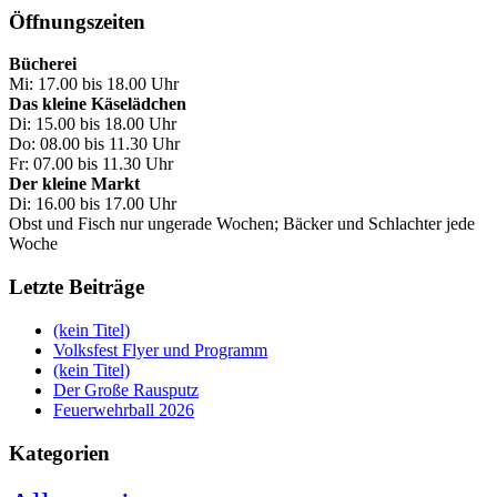
Öffnungszeiten
Bücherei
Mi: 17.00 bis 18.00 Uhr
Das kleine Käselädchen
Di: 15.00 bis 18.00 Uhr
Do: 08.00 bis 11.30 Uhr
Fr: 07.00 bis 11.30 Uhr
Der kleine Markt
Di: 16.00 bis 17.00 Uhr
Obst und Fisch nur ungerade Wochen; Bäcker und Schlachter jede
Woche
Letzte Beiträge
(kein Titel)
Volksfest Flyer und Programm
(kein Titel)
Der Große Rausputz
Feuerwehrball 2026
Kategorien