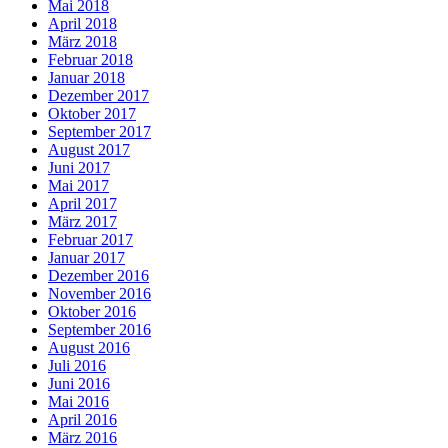
Mai 2018
April 2018
März 2018
Februar 2018
Januar 2018
Dezember 2017
Oktober 2017
September 2017
August 2017
Juni 2017
Mai 2017
April 2017
März 2017
Februar 2017
Januar 2017
Dezember 2016
November 2016
Oktober 2016
September 2016
August 2016
Juli 2016
Juni 2016
Mai 2016
April 2016
März 2016