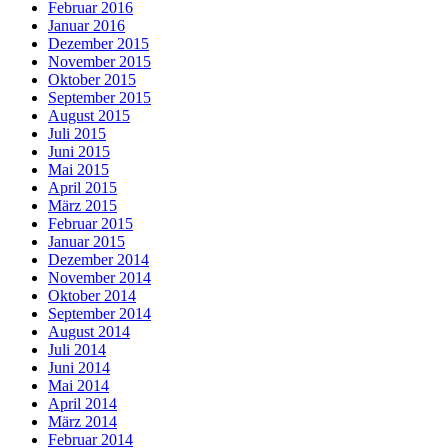
Februar 2016
Januar 2016
Dezember 2015
November 2015
Oktober 2015
September 2015
August 2015
Juli 2015
Juni 2015
Mai 2015
April 2015
März 2015
Februar 2015
Januar 2015
Dezember 2014
November 2014
Oktober 2014
September 2014
August 2014
Juli 2014
Juni 2014
Mai 2014
April 2014
März 2014
Februar 2014